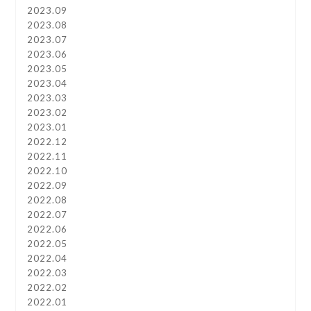
2023.09
2023.08
2023.07
2023.06
2023.05
2023.04
2023.03
2023.02
2023.01
2022.12
2022.11
2022.10
2022.09
2022.08
2022.07
2022.06
2022.05
2022.04
2022.03
2022.02
2022.01