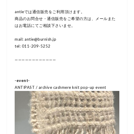
antieでは通信販売をご利用頂けます。
商品のお問合せ・通信販売をご希望の方は、メールまた
はお電話にてご相談下さいませ。
mail: antie@burnish.jp
tel: 011-209-5252
————————————
-event-
ANTIPAST / archive cashmere knit pop-up event