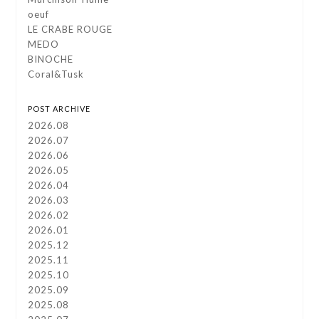
oeuf
LE CRABE ROUGE
MEDO
BINOCHE
Coral&Tusk
POST ARCHIVE
2026.08
2026.07
2026.06
2026.05
2026.04
2026.03
2026.02
2026.01
2025.12
2025.11
2025.10
2025.09
2025.08