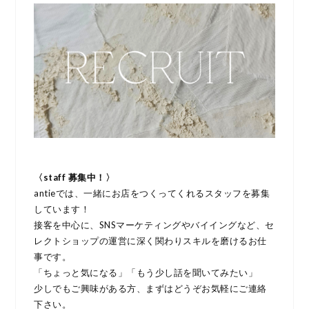
〈staff 募集中！〉
antieでは、一緒にお店をつくってくれるスタッフを募集
しています！
接客を中心に、SNSマーケティングやバイイングなど、セ
レクトショップの運営に深く関わりスキルを磨けるお仕
事です。
「ちょっと気になる」「もう少し話を聞いてみたい」
少しでもご興味がある方、まずはどうぞお気軽にご連絡
下さい。