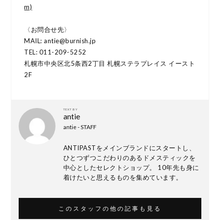
m)
〈お問合せ先〉
MAIL: antie@burnish.jp
TEL: 011-209-5252
札幌市中央区北5条西2丁目 札幌ステラプレイス イースト
2F
TEXT BY
antie
antie - STAFF
ANTIPASTをメインブランドにスタートし、
ひとつずつこだわりのあるドメスティックを
中心としたセレクトショップ。 10年先も身に
着けたいと思えるものを集めています。
このスタッフの他の記事も見る