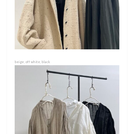
beige, off white, black