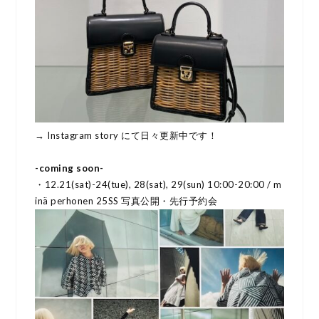
→ Instagram story にて日々更新中です！
-coming soon-
・12.21(sat)-24(tue), 28(sat), 29(sun) 10:00-20:00 / m
inä perhonen 25SS 写真公開・先行予約会