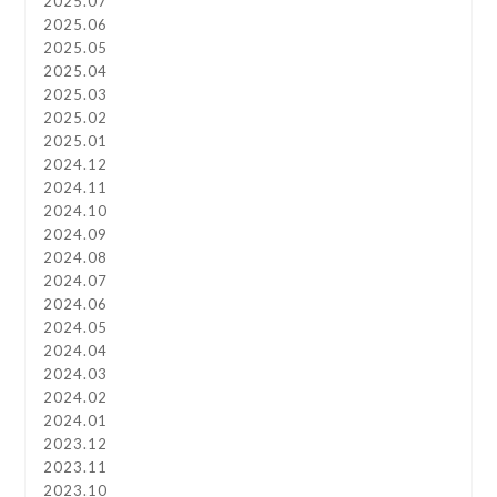
2025.07
2025.06
2025.05
2025.04
2025.03
2025.02
2025.01
2024.12
2024.11
2024.10
2024.09
2024.08
2024.07
2024.06
2024.05
2024.04
2024.03
2024.02
2024.01
2023.12
2023.11
2023.10