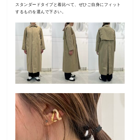
スタンダードタイプと着比べて、ぜひご自身にフィット
するものを選んで下さい。