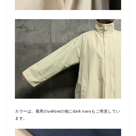
カラーは、着用のyellowの他にdark navyもご用意してい
ます。