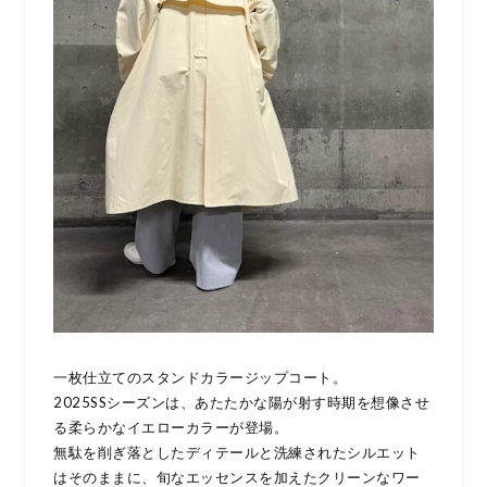
一枚仕立てのスタンドカラージップコート。
2025SSシーズンは、あたたかな陽が射す時期を想像させ
る柔らかなイエローカラーが登場。
無駄を削ぎ落としたディテールと洗練されたシルエット
はそのままに、旬なエッセンスを加えたクリーンなワー