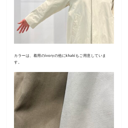
カラーは、着用のivoryの他にkhakiもご用意していま
す。