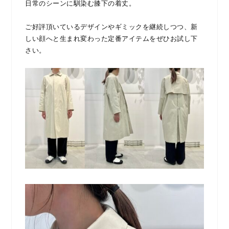
日常のシーンに馴染む膝下の着丈。
ご好評頂いているデザインやギミックを継続しつつ、新
しい顔へと生まれ変わった定番アイテムをぜひお試し下
さい。