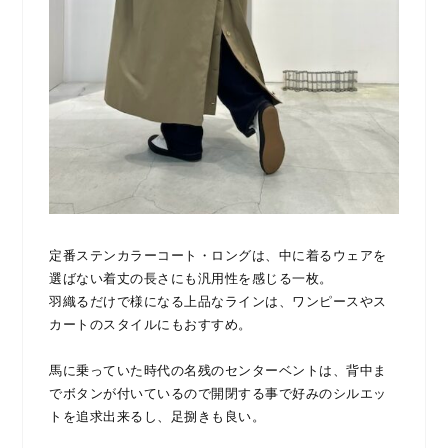
定番ステンカラーコート・ロングは、中に着るウェアを
選ばない着丈の長さにも汎用性を感じる一枚。
羽織るだけで様になる上品なラインは、ワンピースやス
カートのスタイルにもおすすめ。
馬に乗っていた時代の名残のセンターベントは、背中ま
でボタンが付いているので開閉する事で好みのシルエッ
トを追求出来るし、足捌きも良い。