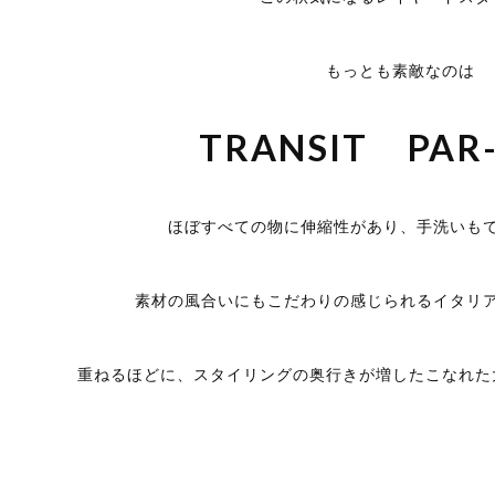
もっとも素敵なのは
TRANSIT PAR
ほぼすべての物に伸縮性があり、手洗いも
素材の風合いにもこだわりの感じられるイタリ
重ねるほどに、スタイリングの奥行きが増したこなれた