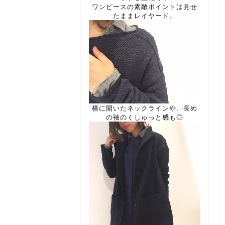
ワンピースの素敵ポイントは見せ
たままレイヤード。
横に開いたネックラインや、長め
の袖のくしゅっと感も◎