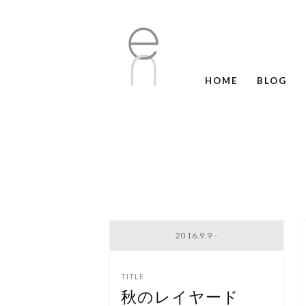
HOME
BLOG
2016.9.9 -
秋のレイヤード