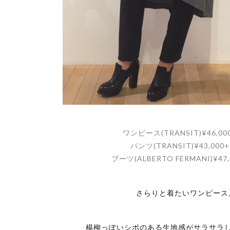
ワンピース(TRANSIT)¥46,000
パンツ(TRANSIT)¥43,000+
ブーツ(ALBERTO FERMANI)¥47,
さらりと着たいワンピース
楊柳っぽいシボのある生地感がサラサラ