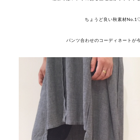
ちょうど良い秋素材No.1
パンツ合わせのコーディネートが