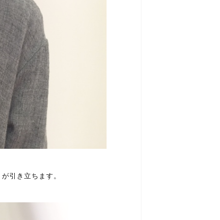
さが引き立ちます。