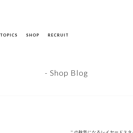
TOPICS
SHOP
RECRUIT
NEWS
COLUMN
RECRUIT
- Shop Blog
この秋気になるレイヤードスタ