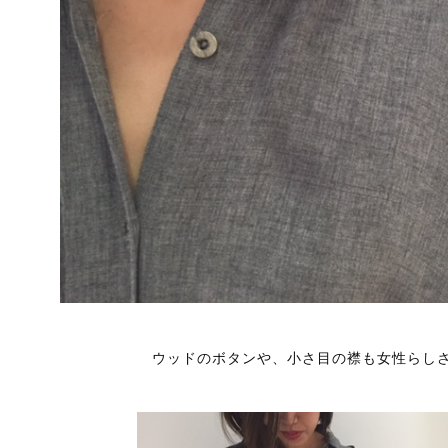
ウッドのボタンや、小さ目の襟も女性らし