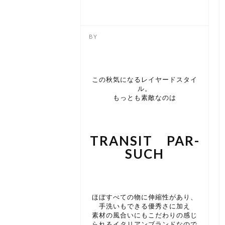
この秋気になるレイヤードスタイ
ル。
もっとも素敵なのは
TRANSIT PAR-
SUCH
ほぼすべての物に伸縮性があり、
手洗いもできる優秀さに加え
素材の風合いにもこだわりの感じ
られるイタリアンブランドなので