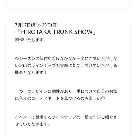
7月17日(月)〜23日(日)
『HIROTAKA TRUNK SHOW』
開催いたします。
今シーズンの新作や普段なかなか一度にご覧いただけな
い沢山のラインナップを実際に見て、着けていただける
機会となります！
一つ一つデザインに個性があり、重ねづけで自分のお気
に入りのコーディネートを見つけるのも楽しい◎
イベントで登場するラインナップの一部ですがご紹介さ
せていただきます。