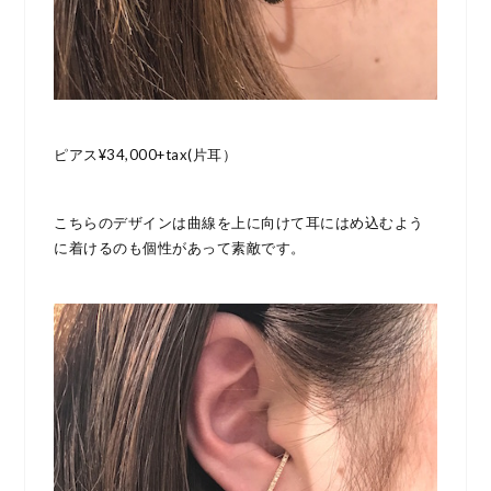
ピアス¥34,000+tax(片耳）
こちらのデザインは曲線を上に向けて耳にはめ込むよう
に着けるのも個性があって素敵です。