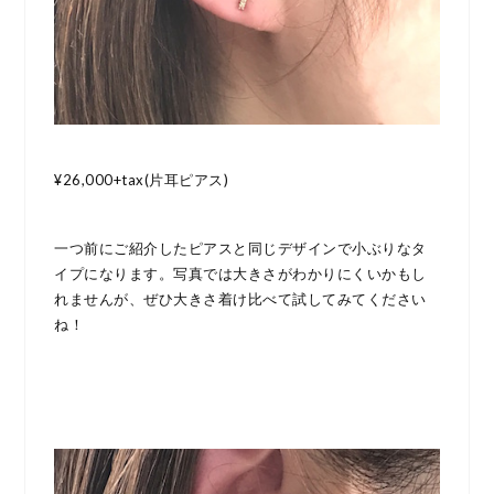
¥26,000+tax(片耳ピアス)
一つ前にご紹介したピアスと同じデザインで小ぶりなタ
イプになります。写真では大きさがわかりにくいかもし
れませんが、ぜひ大きさ着け比べて試してみてください
ね！