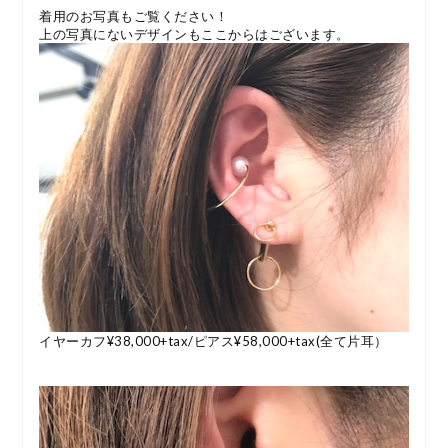
着用のお写真もご覧ください！
上の写真にないデザインもここからはございます。
イヤーカフ¥38,000+tax/ピアス¥58,000+tax(全て片耳）