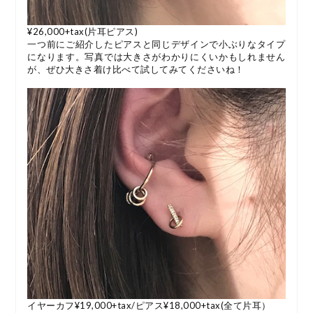
¥26,000+tax(片耳ピアス)
一つ前にご紹介したピアスと同じデザインで小ぶりなタイプ
になります。写真では大きさがわかりにくいかもしれません
が、ぜひ大きさ着け比べて試してみてくださいね！
イヤーカフ¥19,000+tax/ピアス¥18,000+tax(全て片耳）