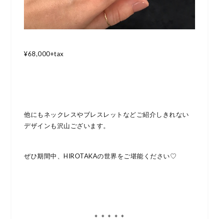
¥68,000+tax
他にもネックレスやブレスレットなどご紹介しきれない
デザインも沢山ございます。
ぜひ期間中、HIROTAKAの世界をご堪能ください♡
＊＊＊＊＊