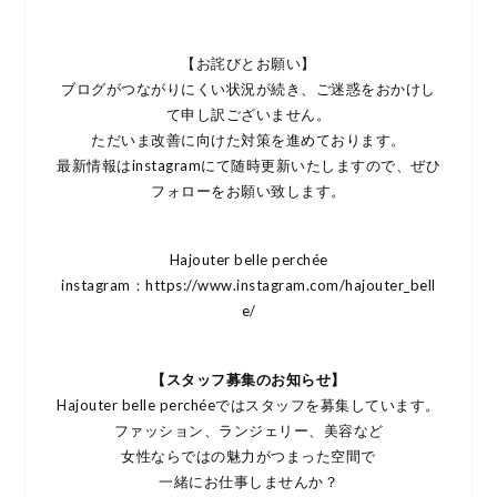
【お詫びとお願い】
ブログがつながりにくい状況が続き、ご迷惑をおかけし
て申し訳ございません。
ただいま改善に向けた対策を進めております。
最新情報はinstagramにて随時更新いたしますので、ぜひ
フォローをお願い致します。
Hajouter belle perchée
instagram：https://www.instagram.com/hajouter_bell
e/
【スタッフ募集のお知らせ】
Hajouter belle perchéeではスタッフを募集しています。
ファッション、ランジェリー、美容など
女性ならではの魅力がつまった空間で
一緒にお仕事しませんか？