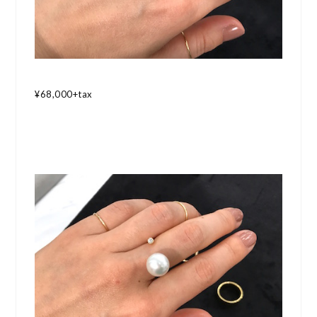
¥68,000+tax