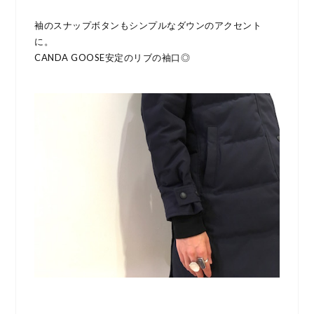
袖のスナップボタンもシンプルなダウンのアクセント
に。
CANDA GOOSE安定のリブの袖口◎