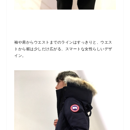
袖や肩からウエストまでのラインはすっきりと、ウエス
トから裾は少しだけ広がる、スマートな女性らしいデザ
イン。