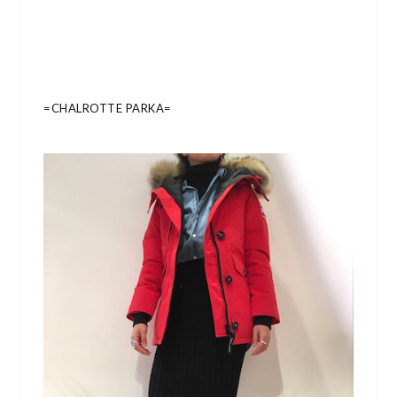
=CHALROTTE PARKA=