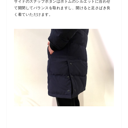
サイドのスナップボタンはボトムのシルエットに合わせ
て開閉してバランスを取れますし、開けると足さばき良
く着ていただけます。