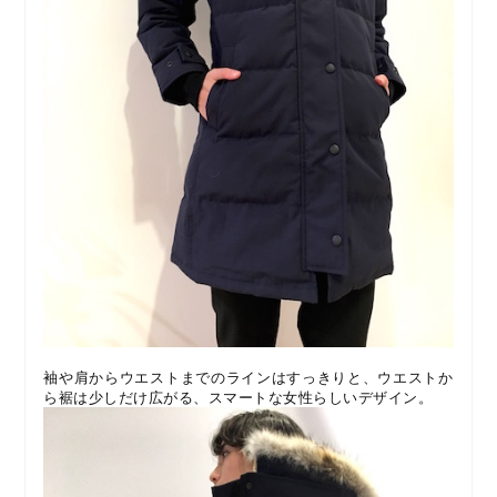
袖や肩からウエストまでのラインはすっきりと、ウエストか
ら裾は少しだけ広がる、スマートな女性らしいデザイン。