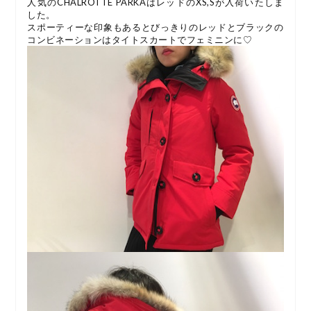
人気のCHALROTTE PARKAはレッドのXS,Sが入荷いたしま
した。
スポーティーな印象もあるとびっきりのレッドとブラックの
コンビネーションはタイトスカートでフェミニンに♡