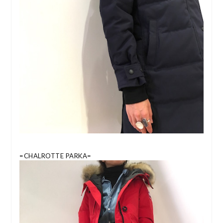
=CHALROTTE PARKA=