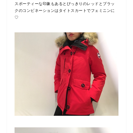
スポーティーな印象もあるとびっきりのレッドとブラッ
クのコンビネーションはタイトスカートでフェミニンに
♡