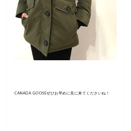
CANADA GOOSEぜひお早めに見に来てくださいね！