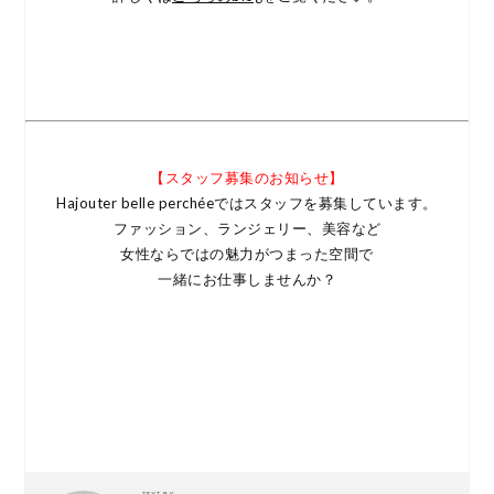
【スタッフ募集のお知らせ】
Hajouter belle perchéeではスタッフを募集しています。
ファッション、ランジェリー、美容など
女性ならではの魅力がつまった空間で
一緒にお仕事しませんか？
TEXT BY