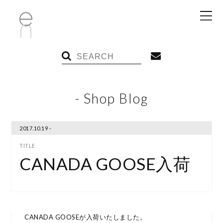
- Shop Blog
2017.10.19 -
CANADA GOOSE入荷
CANADA GOOSEが入荷いたしました。