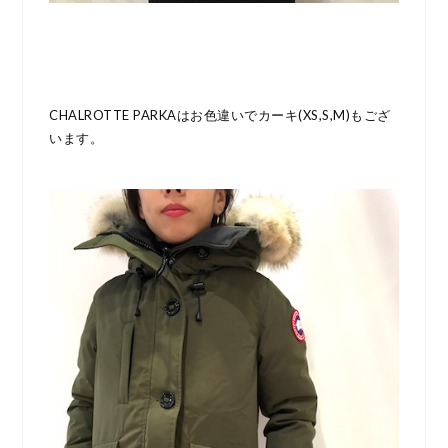
CHALROTTE PARKAはお色違いでカーキ(XS,S,M)もござ
います。