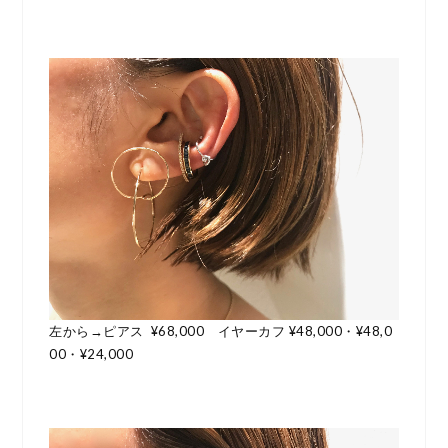
左から→ピアス ¥68,000 イヤーカフ ¥48,000・¥48,0
00・¥24,000