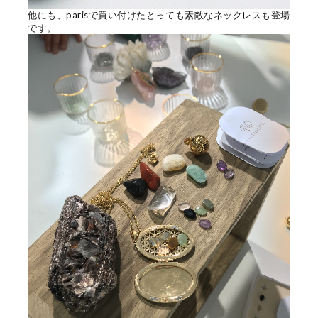
他にも、parisで買い付けたとっても素敵なネックレスも登場
です。