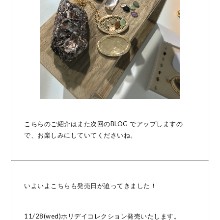
こちらのご紹介はまた次回のBLOG でアップしますの
で、お楽しみにしていてくださいね。
いよいよこちらも発売日が迫ってきました！
11/28(wed)ホリデイコレクション発売いたします。