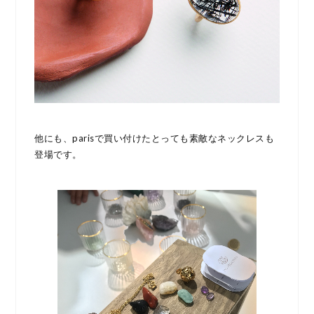
他にも、parisで買い付けたとっても素敵なネックレスも
登場です。