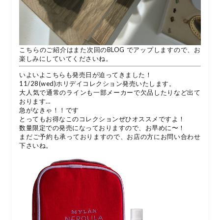
こちらのご紹介はまた次回のBLOG でアップしますので、お
楽しみにしていてくださいね。
いよいよこちらも発売日が迫ってきました！
11/28(wed)ホリデイコレクション発売いたします。
大人気で通常のラインも一部メーカーで欠品したりなど出て
おります…
急がなきゃ！！です
とってもお得なこのコレクションぜひオススメですよ！
数量限定での発売になっておりますので、お早めに〜！
まだご予約も承っておりますので、お店の方にお問い合わせ
下さいね。