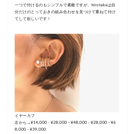
一つで付けるのもシンプルで素敵ですが、hirotakaは自
分だけのとっておきの組み合わせを見つけて重ねて付け
てして欲しいです！
イヤーカフ
左から→¥14,000・¥28,000・¥48,000・¥28,000・¥6
8,000・¥39,000