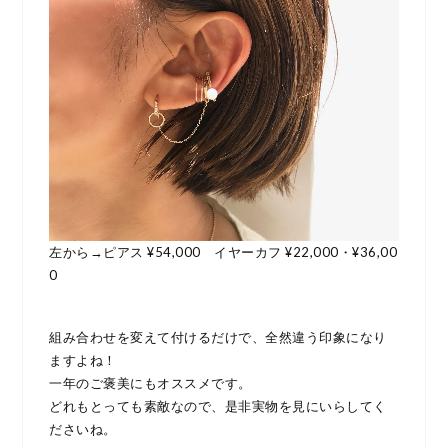
左から→ピアス ¥54,000 イヤーカフ ¥22,000・¥36,00
0
組み合わせを変えて付けるだけで、全然違う印象になり
ますよね！
一年のご褒美にもオススメです。
どれもとっても素敵なので、是非実物を見にいらしてく
ださいね。