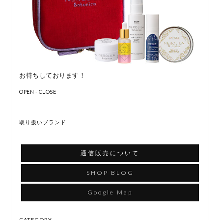
お待ちしております！
OPEN - CLOSE
取り扱いブランド
通信販売について
SHOP BLOG
Google Map
CATEGORY