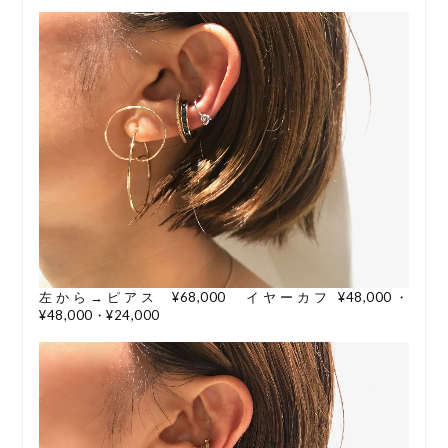
左から→ピアス ¥68,000 イヤーカフ ¥48,000・
¥48,000・¥24,000