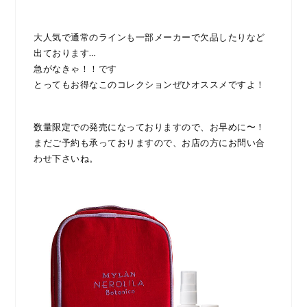
大人気で通常のラインも一部メーカーで欠品したりなど
出ております…
急がなきゃ！！です
とってもお得なこのコレクションぜひオススメですよ！
数量限定での発売になっておりますので、お早めに〜！
まだご予約も承っておりますので、お店の方にお問い合
わせ下さいね。