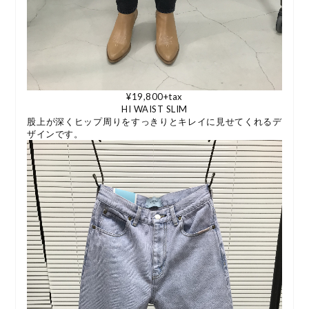
¥19,800+tax
HI WAIST SLIM
股上が深くヒップ周りをすっきりとキレイに見せてくれるデ
ザインです。