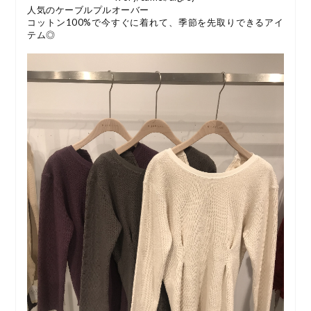
人気のケーブルプルオーバー
コットン100%で今すぐに着れて、季節を先取りできるアイ
テム◎