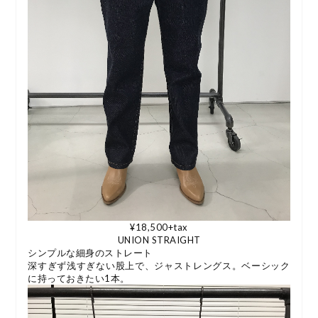
¥18,500+tax
UNION STRAIGHT
シンプルな細身のストレート
深すぎず浅すぎない股上で、ジャストレングス。ベーシック
に持っておきたい1本。