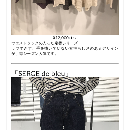
¥12,000+tax
ウエストタックの入った定番シリーズ
ラフすぎず、手を抜いていない女性らしさのあるデザイン
が、毎シーズン人気です。
「SERGE de bleu」