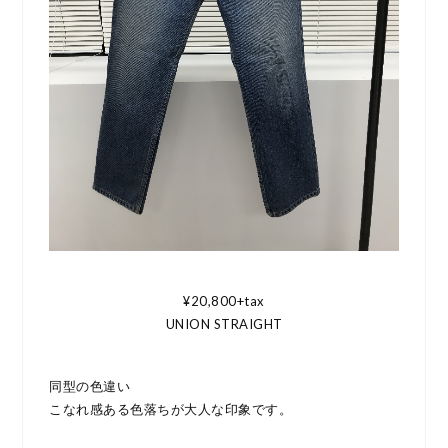
¥20,800+tax
UNION STRAIGHT
同型の色違い
こなれ感ある色落ちが大人な印象です。