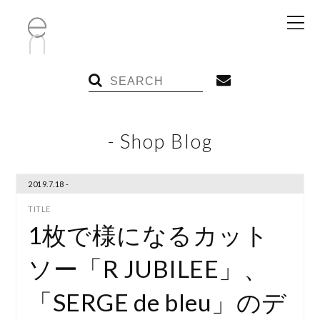
- Shop Blog
2019.7.18 -
1枚で様になるカット
ソー「R JUBILEE」、
「SERGE de bleu」のデ