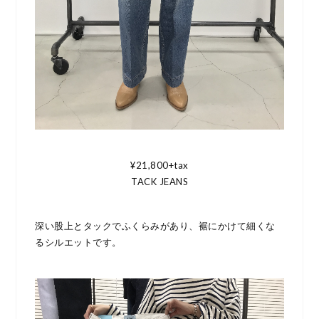
¥21,800+tax
TACK JEANS
深い股上とタックでふくらみがあり、裾にかけて細くな
るシルエットです。