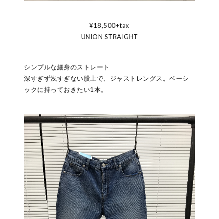
¥18,500+tax
UNION STRAIGHT
シンプルな細身のストレート
深すぎず浅すぎない股上で、ジャストレングス。ベーシ
ックに持っておきたい1本。