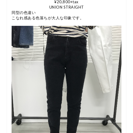
¥20,800+tax
UNION STRAIGHT
同型の色違い
こなれ感ある色落ちが大人な印象です。