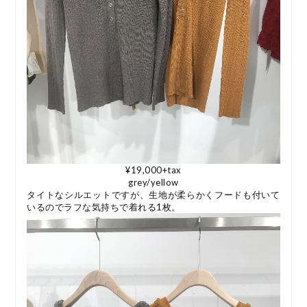
¥19,000+tax
grey/yellow
タイトなシルエットですが、生地が柔らかくフードも付いて
いるのでラフな気持ちで着れる1枚。