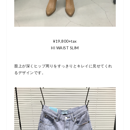
¥19,800+tax
HI WAIST SLIM
股上が深くヒップ周りをすっきりとキレイに見せてくれ
るデザインです。