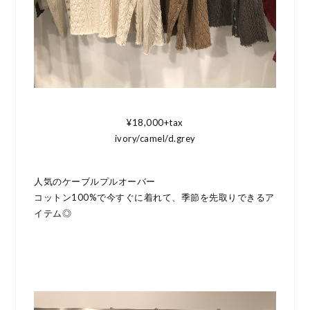
¥18,000+tax
ivory/camel/d.grey
人気のケーブルプルオーバー
コットン100%で今すぐに着れて、季節を先取りできるア
イテム◎