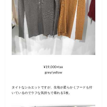
¥19,000+tax
grey/yellow
タイトなシルエットですが、生地が柔らかくフードも付
いているのでラフな気持ちで着れる1枚。