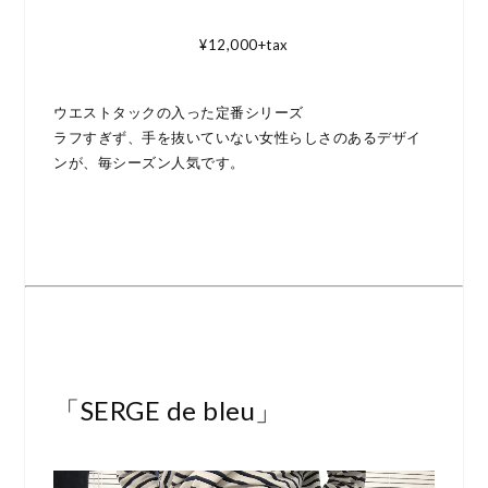
¥12,000+tax
ウエストタックの入った定番シリーズ
ラフすぎず、手を抜いていない女性らしさのあるデザイ
ンが、毎シーズン人気です。
「SERGE de bleu」