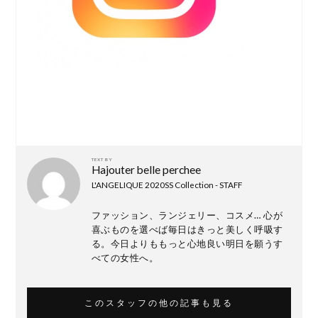
TEXT BY
Hajouter belle perchee
L'ANGELIQUE 2020SS Collection - STAFF
ファッション、ランジェリー、コスメ… 心が
喜ぶものを選べば毎日はきっと美しく呼吸す
る。今日よりももっと心地良い明日を願うす
べての女性へ。
このスタッフの他の記事も見る