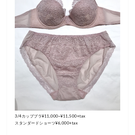
3/4カップブラ¥11,000~¥11,500+tax
スタンダードショーツ¥6,000+tax