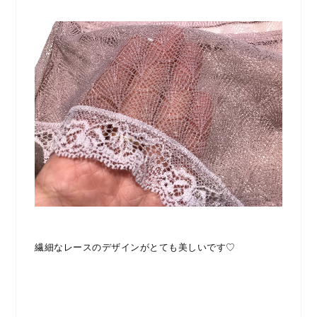
繊細なレースのデザインがとても美しいです♡