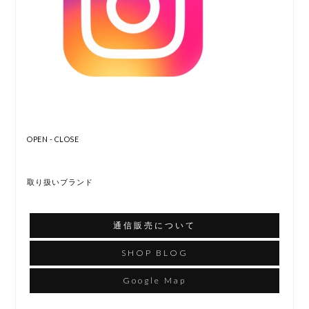
OPEN - CLOSE
取り扱いブランド
通信販売について
SHOP BLOG
Google Map