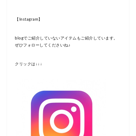
【Instagram】
blogでご紹介していないアイテムもご紹介しています。
ぜひフォローしてくださいね♪
クリックは↓↓↓