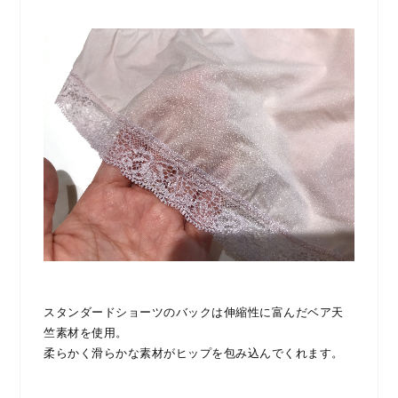
スタンダードショーツのバックは伸縮性に富んだベア天
竺素材を使用。
柔らかく滑らかな素材がヒップを包み込んでくれます。