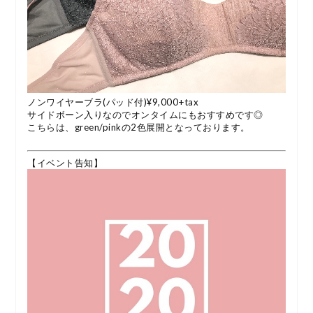
ノンワイヤーブラ(パッド付)¥9,000+tax
サイドボーン入りなのでオンタイムにもおすすめです◎
こちらは、green/pinkの2色展開となっております。
【イベント告知】