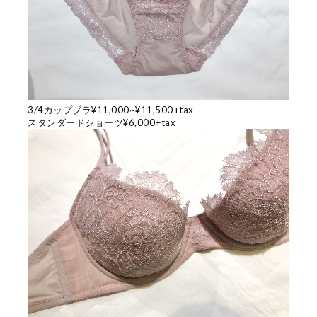
3/4カップブラ¥11,000~¥11,500+tax
スタンダードショーツ¥6,000+tax