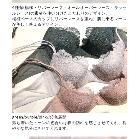
4種類(楊柳・リバーレース・オールオーバーレース・ラッセ
ルレース)の素材を使い分けたこだわりのデザイン。
楊柳ベースのカップにリバーレースを重ね、肌に乗るレース
が美しく映えるデザイン。
green/purple/pinkの3色展開
落ち着いたトーンの色合いは春の訪れを感じさせてくれ、穏
やかな気分にさせてくれます。