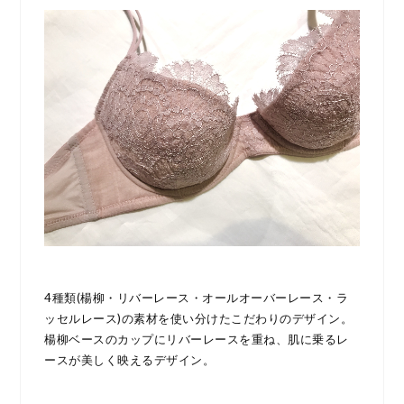
4種類(楊柳・リバーレース・オールオーバーレース・ラ
ッセルレース)の素材を使い分けたこだわりのデザイン。
楊柳ベースのカップにリバーレースを重ね、肌に乗るレ
ースが美しく映えるデザイン。