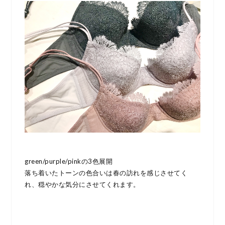
green/purple/pinkの3色展開
落ち着いたトーンの色合いは春の訪れを感じさせてく
れ、穏やかな気分にさせてくれます。