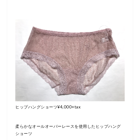
ヒップハングショーツ¥4,000+tax
柔らかなオールオーバーレースを使用したヒップハング
ショーツ