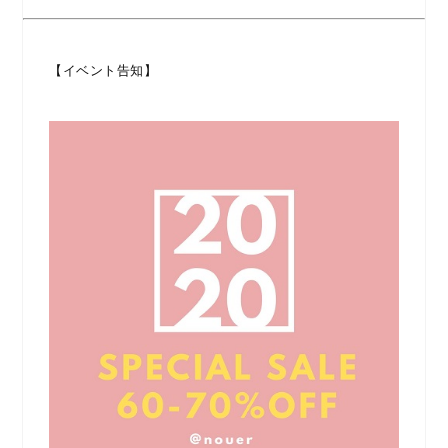
【イベント告知】