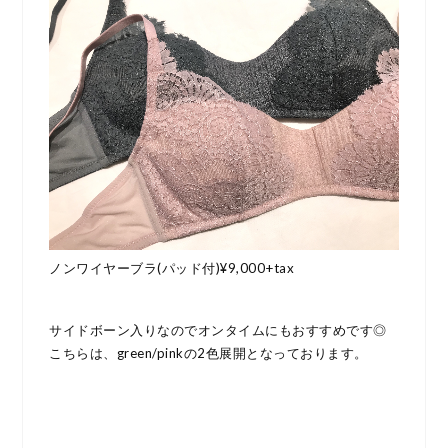
ノンワイヤーブラ(パッド付)¥9,000+tax
サイドボーン入りなのでオンタイムにもおすすめです◎
こちらは、green/pinkの2色展開となっております。