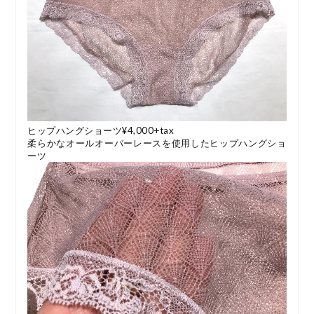
ヒップハングショーツ¥4,000+tax
柔らかなオールオーバーレースを使用したヒップハングショ
ーツ