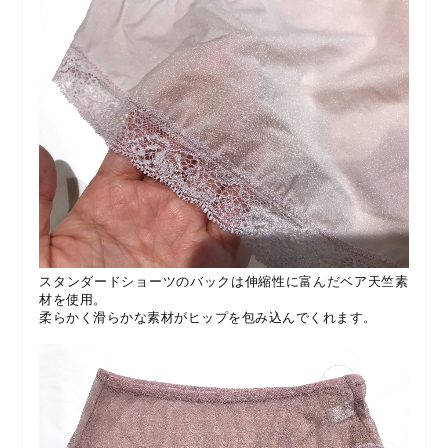
スタンダードショーツのバックは伸縮性に富んだベア天竺素
材を使用。
柔らかく滑らかな素材がヒップを包み込んでくれます。