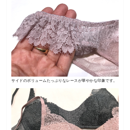
サイドのボリュームたっぷりなレースが華やかな印象です。