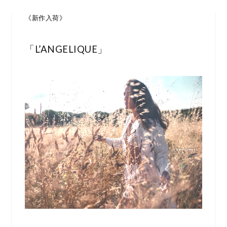
《新作入荷》
「L’ANGELIQUE」