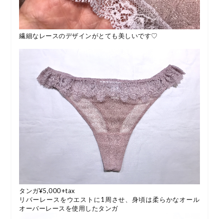
繊細なレースのデザインがとても美しいです♡
タンガ¥5,000+tax
リバーレースをウエストに1周させ、身頃は柔らかなオール
オーバーレースを使用したタンガ