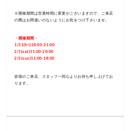
※開催期間は営業時間に変更がございますので、ご来店
の際はお間違いのないようにお気をつけ下さいませ。
・開催期間・
1/31(fri)18:00-21:00
2/1(sat)11:00-20:00
2/2(sun)11:00-18:00
皆様のご来店、スタッフ一同心よりお待ち申し上げてお
ります。