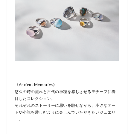
《Ancient Memories》
悠久の時の流れと古代の神秘を感じさせるモチーフに着
目したコレクション。
それぞれのストーリーに思いを馳せながら、小さなアー
トや小説を愛しむように楽しんでいただきたいジュエリ
ー。