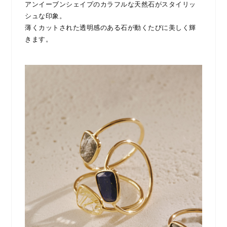
アンイーブンシェイプのカラフルな天然石がスタイリッ
シュな印象。
薄くカットされた透明感のある石が動くたびに美しく輝
きます。