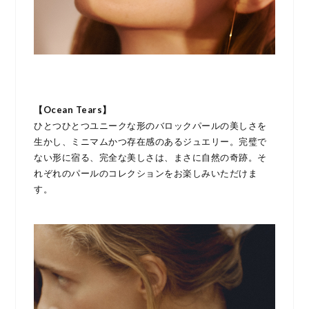
【Ocean Tears】
ひとつひとつユニークな形のバロックパールの美しさを
生かし、ミニマムかつ存在感のあるジュエリー。完璧で
ない形に宿る、完全な美しさは、まさに自然の奇跡。そ
れぞれのパールのコレクションをお楽しみいただけま
す。