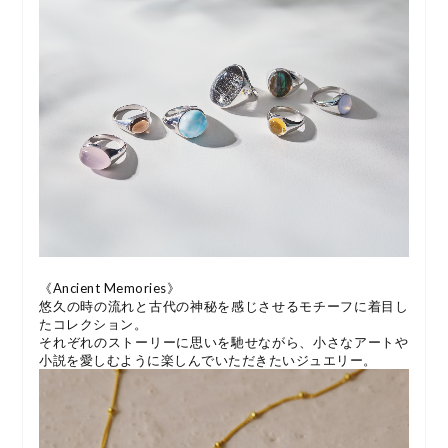
《Ancient Memories》
悠久の時の流れと古代の神秘を感じさせるモチーフに着目し
たコレクション。
それぞれのストーリーに思いを馳せながら、小さなアートや
小説を愛しむように楽しんでいただきたいジュエリー。