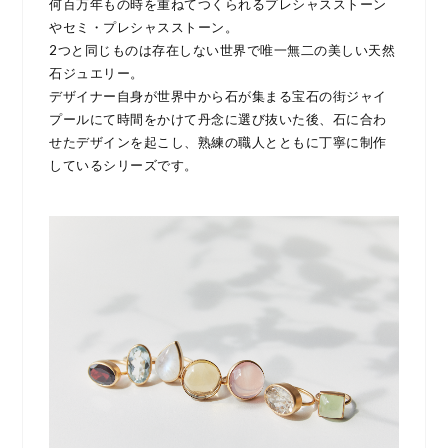
何百万年もの時を重ねてつくられるプレシャスストーン
やセミ・プレシャスストーン。
2つと同じものは存在しない世界で唯一無二の美しい天然
石ジュエリー。
デザイナー自身が世界中から石が集まる宝石の街ジャイ
プールにて時間をかけて丹念に選び抜いた後、石に合わ
せたデザインを起こし、熟練の職人とともに丁寧に制作
しているシリーズです。