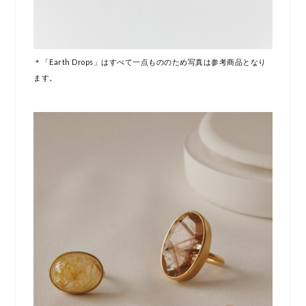
＊「Earth Drops」はすべて一点もののため写真は参考商品となり
ます。