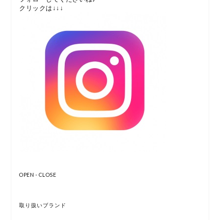
クリックは↓↓↓
OPEN - CLOSE
取り扱いブランド