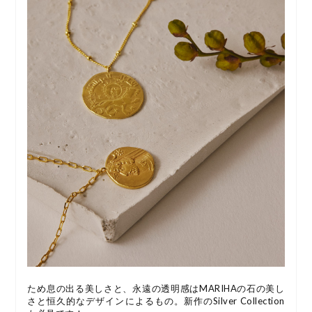
ため息の出る美しさと、永遠の透明感はMARIHAの石の美し
さと恒久的なデザインによるもの。新作のSilver Collection