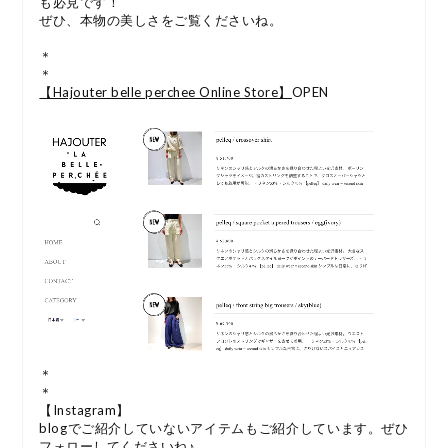
も必見です！
ぜひ、本物の美しさをご覧くださいね。
＊
＊
【Hajouter belle perchee Online Store】
OPEN
＊
＊
【Instagram】
blogでご紹介していないアイテムもご紹介しています。ぜひ
フォローしてくださいね♪