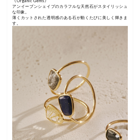
《Organic Gems》
アンイーブンシェイプのカラフルな天然石がスタイリッシュ
な印象。
薄くカットされた透明感のある石が動くたびに美しく輝きま
す。