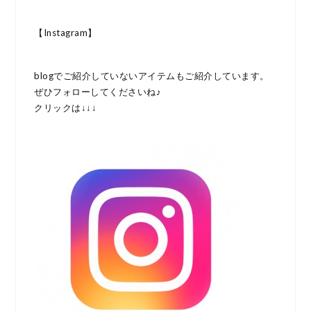
【Instagram】
blogでご紹介していないアイテムもご紹介しています。
ぜひフォローしてくださいね♪
クリックは↓↓↓