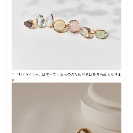
＊「Earth Drops」はすべて一点もののため写真は参考商品となりま
す。