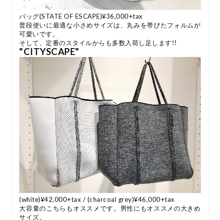
バッグ(STATE OF ESCAPE)¥36,000+tax
普段使いに最適な小さめサイズは、丸みを帯びたフォルムが
可愛いです。
そして、定番のスタイルからも多数入荷し足します!!
"CITYSCAPE"
(white)¥42,000+tax / (charcoal grey)¥46,000+tax
大容量のこちらもオススメです。男性にもオススメの大きめ
サイズ。