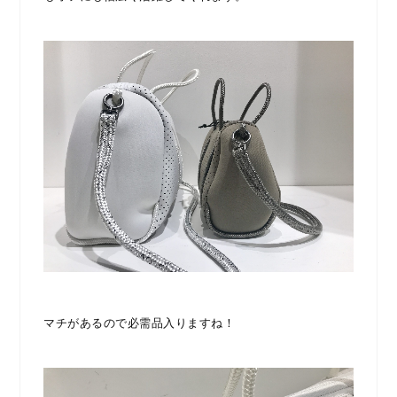
マチがあるので必需品入りますね！