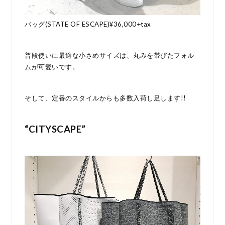
バッグ(STATE OF ESCAPE)¥36,000+tax
普段使いに最適な小さめサイズは、丸みを帯びたフォル
ムが可愛いです。
そして、定番のスタイルからも多数入荷し足します!!
“CITYSCAPE”