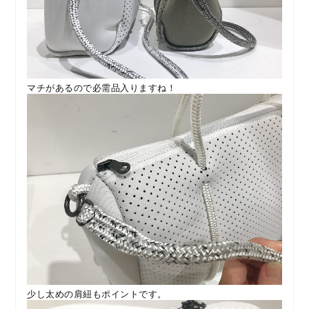
マチがあるので必需品入りますね！
少し太めの肩紐もポイントです。