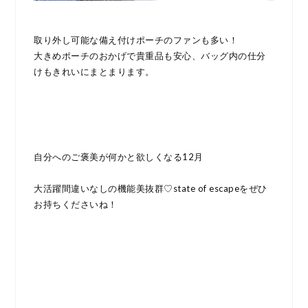
取り外し可能な備え付けポーチのファンも多い！
大きめポーチのおかげで貴重品も安心、バッグ内の仕分
けもきれいにまとまります。
自分へのご褒美が何かと欲しくなる12月
大活躍間違いなしの機能美抜群♡state of escapeをぜひ
お持ちくださいね！