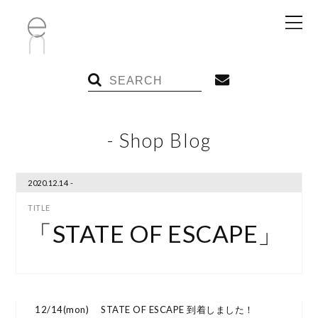
- Shop Blog
2020.12.14 -
「STATE OF ESCAPE」
12/14(mon) STATE OF ESCAPE 到着しました！