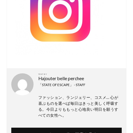
TEXT BY
Hajouter belle perchee
「STATE OF ESCAPE」 - STAFF
ファッション、ランジェリー、コスメ… 心が
喜ぶものを選べば毎日はきっと美しく呼吸す
る。今日よりももっと心地良い明日を願うす
べての女性へ。