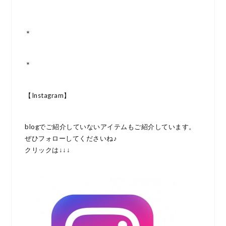
＊
＊
【Instagram】
blogでご紹介していないアイテムもご紹介しています。
ぜひフォローしてくださいね♪
クリックは↓↓↓