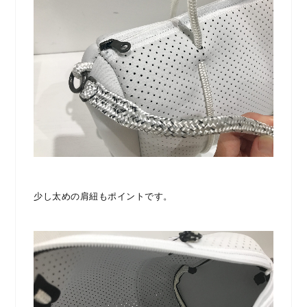
少し太めの肩紐もポイントです。