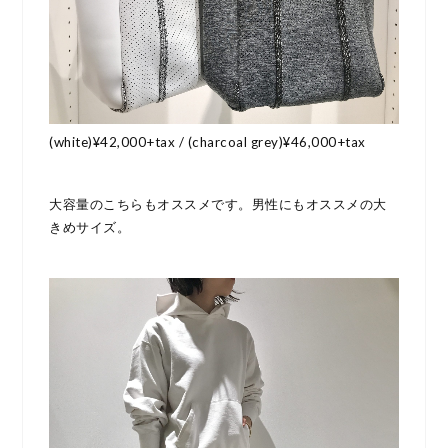
(white)¥42,000+tax / (charcoal grey)¥46,000+tax
大容量のこちらもオススメです。男性にもオススメの大
きめサイズ。