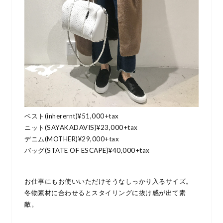
ベスト(inherernt)¥51,000+tax
ニット(SAYAKADAVIS)¥23,000+tax
デニム(MOTHER)¥29,000+tax
バッグ(STATE OF ESCAPE)¥40,000+tax
お仕事にもお使いいただけそうなしっかり入るサイズ。
冬物素材に合わせるとスタイリングに抜け感が出て素
敵。