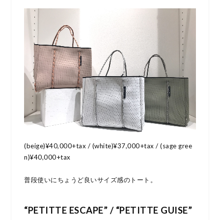
(beige)¥40,000+tax / (white)¥37,000+tax / (sage gree
n)¥40,000+tax
普段使いにちょうど良いサイズ感のトート。
“PETITTE ESCAPE” / “PETITTE GUISE”