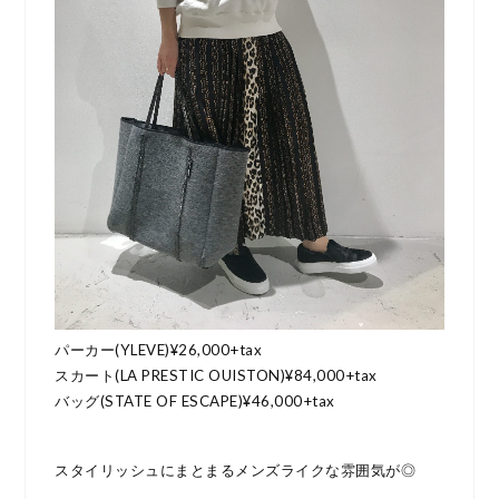
パーカー(YLEVE)¥26,000+tax
スカート(LA PRESTIC OUISTON)¥84,000+tax
バッグ(STATE OF ESCAPE)¥46,000+tax
スタイリッシュにまとまるメンズライクな雰囲気が◎