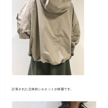
計算された立体的シルエットが綺麗です。