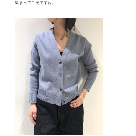
集まってこそですね。