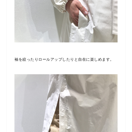
袖を絞ったりロールアップしたりと自在に楽しめます。