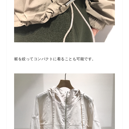
裾を絞ってコンパクトに着ることも可能です。