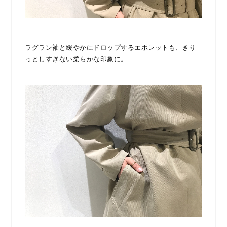
ラグラン袖と緩やかにドロップするエポレットも、きり
っとしすぎない柔らかな印象に。