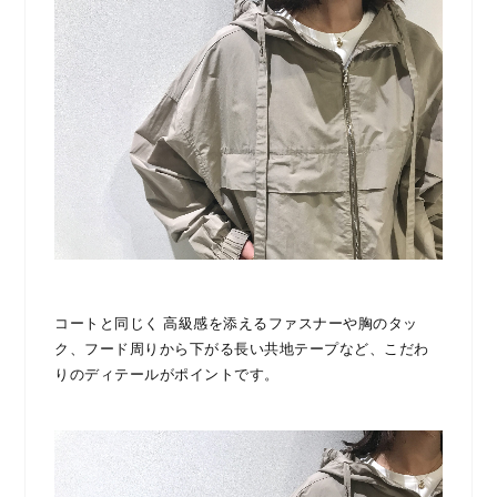
コートと同じく 高級感を添えるファスナーや胸のタッ
ク、フード周りから下がる長い共地テープなど、こだわ
りのディテールがポイントです。