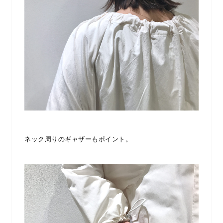
ネック周りのギャザーもポイント。