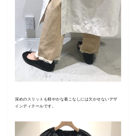
深めのスリットも軽やかな着こなしには欠かせないデザ
インディテールです。