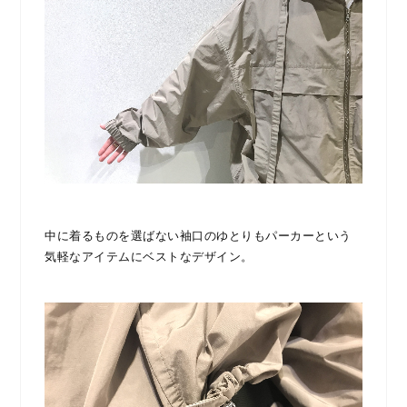
中に着るものを選ばない袖口のゆとりもパーカーという
気軽なアイテムにベストなデザイン。