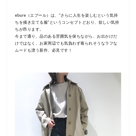
ebure（エブール）は、“さらに人生を楽しむという気持
ちを掻き立てる服”というコンセプトどおり、欲しい気持
ちが昂ります。
今まで通り、品のある雰囲気を保ちながら、お出かけだ
けではなく、お家周辺でも気負わず着られそうなラフな
ムードも漂う新作、必見です！