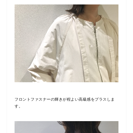
フロントファスナーの輝きが程よい高級感をプラスしま
す。