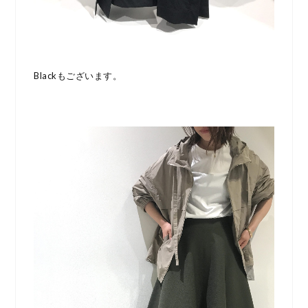
Blackもございます。