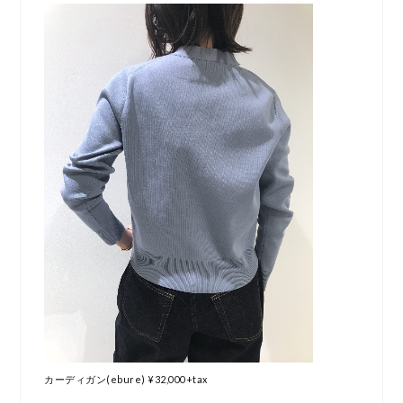
カーディガン(ebure) ¥32,000+tax