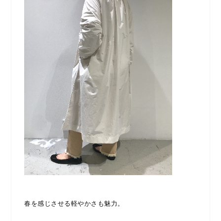
春を感じさせる軽やかさも魅力。