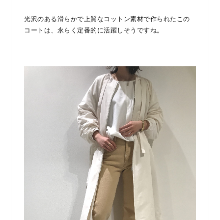
光沢のある滑らかで上質なコットン素材で作られたこの
コートは、永らく定番的に活躍しそうですね。