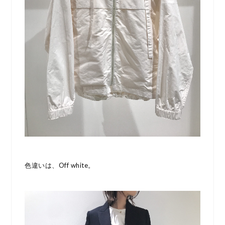
色違いは、Off white。