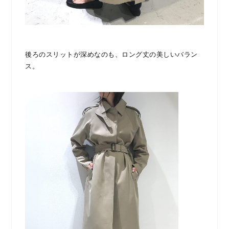
後ろのスリットが深めなのも、ロング丈の美しいバラン
ス。