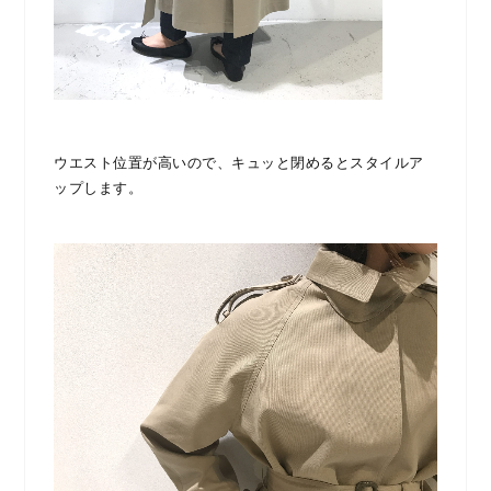
ウエスト位置が高いので、キュッと閉めるとスタイルア
ップします。