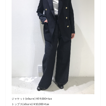
ジャケット(ebure) ¥59,000+tax
トップス(ebure) ¥10,000+tax