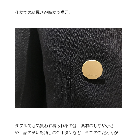
仕立ての綺麗さが際立つ襟元。
ダブルでも気負わず着られるのは、素材のしなやかさ
や、品の良い艶消しの金ボタンなど、全てのこだわりが