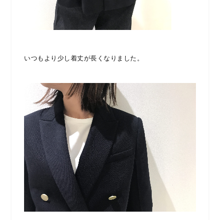
いつもより少し着丈が長くなりました。