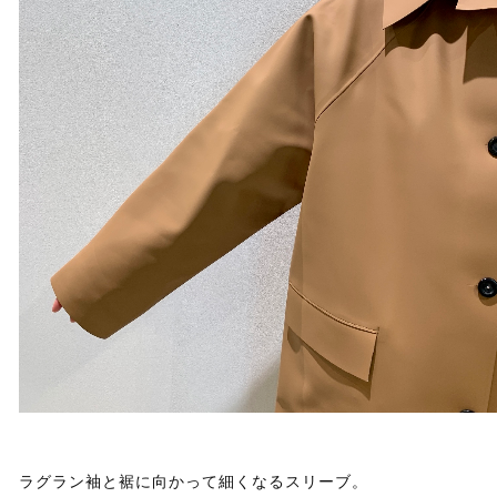
ラグラン袖と裾に向かって細くなるスリーブ。