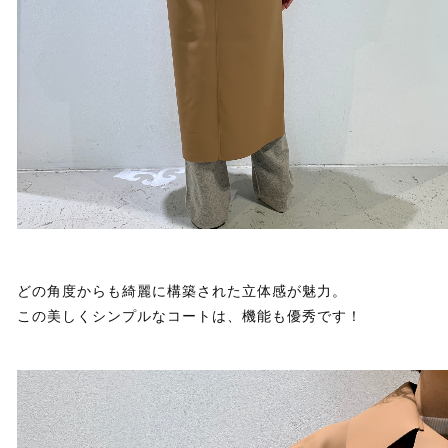
どの角度からも綺麗に構築された立体感が魅力。
この美しくシンプルなコートは、機能も優秀です！