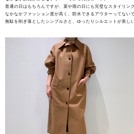
普通の日はもちろんですが、霙や雨の日にも完璧なスタイリン
なかなかファッション度が高く、防水できるアウターってない
無駄を削ぎ落としたシンプルさと、ゆったりシルエットが美し