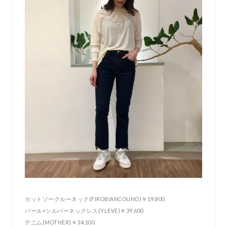
カットソークルーネック(FIROBIANCOUNO)￥19,800
パール×シルバーネックレス(YLEVE)￥39,600
デニム(MOTHER)￥34,100