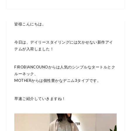
皆様こんにちは。
今日は、デイリースタイリングには欠かせない新作アイ
テムが入荷しました！
FIROBIANCOUNOからは人気のシンプルなタートルとク
ルーネック、
MOTHERからは個性豊かなデニム3タイプです。
早速ご紹介していきますね！