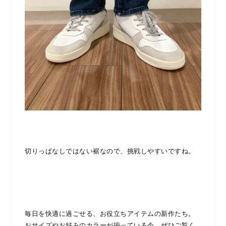
切りっぱなしではない裾なので、挑戦しやすいですね。
毎日を快適に過ごせる、お役立ちアイテムの新作たち。
おサイズやお好みのカラーが揃っている今、ぜひご覧く