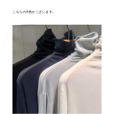
こちらの4色がございます。