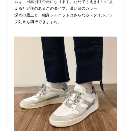
ムは、日本別注企画になります。ただでさえきれいに見
えると定評のあるこのタイプ、濃い目のカラー、
深めの股上と、細身シルエットはさらなるスタイルアッ
プ効果も期待できますね。