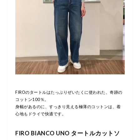
FIROのタートルはたっぷりぜいたくに使われた、奇跡の
コットン100％。
身幅があるのに、すっきり見える極薄のコットンは、着
心地もドライで快適です。
FIRO BIANCO UNO タートルカットソ