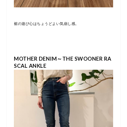
裾の遊び心はちょうどよい気崩し感。
MOTHER DENIM～THE SWOONER RA
SCAL ANKLE