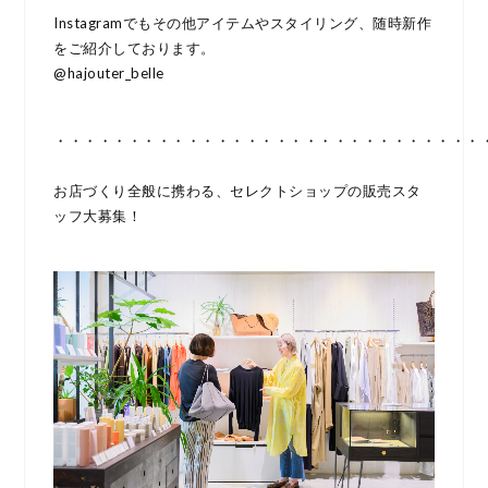
Instagramでもその他アイテムやスタイリング、随時新作
をご紹介しております。
@hajouter_belle
・・・・・・・・・・・・・・・・・・・・・・・・・・・・・
お店づくり全般に携わる、セレクトショップの販売スタ
ッフ大募集！