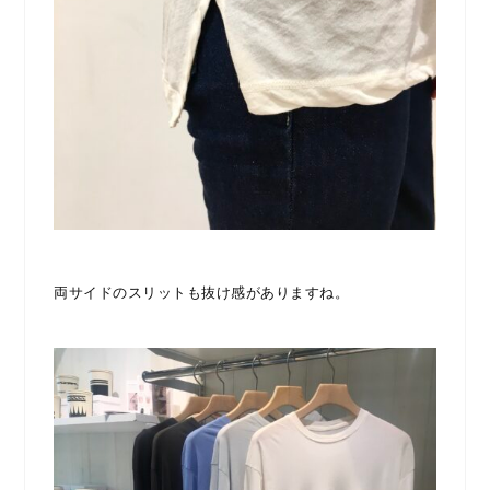
両サイドのスリットも抜け感がありますね。