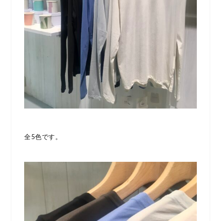
全5色です。