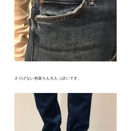
さりげない色落ちも大人っぽいです。