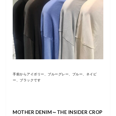
手前からアイボリー、ブルーグレー、ブルー、ネイビ
ー、ブラックです
MOTHER DENIM～THE INSIDER CROP