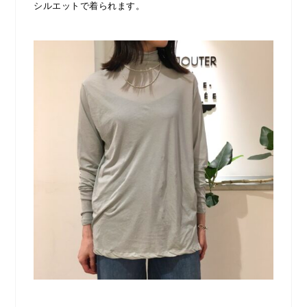
シルエットで着られます。