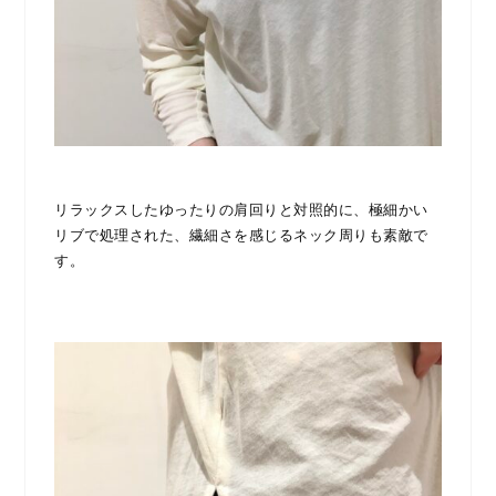
リラックスしたゆったりの肩回りと対照的に、極細かい
リブで処理された、繊細さを感じるネック周りも素敵で
す。