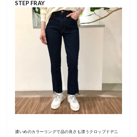
STEP FRAY
濃いめのカラーリングで品の良さも漂うクロップドデニ