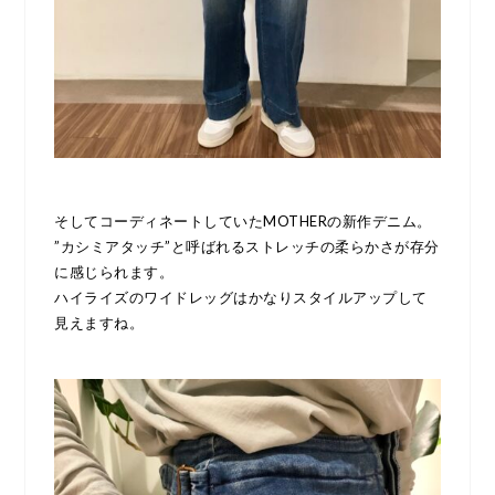
そしてコーディネートしていたMOTHERの新作デニム。
”カシミアタッチ”と呼ばれるストレッチの柔らかさが存分
に感じられます。
ハイライズのワイドレッグはかなりスタイルアップして
見えますね。