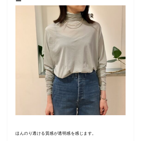
ー
ほんのり透ける質感が透明感を感じます。