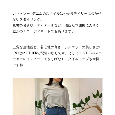
カットソー×デニムのスタイルはやかりデイリーに欠かせ
ないスタイリング。
素材の良さや、ディテールなど、洒落た雰囲気に大きく
差がつくコーディネートでもあります。
上質な生地感と、着心地の良さ、シルエットの美しさはF
IROとMOTHERで間違いなしです。そしてD.A.T.E.のスニ
ーカーのインヒールでさりげなくスタイルアップも大切
ですね。