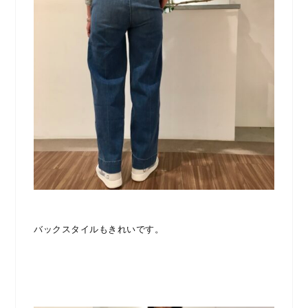
バックスタイルもきれいです。