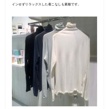
インせずリラックスした着こなしも素敵です
。