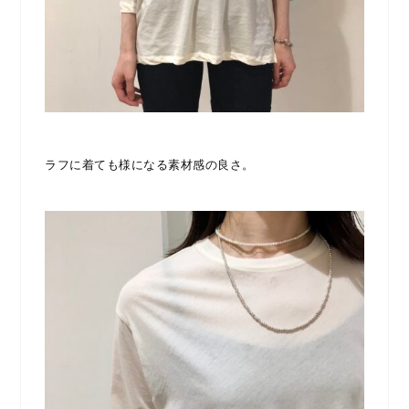
ラフに着ても様になる素材感の良さ。