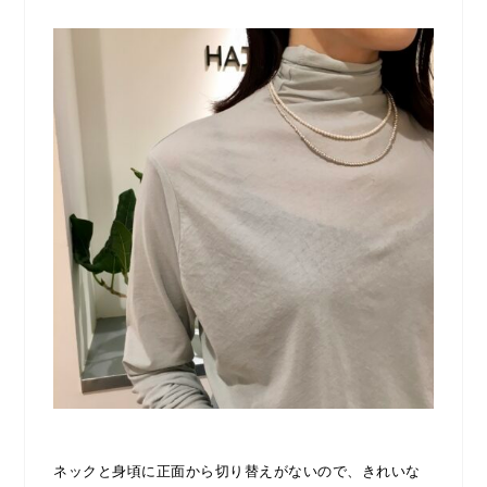
ネックと身頃に正面から切り替えがないので、きれいな