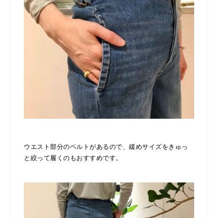
ウエスト部分のベルトがあるので、緩めサイズをきゅっ
と絞って履くのもおすすめです。