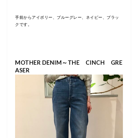
手前からアイボリー、ブルーグレー、ネイビー、ブラッ
クです。
MOTHER DENIM～THE CINCH GRE
ASER