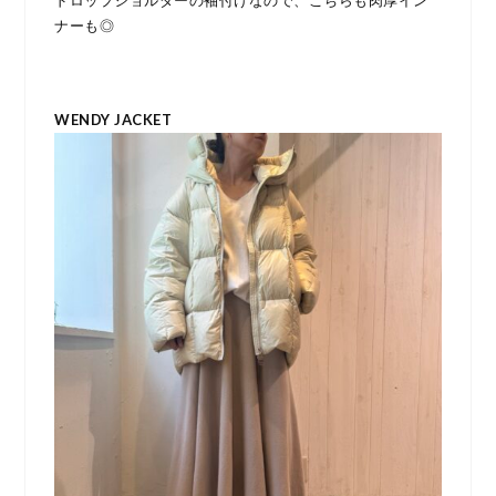
ドロップショルダーの袖付けなので、こちらも肉厚イン
ナーも◎
WENDY JACKET