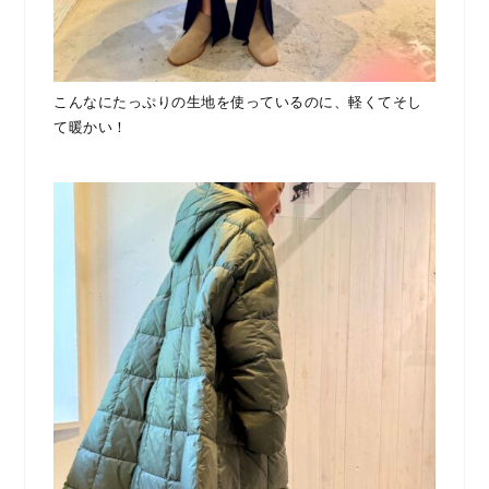
こんなにたっぷりの生地を使っているのに、軽くてそし
て暖かい！