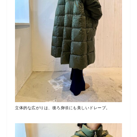
立体的な広がりは、後ろ身頃にも美しいドレープ。