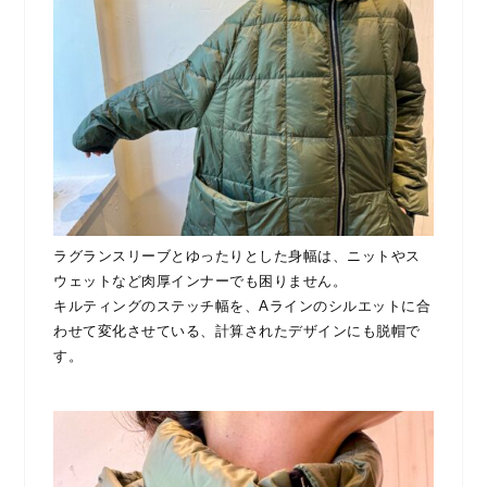
ラグランスリーブとゆったりとした身幅は、ニットやス
ウェットなど肉厚インナーでも困りません。
キルティングのステッチ幅を、Aラインのシルエットに合
わせて変化させている、計算されたデザインにも脱帽で
す。