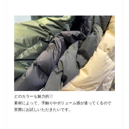
どのカラーも魅力的♡
素材によって、手触りやボリューム感が違ってくるので
実際にお試しいただきたいです。