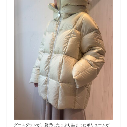
グースダウンが、贅沢にたっぷり詰まったボリュームが