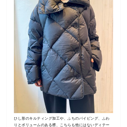
ひし形のキルティング加工や、ふちのパイピング、ふわ
りとボリュームのある襟、こちらも他にはないディテー