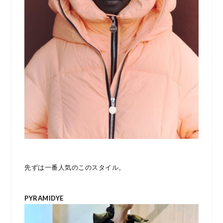
先ずは一番人気のこのスタイル。
PYRAMIDYE