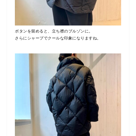
ボタンを留めると、立ち襟のブルゾンに。
さらにシャープでクールな印象になりますね。