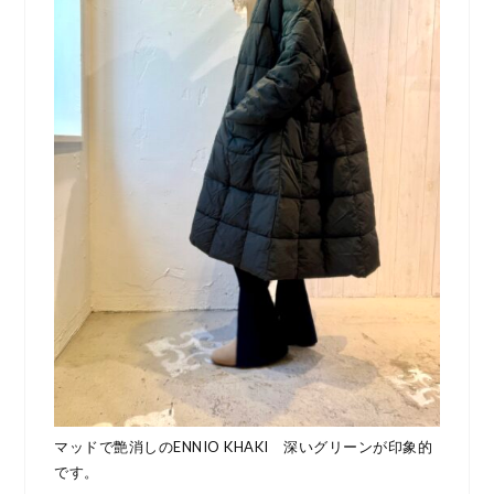
マッドで艶消しのENNIO KHAKI 深いグリーンが印象的
です。