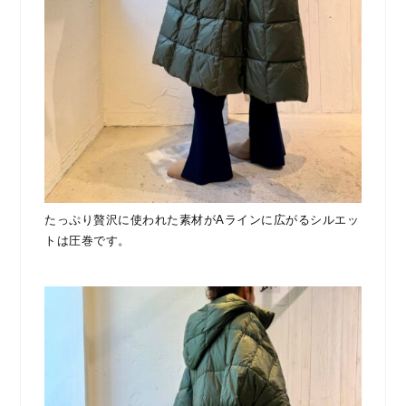
たっぷり贅沢に使われた素材がAラインに広がるシルエッ
トは圧巻です。