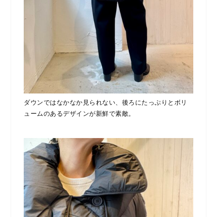
ダウンではなかなか見られない、後ろにたっぷりとボリ
ュームのあるデザインが新鮮で素敵。