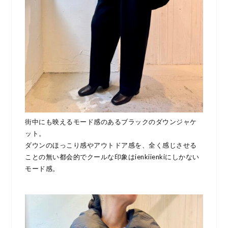
街中にも映えるモード感のあるブラックのダウンジャケ
ット。
ダウンのほっこり感やアウトドア感を、全く感じさせる
ことの無い都会的でクールな印象はienkiienkiにしかない
モード感。