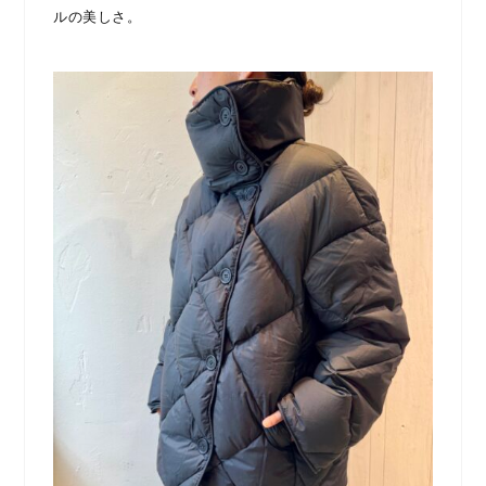
ルの美しさ。