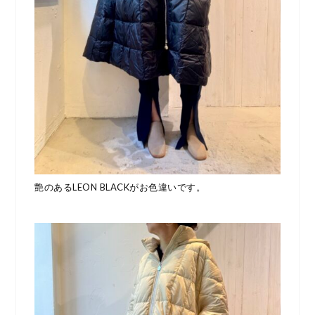
艶のあるLEON BLACKがお色違いです。