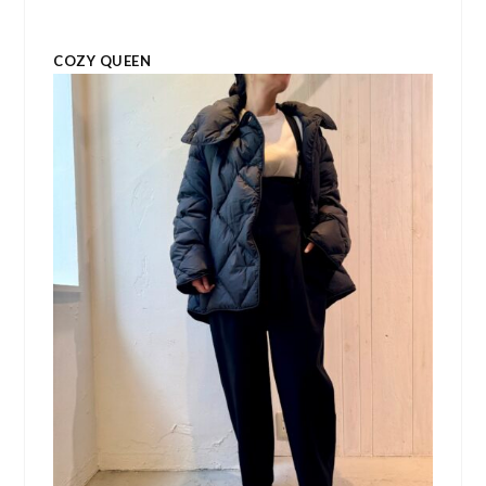
COZY QUEEN