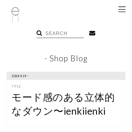
- Shop Blog
2024.9.19 -
モード感のある立体的
なダウン〜ienkiienki