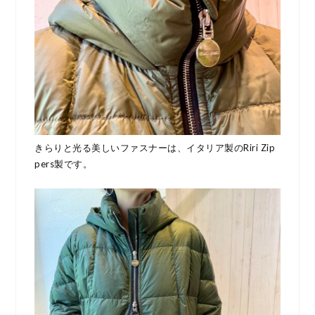
きらりと光る美しいファスナーは、イタリア製のRiri Zip
pers製です。