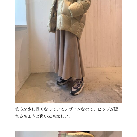
後ろが少し長くなっているデザインなので、ヒップが隠
れるちょうど良い丈も嬉しい。