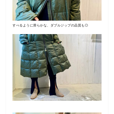
すべるように滑らかな、ダブルジップの品質も◎