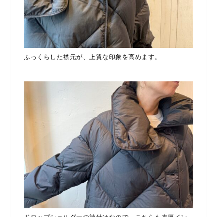
ふっくらした襟元が、上質な印象を高めます。