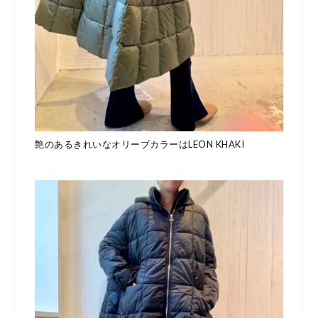
艶のあるきれいなオリーブカラーはLEON KHAKI