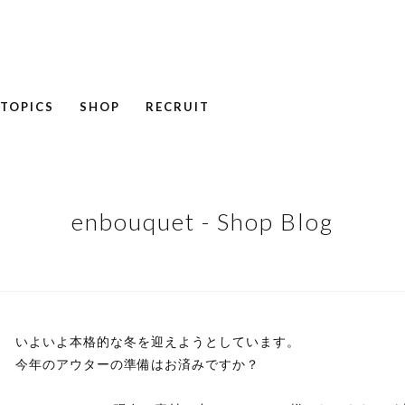
TOPICS
SHOP
RECRUIT
NEWS
COLUMN
RECRUIT
enbouquet - Shop Blog
いよいよ本格的な冬を迎えようとしています。
今年のアウターの準備はお済みですか？