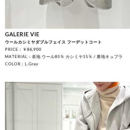
GALERIE VIE
ウールカシミヤダブルフェイス フーデットコート
PRICE：￥86,900
MATERIAL：表地 ウール85％ カシミヤ15％ / 裏地キュプラ
COLOR：L.Gray