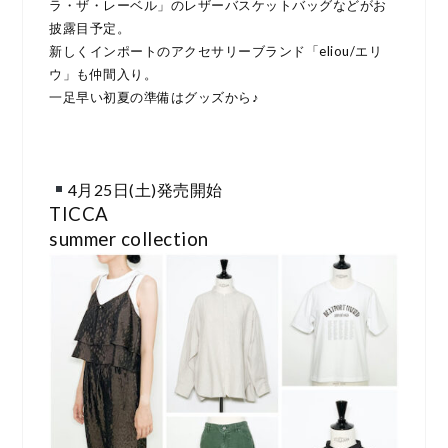
ラ・ザ・レーベル」のレザーバスケットバッグなどがお
披露目予定。
新しくインポートのアクセサリーブランド「eliou/エリ
ウ」も仲間入り。
一足早い初夏の準備はグッズから♪
4月25日(土)発売開始
TICCA
summer collection