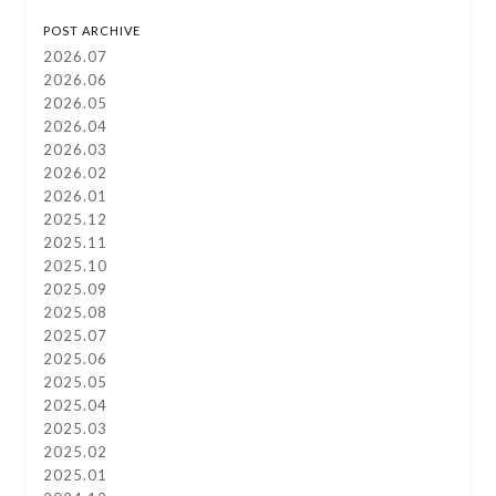
POST ARCHIVE
2026.07
2026.06
2026.05
2026.04
2026.03
2026.02
2026.01
2025.12
2025.11
2025.10
2025.09
2025.08
2025.07
2025.06
2025.05
2025.04
2025.03
2025.02
2025.01