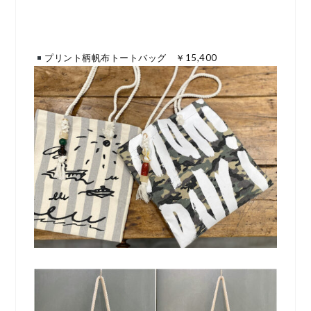
プリント柄帆布トートバッグ ￥15,400