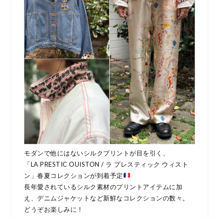
モダンで他にはないシルクプリントが目を引く、
「LA PRESTIC OUISTON / ラ プレスティック ウィスト
ン」春夏コレクションが到着予定
長年愛されているシルク素材のプリントアイテムに加
え、デニムジャケットなど新鮮なコレクションの数々。
どうぞお楽しみに！