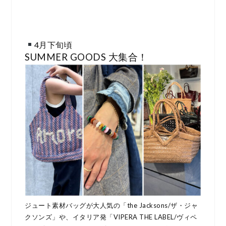
4月下旬頃
SUMMER GOODS 大集合！
ジュート素材バッグが大人気の「the Jacksons/ザ・ジャ
クソンズ」や、イタリア発「VIPERA THE LABEL/ヴィペ