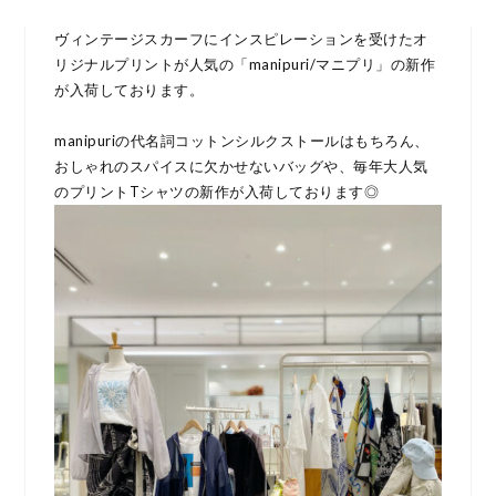
ヴィンテージスカーフにインスピレーションを受けたオ
リジナルプリントが人気の「manipuri/マニプリ」の新作
が入荷しております。
manipuriの代名詞コットンシルクストールはもちろん、
おしゃれのスパイスに欠かせないバッグや、毎年大人気
のプリントTシャツの新作が入荷しております◎