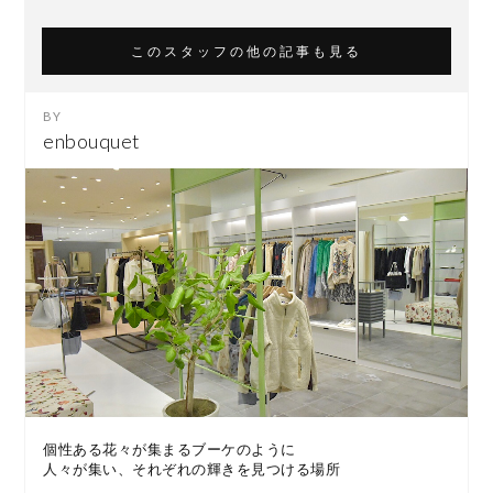
このスタッフの他の記事も見る
enbouquet
個性ある花々が集まるブーケのように
人々が集い、それぞれの輝きを見つける場所