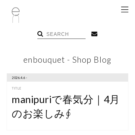
enbouquet - Shop Blog
2026.4.6 -
manipuriで春気分｜4月
のお楽しみ∮