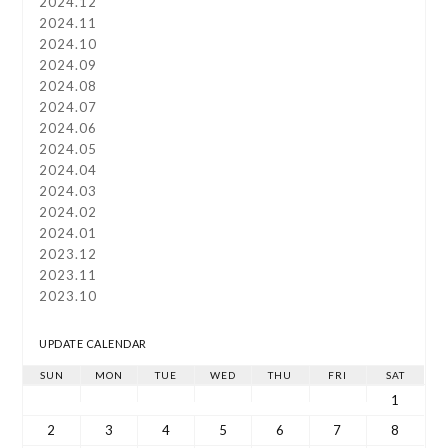
2024.12
2024.11
2024.10
2024.09
2024.08
2024.07
2024.06
2024.05
2024.04
2024.03
2024.02
2024.01
2023.12
2023.11
2023.10
UPDATE CALENDAR
SUN
MON
TUE
WED
THU
FRI
SAT
1
2
3
4
5
6
7
8