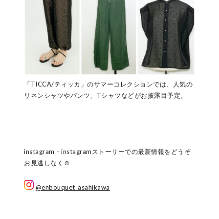
「TICCA/ティッカ」のサマーコレクションでは、人気の
リネンシャツやパンツ、Tシャツなどがお披露目予定。
instagram・instagramストーリーでの最新情報をどうぞ
お見逃しなく☺︎
@enbouquet_asahikawa