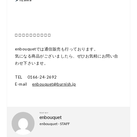
□ □ □ □ □ □ □ □ □ □
enbouquetでは通信販売も行っております。
気になる商品がございましたら、ぜひお気軽にお問い合
わせ下さいませ。
TEL 0166-24-2692
E-mail
enbouquet@burnish.jp
TEXT BY
enbouquet
enbouquet - STAFF