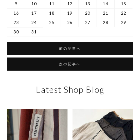
9
10
11
12
13
14
15
16
17
18
19
20
21
22
23
24
25
26
27
28
29
30
31
前の記事へ
次の記事へ
Latest Shop Blog