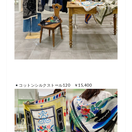
コットンシルクストール120 ￥15,400