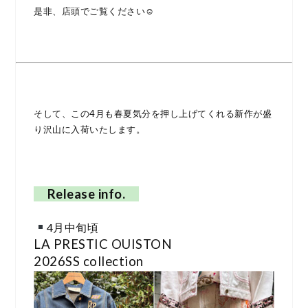
是非、店頭でご覧ください☺︎
そして、この4月も春夏気分を押し上げてくれる新作が盛
り沢山に入荷いたします。
Release info.
4月中旬頃
LA PRESTIC OUISTON
2026SS collection