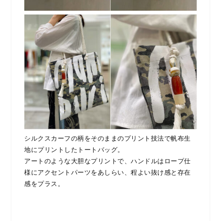
シルクスカーフの柄をそのままのプリント技法で帆布生
地にプリントしたトートバッグ。
アートのような大胆なプリントで、ハンドルはロープ仕
様にアクセントパーツをあしらい、程よい抜け感と存在
感をプラス。