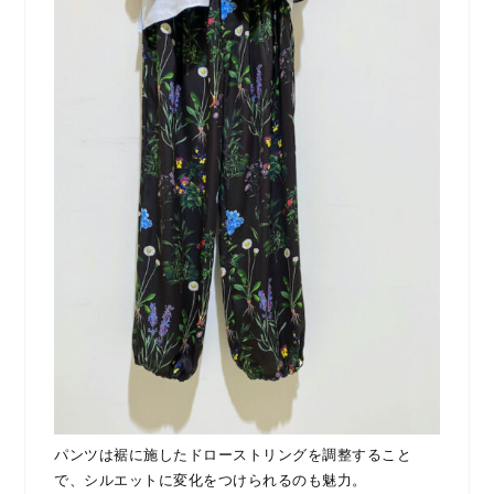
パンツは裾に施したドローストリングを調整すること
で、シルエットに変化をつけられるのも魅力。