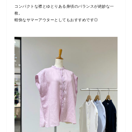
コンパクトな襟とゆとりある身頃のバランスが絶妙な一
枚。
軽快なサマーアウターとしてもおすすめです◎