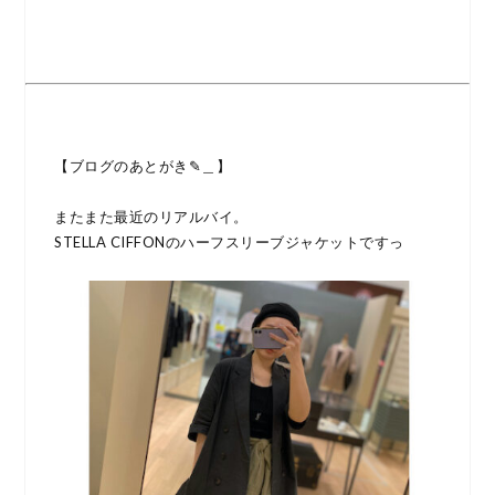
【ブログのあとがき✎＿】
またまた最近のリアルバイ。
STELLA CIFFONのハーフスリーブジャケットですっ