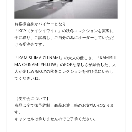
お客様自身がバイヤーとなり
「KCY（ケイシイワイ）」の秋冬コレクションを実際に
手に取り、ご試着し、ご自分の為にオーダーしていただ
ける受注会です。
「KAMISHIMA CHINAMI」の大人の優しさ、「KAMISHI
MA CHINAMI YELLOW」のPOPな楽しさが融合した、大
人が楽しめるKCYの秋冬コレクションをぜひ見にいらし
てくださいね。
【受注会について】
商品は全て御予約制、商品お渡し時のお支払いになりま
す。
キャンセルは承りませんのでご了承ください。