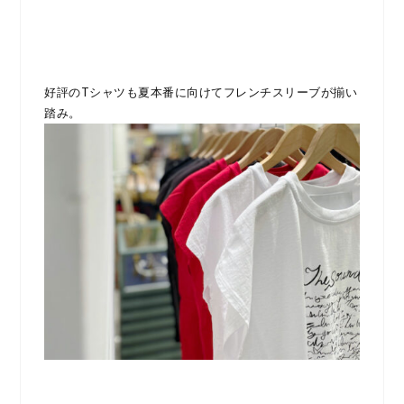
好評のTシャツも夏本番に向けてフレンチスリーブが揃い
踏み。