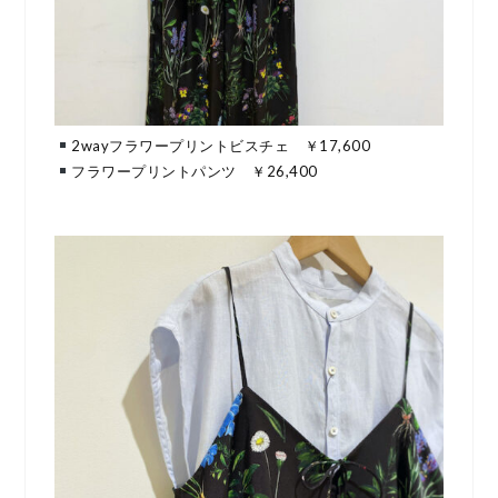
2wayフラワープリントビスチェ ￥17,600
フラワープリントパンツ ￥26,400