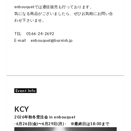
enbouquetでは通信販売も行っております。
気になる商品がございましたら、ぜひお気軽にお問い合
わせ下さいませ。
TEL 0166-24-2692
E-mail enbouquet@burnish.jp
Event Info
KCY
2026年秋冬受注会 in enbouquet
-6月26日(金)〜6月29日(月) -
※最終日は18:00まで