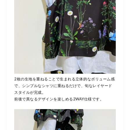
2枚の生地を重ねることで生まれる立体的なボリューム感
で、シンプルなシャツに重ねるだけで、旬なレイヤード
スタイルが完成。
前後で異なるデザインを楽しめる2WAY仕様です。