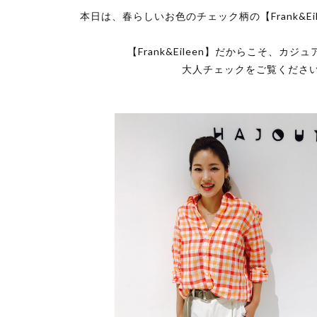
本日は、春らしいお色のチェック柄の【Frank&Ei
【Frank&Eileen】だからこそ、カジ
大人チェックをご覧くださ