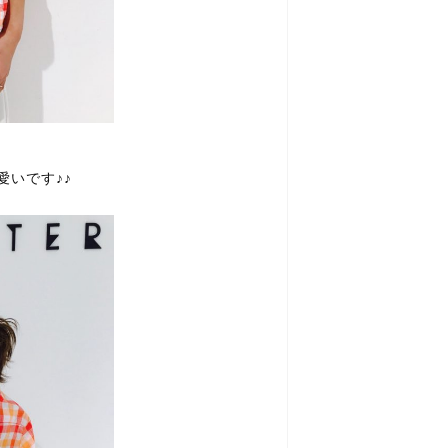
愛いです♪♪