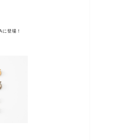
WAに登場！