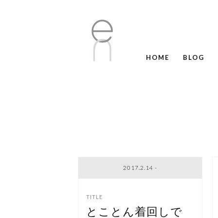
HOME
BLOG
2017.2.14 -
とことん着回しで