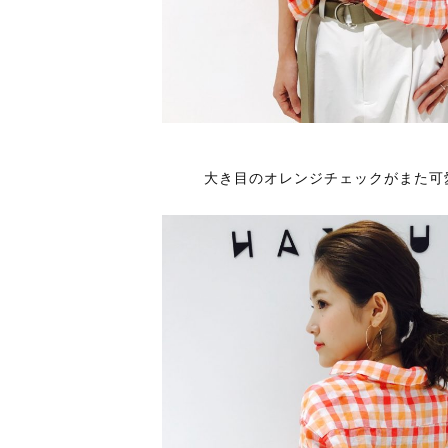
大き目のオレンジチェックがまた可