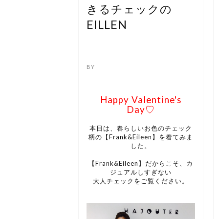
きるチェックの
EILLEN
Happy Valentine's
Day♡
本日は、春らしいお色のチェック
柄の【Frank&Eileen】を着てみま
した。
【Frank&Eileen】だからこそ、カ
ジュアルしすぎない
大人チェックをご覧ください。