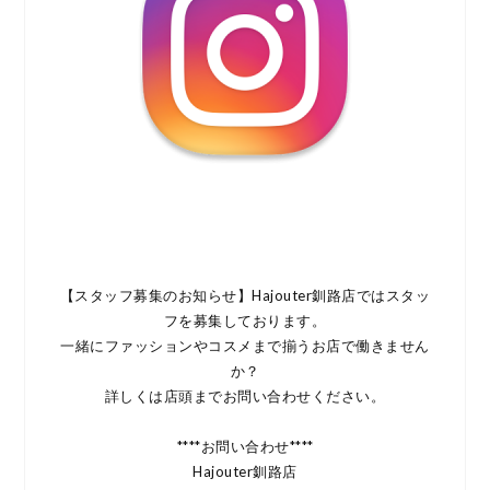
【スタッフ募集のお知らせ】Hajouter釧路店ではスタッ
フを募集しております。
一緒にファッションやコスメまで揃うお店で働きません
か？
詳しくは店頭までお問い合わせください。
****お問い合わせ****
Hajouter釧路店