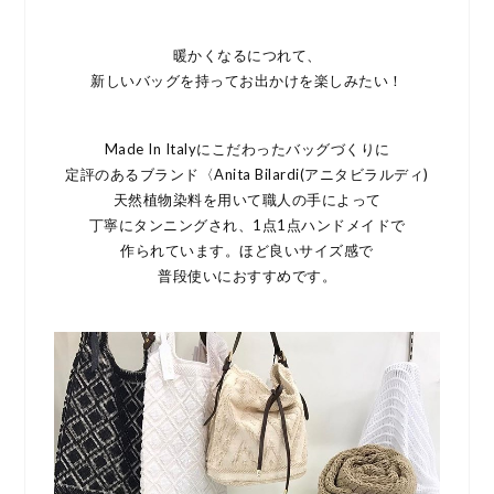
暖かくなるにつれて、
新しいバッグを持ってお出かけを楽しみたい！
Made In Italyにこだわったバッグづくりに
定評のあるブランド〈Anita Bilardi(アニタビラルディ)
天然植物染料を用いて職人の手によって
丁寧にタンニングされ、1点1点ハンドメイドで
作られています。ほど良いサイズ感で
普段使いにおすすめです。