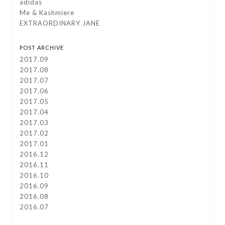
adidas
Me & Kashmiere
EXTRAORDINARY JANE
POST ARCHIVE
2017.09
2017.08
2017.07
2017.06
2017.05
2017.04
2017.03
2017.02
2017.01
2016.12
2016.11
2016.10
2016.09
2016.08
2016.07