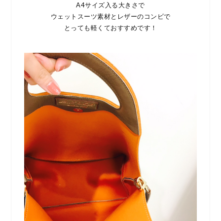
A4サイズ入る大きさで
ウェットスーツ素材とレザーのコンビで
とっても軽くておすすめです！