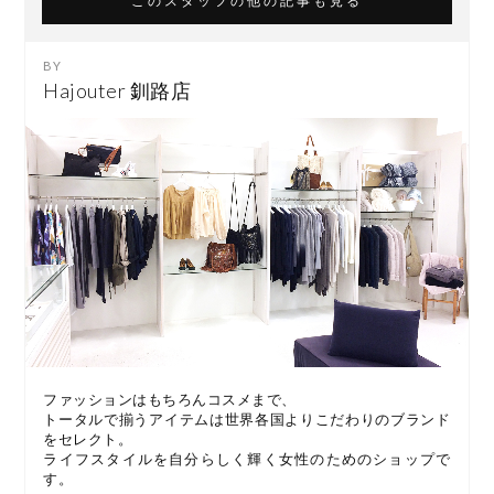
このスタッフの他の記事も見る
Hajouter 釧路店
ファッションはもちろんコスメまで、
トータルで揃うアイテムは世界各国よりこだわりのブランド
をセレクト。
ライフスタイルを自分らしく輝く女性のためのショップで
す。