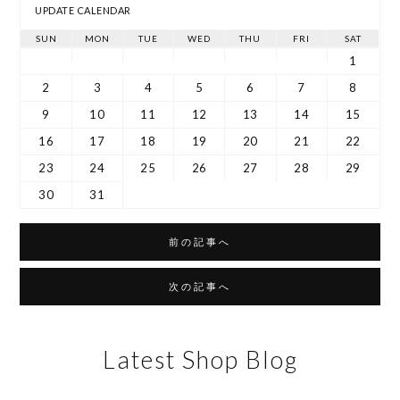
UPDATE CALENDAR
SUN
MON
TUE
WED
THU
FRI
SAT
1
2
3
4
5
6
7
8
9
10
11
12
13
14
15
16
17
18
19
20
21
22
23
24
25
26
27
28
29
30
31
前の記事へ
次の記事へ
Latest Shop Blog