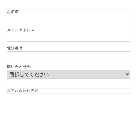
お名前
メールアドレス
電話番号
問い合わせ先
お問い合わせ内容