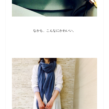
なかも、こんなにかわいい。