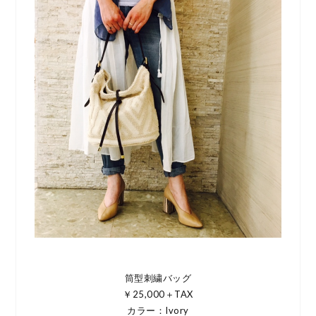
筒型刺繍バッグ
￥25,000＋TAX
カラー：Ivory