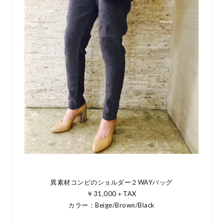
異素材コンビのショルダー２WAYバッグ
￥31,000＋TAX
カラー：Beige/Brown/Black