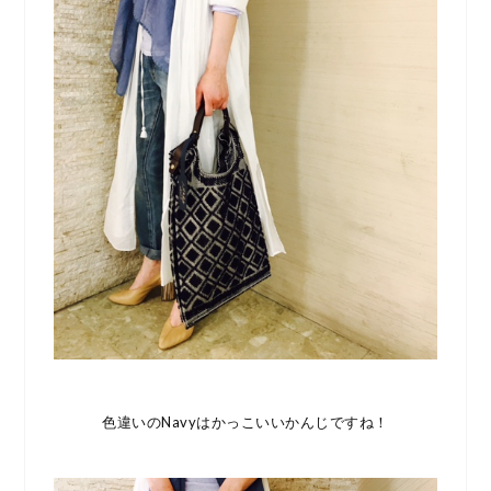
色違いのNavyはかっこいいかんじですね！