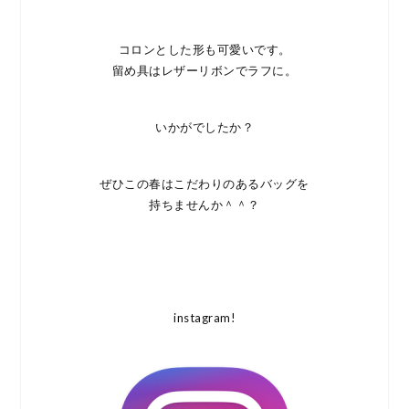
コロンとした形も可愛いです。
留め具はレザーリボンでラフに。
いかがでしたか？
ぜひこの春はこだわりのあるバッグを
持ちませんか＾＾？
instagram!