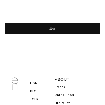
ABOUT
HOME
Brands
BLOG
Online Order
TOPICS
Site Policy