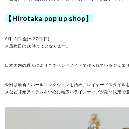
【Hirotaka pop up shop】
6月18日(金)〜27日(日)
※最終日は18時までとなります。
日本国内の職人により全てハンドメイドで作られているジュエ
今回は最新のパールコレクションを始め、レイヤードスタイル
スなど耳元アイテムを中心に幅広いラインナップが期間限定で登