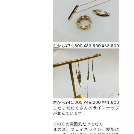
左から¥74,800 ¥63,800 ¥63,800
左から¥41,800 ¥46,200 ¥41,800
まだまだたくさんのラインナップ
が並んでいます！
その方の雰囲気だけでなく
耳の形、フェイスライン、髪型に