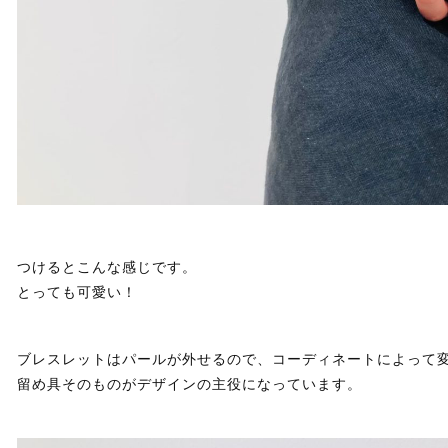
つけるとこんな感じです。
とっても可愛い！
ブレスレットはパールが外せるので、コーディネートによって
留め具そのものがデザインの主役になっています。