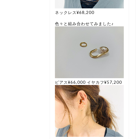
ネックレス¥68,200
色々と組み合わせてみました♪
ピアス¥66,000 イヤカフ¥57,200