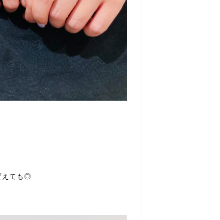
変えても◎