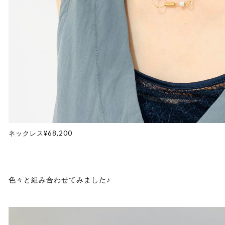
ネックレス¥68,200
色々と組み合わせてみました♪