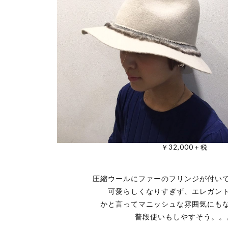
￥32,000＋税
圧縮ウールにファーのフリンジが付い
可愛らしくなりすぎず、エレガン
かと言ってマニッシュな雰囲気にも
普段使いもしやすそう。。