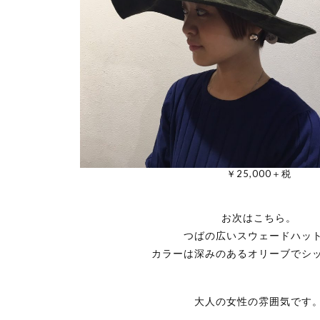
￥25,000＋税
お次はこちら。
つばの広いスウェードハッ
カラーは深みのあるオリーブでシ
大人の女性の雰囲気です