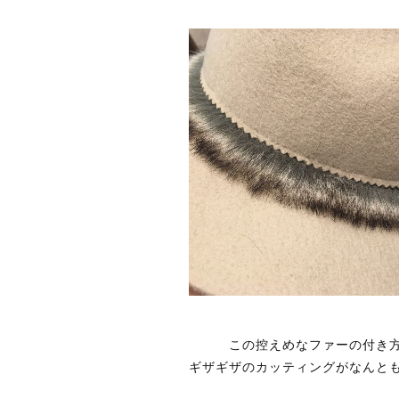
この控えめなファーの付き
ギザギザのカッティングがなんと