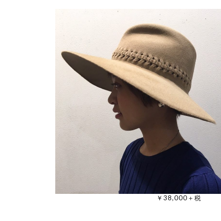
￥38,000＋税