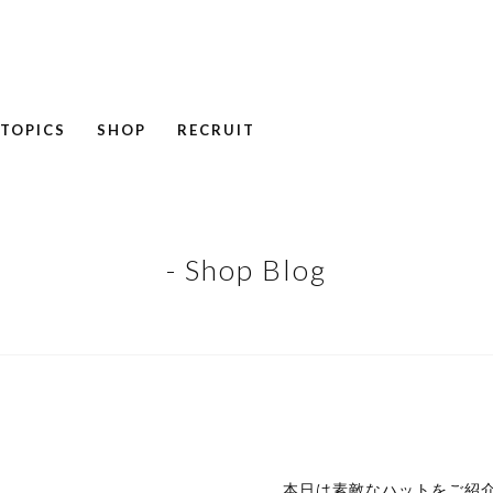
TOPICS
SHOP
RECRUIT
NEWS
COLUMN
RECRUIT
- Shop Blog
本日は素敵なハットをご紹