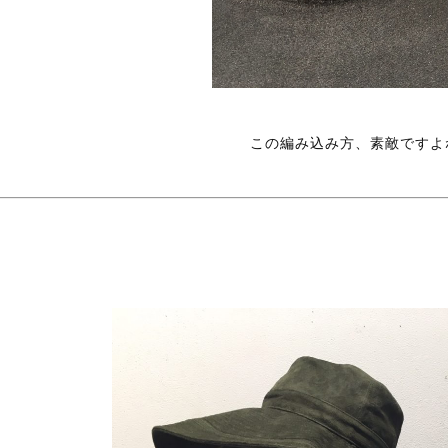
この編み込み方、素敵ですよ