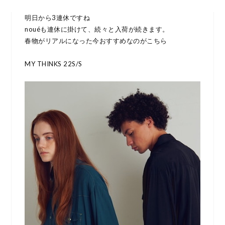
明日から3連休ですね
nouéも連休に掛けて、続々と入荷が続きます。
春物がリアルになった今おすすめなのがこちら
MY THINKS 22S/S