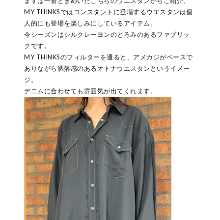
まずは一番ときめいたこちらのウエスタンからご紹介。
MY THINKSではコンスタントに登場するウエスタンは個
人的にも登場を楽しみにしているアイテム。
今シーズンはシルクレーヨンのとろみのあるファブリッ
クです。
MY THINKSのフィルターを通ると、アメカジがベースで
ありながら洒落感のあるオトナウエスタンというイメー
ジ。
デニムに合わせても雰囲気が出てくれます。