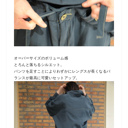
オーバーサイズのボリューム感
とろんと落ちるシルエット。
パンツを足すことによりわずかにレングスが長くなるバ
ランスが最高に可愛いセットアップ。