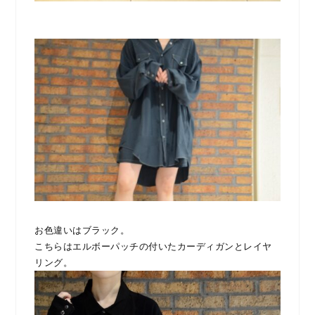
お色違いはブラック。
こちらはエルボーパッチの付いたカーディガンとレイヤ
リング。