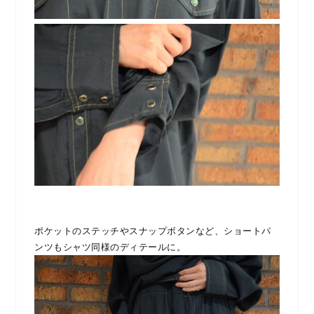
ポケットのステッチやスナップボタンなど、ショートパ
ンツもシャツ同様のディテールに。