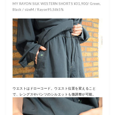
MY RAYON SILK WESTERN SHORTS ¥31,900/ Green,
Black / sizeM / Rayon95,Silk5%
ウエストはドローコード。ウエスト位置を変えること
で、レングスやパンツのシルエットも微調整が可能。