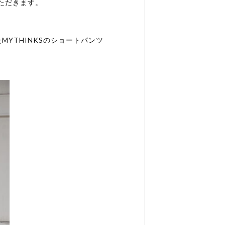
ただきます。
YTHINKSのショートパンツ