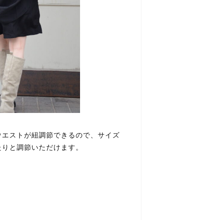
ウエストが紐調節できるので、サイズ
たりと調節いただけます。