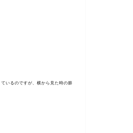
きているのですが、横から見た時の膨