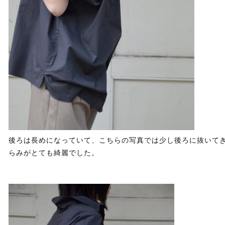
後ろは長めになっていて、こちらの写真では少し後ろに抜いて
らみがとても綺麗でした。