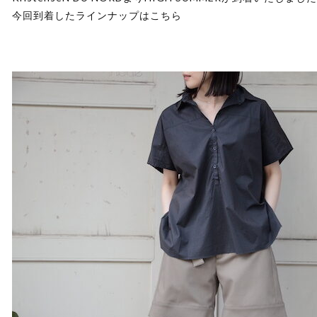
今回到着したラインナップはこちら