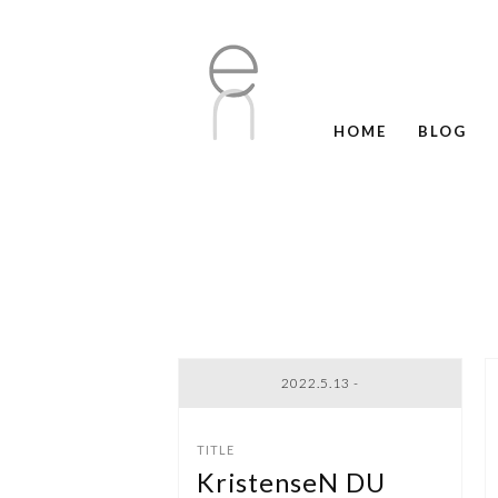
HOME
BLOG
2022.5.13 -
KristenseN DU