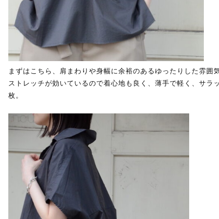
まずはこちら、肩まわりや身幅に余裕のあるゆったりした雰囲
ストレッチが効いているので着心地も良く、薄手で軽く、サラ
枚。