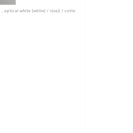
optical white (white) / size2 / cotto