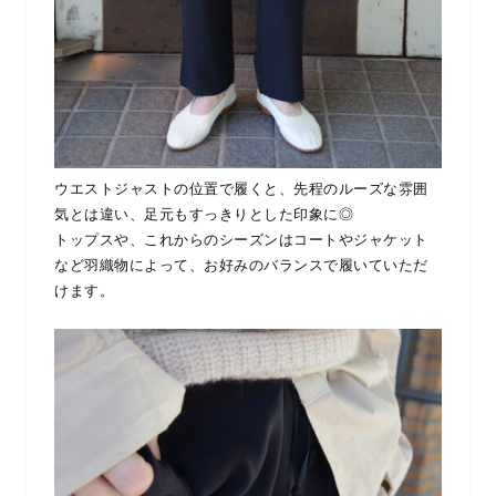
ウエストジャストの位置で履くと、先程のルーズな雰囲
気とは違い、足元もすっきりとした印象に◎
トップスや、これからのシーズンはコートやジャケット
など羽織物によって、お好みのバランスで履いていただ
けます。