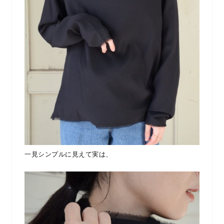
一見シンプルに見えて実は、