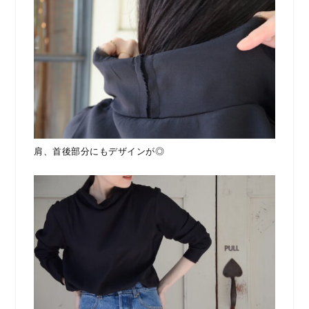
肩、首後部分にもデザインが◎