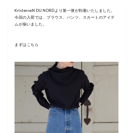
KristenseN DU NORDより第一便が到着いたしました。
今回の入荷では、ブラウス、パンツ、スカートのアイテ
ムが揃いました。
まずはこちら