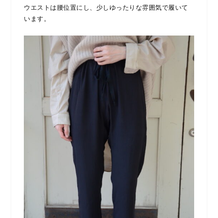
ウエストは腰位置にし、少しゆったりな雰囲気で履いて
います。