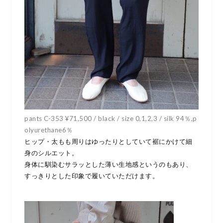
pants C-353 ¥71,500 / black / size 0,1,2,3 / silk 94％,p
olyurethane6％
ヒップ・太もも周りはゆったりとしていて裾にかけて細
身のシルエット。
身体に馴染むサラッとした薄い生地感というのもあり、
すっきりとした印象で履いていただけます。