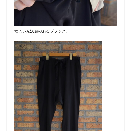
程よい光沢感のあるブラック。