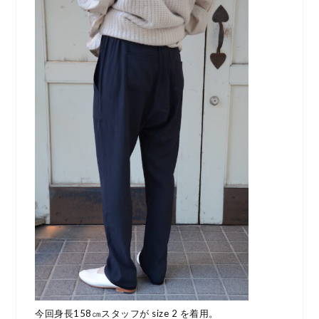
今回身長158㎝スタッフが size 2 を着用。