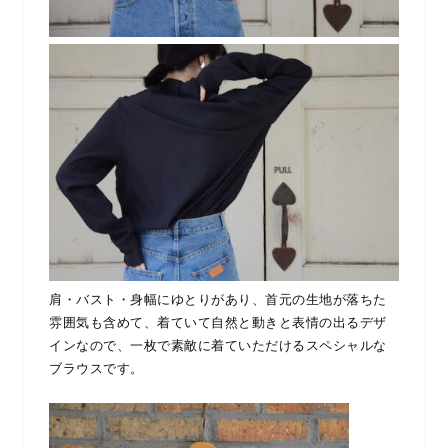
肩・バスト・身幅にゆとりがあり、首元の生地が落ちた
雰囲気も含めて、着ていて自然と動きと表情の出るデザ
インなので、一枚で素敵に着ていただけるスペシャルな
ブラウスです。