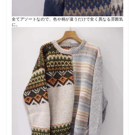
全てアソートなので、色や柄が違うだけで全く異なる雰囲気
に。