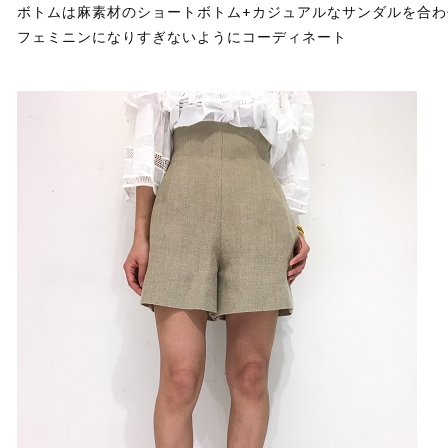
ボトムは麻素材のショートボトム+カジュアルなサンダルを合わ
フェミニンになりすぎないようにコーディネート