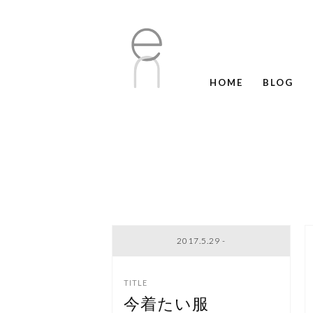
HOME
BLOG
2017.5.29 -
今着たい服