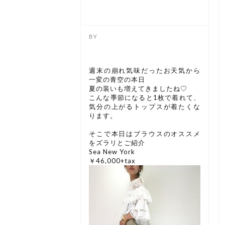
週末の崩れ気味だったお天気から
一変の青空の本日
夏の装いも増えてきましたね♡
こんな季節になると1枚で着れて、
気分の上がるトップスが着たくな
ります。
そこで本日はブラウスのオススメ
をズラリとご紹介
Sea New York
￥46,000+tax