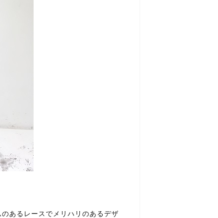
ムのあるレースでメリハリのあるデザ