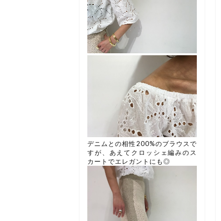
デニムとの相性200%のブラウスで
すが、あえてクロッシェ編みのス
カートでエレガントにも◎