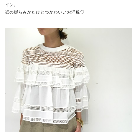
イン。
裾の膨らみかたひとつかわいいお洋服♡