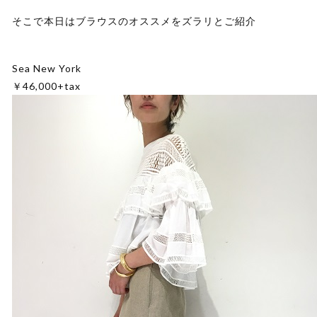
そこで本日はブラウスのオススメをズラリとご紹介
Sea New York
￥46,000+tax