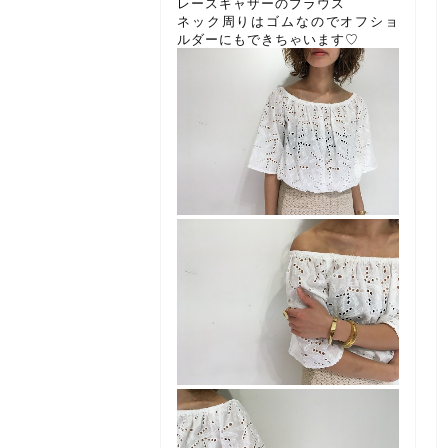
レースギャザーのブラウス
ネック周りはゴムなのでオフショ
ルダーにもできちゃいます♡