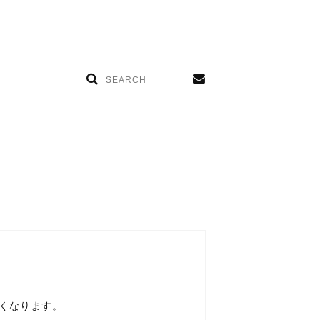
くなります。