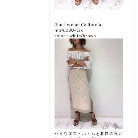
Ron Herman California
￥34,000+tax
color：white/brown
ハイウエストボトムと相性の良い