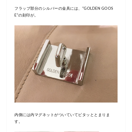
フラップ部分のシルバーの金具には、“GOLDEN GOOS
E”の刻印が。
内側には内マグネットがついていてピタッととまりま
す。