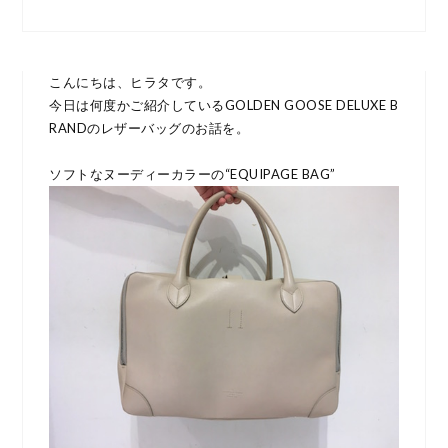
こんにちは、ヒラタです。
今日は何度かご紹介しているGOLDEN GOOSE DELUXE B
RANDのレザーバッグのお話を。
ソフトなヌーディーカラーの“EQUIPAGE BAG”