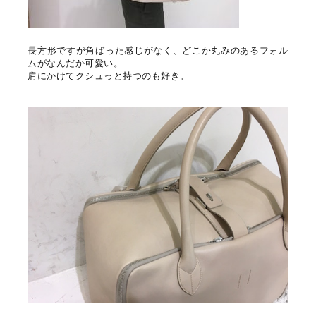
長方形ですが角ばった感じがなく、どこか丸みのあるフォル
ムがなんだか可愛い。
肩にかけてクシュっと持つのも好き。