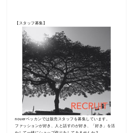
【スタッフ募集】
nouerベッカンでは販売スタッフを募集しています。
ファッションが好き、人と話すのが好き、「好き」を活
かして一緒にショップ作りをしてみませんか？