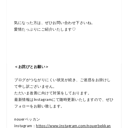
気になった方は、ぜひお問い合わせ下さいね。
愛情たっぷりにご紹介いたします♡
＜お詫びとお願い＞
ブログがつながりにくい状況が続き、ご迷惑をお掛けし
て申し訳ございません。
ただいま改善に向けて対策をしております。
最新情報はInstagramにて随時更新いたしますので、ぜひ
フォローをお願い致します。
nouerベッカン
instagram：
https://www.instagram.com/nouerbekkan