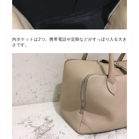
内ポケットは2つ。携帯電話や定期などがすっぽり入る大き
さです。