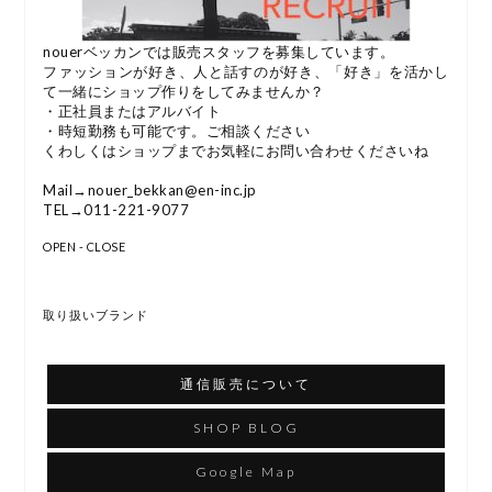
nouerベッカンでは販売スタッフを募集しています。
ファッションが好き、人と話すのが好き、「好き」を活かし
て一緒にショップ作りをしてみませんか？
・正社員またはアルバイト
・時短勤務も可能です。ご相談ください
くわしくはショップまでお気軽にお問い合わせくださいね
Mail→nouer_bekkan@en-inc.jp
TEL→011-221-9077
OPEN - CLOSE
取り扱いブランド
通信販売について
SHOP BLOG
Google Map