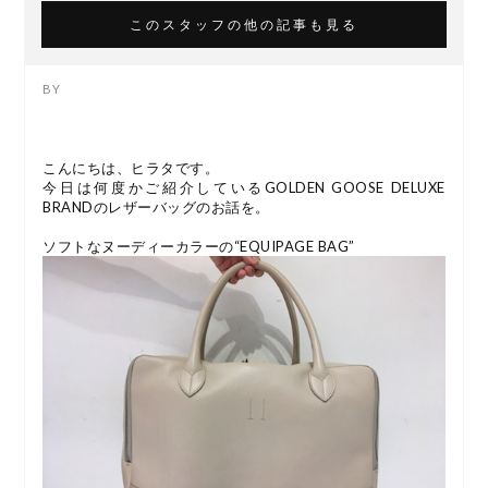
このスタッフの他の記事も見る
こんにちは、ヒラタです。
今日は何度かご紹介しているGOLDEN GOOSE DELUXE
BRANDのレザーバッグのお話を。
ソフトなヌーディーカラーの“EQUIPAGE BAG”