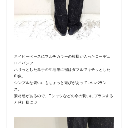
ネイビーベースにマルチカラーの模様が入ったコーヂュ
ロイパンツ
ハリっとした厚手の生地感に裾はダブルでキチッとした
印象。
シンプルな装いにもちょっと遊びがあっていいバラン
ス。
素材感があるので、Tシャツなどの今の装いにプラスする
と秋仕様に♡