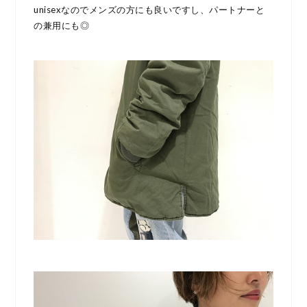
unisexなのでメンズの方にも良いですし、パートナーと
の兼用にも◎