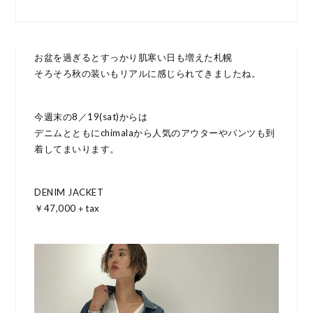
お盆を過ぎるとすっかり肌寒い日も増えた札幌
そろそろ秋の装いもリアルに感じられてきましたね。
今週末の8／19(sat)からは
デニムとともにchimalaから人気のアウターやパンツも到
着してまいります。
DENIM JACKET
￥47,000＋tax