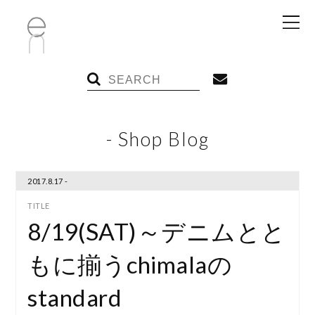
- Shop Blog
2017.8.17 -
8/19(SAT)～デニムとと
もに揃うchimalaの
standard