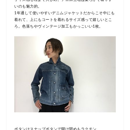
いのも魅力的。
1年通して使いやすいデニムジャケットだからこそ中にも
着れて、上にもコートを着れるサイズ感って嬉しいとこ
ろ。色落ちやヴィンテージ加工もかっこいい1枚。
ボタンはスナップボタンで開け閉めもラクチン