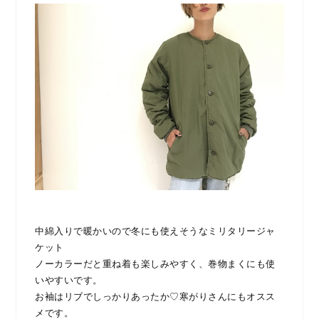
中綿入りで暖かいので冬にも使えそうなミリタリージャ
ケット
ノーカラーだと重ね着も楽しみやすく、巻物まくにも使
いやすいです。
お袖はリブでしっかりあったか♡寒がりさんにもオスス
メです。