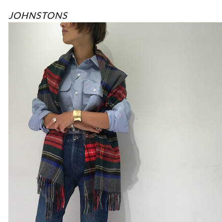
JOHNSTONS