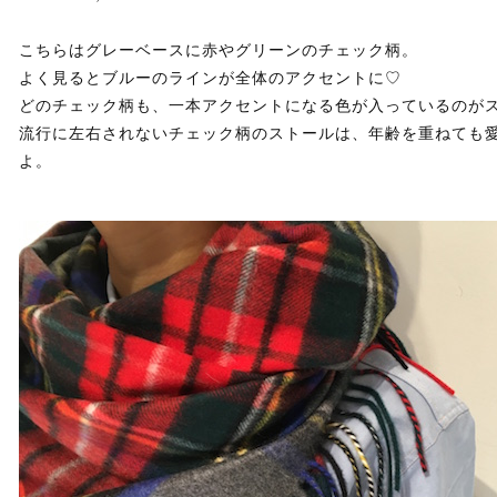
こちらはグレーベースに赤やグリーンのチェック柄。
よく見るとブルーのラインが全体のアクセントに♡
どのチェック柄も、一本アクセントになる色が入っているのが
流行に左右されないチェック柄のストールは、年齢を重ねても
よ。