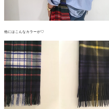
他にはこんなカラーが♡