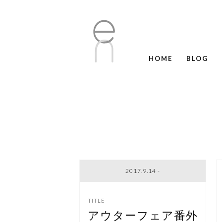
HOME
BLOG
2017.9.14 -
アウターフェア番外