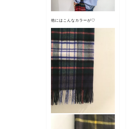
他にはこんなカラーが♡