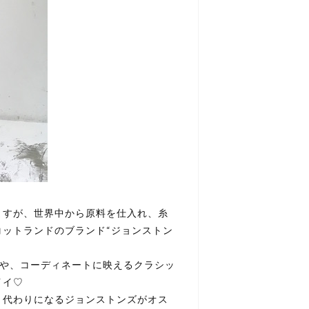
ますが、世界中から原料を仕入れ、糸
ットランドのブランド“ジョンストン
りや、コーディネートに映えるクラシッ
イイ♡
ト代わりになるジョンストンズがオス