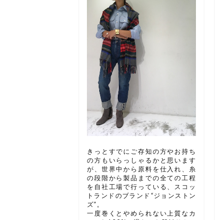
きっとすでにご存知の方やお持ち
の方もいらっしゃるかと思います
が、世界中から原料を仕入れ、糸
の段階から製品までの全ての工程
を自社工場で行っている、スコッ
トランドのブランド“ジョンストン
ズ”。
一度巻くとやめられない上質なカ