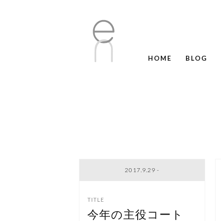
HOME
BLOG
2017.9.29 -
今年の主役コート