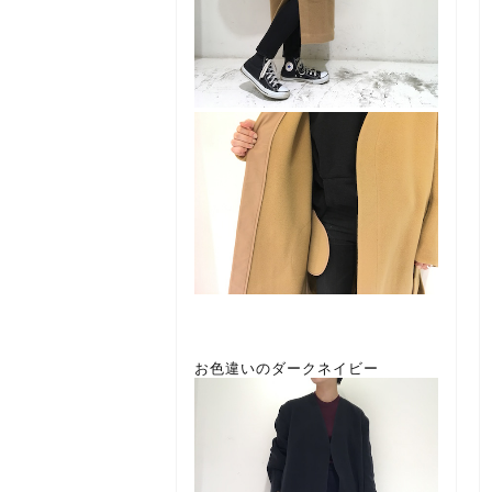
お色違いのダークネイビー