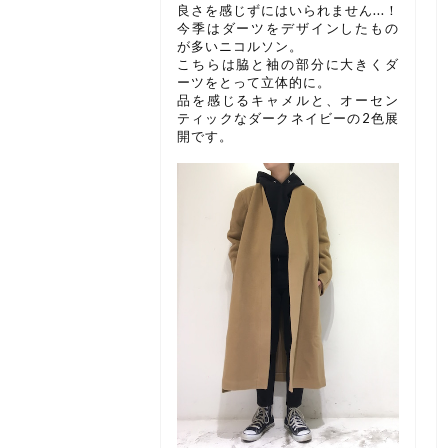
良さを感じずにはいられません...！
今季はダーツをデザインしたもの
が多いニコルソン。
こちらは脇と袖の部分に大きくダ
ーツをとって立体的に。
品を感じるキャメルと、オーセン
ティックなダークネイビーの2色展
開です。