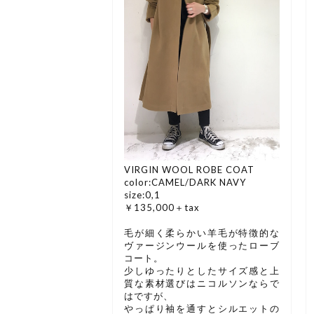
VIRGIN WOOL ROBE COAT
color:CAMEL/DARK NAVY
size:0,1
￥135,000＋tax
毛が細く柔らかい羊毛が特徴的な
ヴァージンウールを使ったローブ
コート。
少しゆったりとしたサイズ感と上
質な素材選びはニコルソンならで
はですが、
やっぱり袖を通すとシルエットの