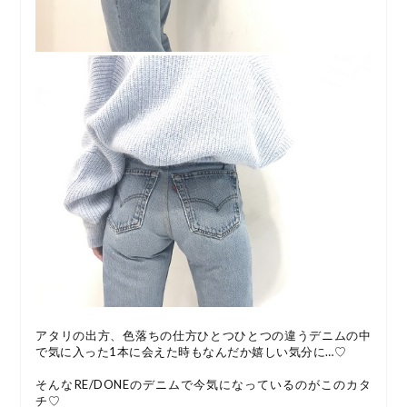
アタリの出方、色落ちの仕方ひとつひとつの違うデニムの中
で気に入った1本に会えた時もなんだか嬉しい気分に…♡
そんなRE/DONEのデニムで今気になっているのがこのカタ
チ♡