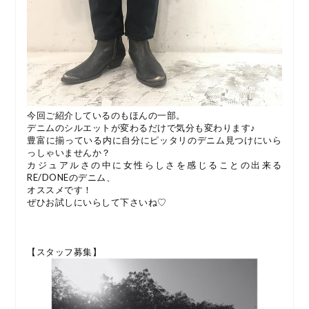
今回ご紹介しているのもほんの一部。
デニムのシルエットが変わるだけで気分も変わります♪
豊富に揃っている内に自分にピッタリのデニム見つけにいら
っしゃいませんか？
カジュアルさの中に女性らしさを感じることの出来る
RE/DONEのデニム、
オススメです！
ぜひお試しにいらして下さいね♡
【スタッフ募集】