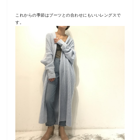
これからの季節はブーツとの合わせにもいいレングスで
す。