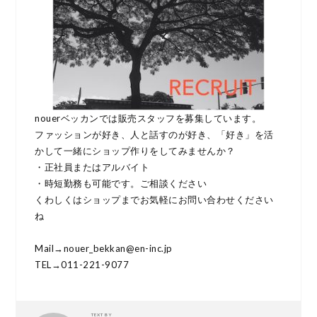
nouerベッカンでは販売スタッフを募集しています。
ファッションが好き、人と話すのが好き、「好き」を活
かして一緒にショップ作りをしてみませんか？
・正社員またはアルバイト
・時短勤務も可能です。ご相談ください
くわしくはショップまでお気軽にお問い合わせください
ね
Mail→nouer_bekkan@en-inc.jp
TEL→011-221-9077
TEXT BY