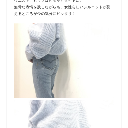
ウエスト、ヒップはピタッとタイトに。
無骨な表情を残しながらも、女性らしいシルエットが見
えるところが今の気分にピッタリ！