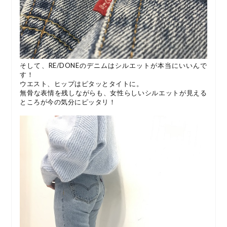
そして、RE/DONEのデニムはシルエットが本当にいいんで
す！
ウエスト、ヒップはピタッとタイトに。
無骨な表情を残しながらも、女性らしいシルエットが見える
ところが今の気分にピッタリ！