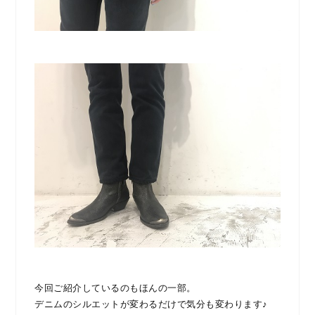
今回ご紹介しているのもほんの一部。
デニムのシルエットが変わるだけで気分も変わります♪