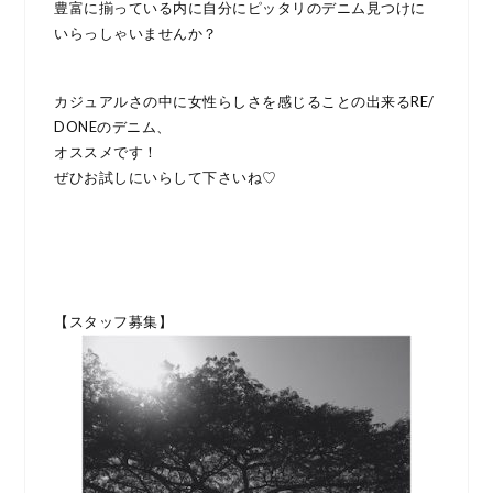
豊富に揃っている内に自分にピッタリのデニム見つけに
いらっしゃいませんか？
カジュアルさの中に女性らしさを感じることの出来るRE/
DONEのデニム、
オススメです！
ぜひお試しにいらして下さいね♡
【スタッフ募集】