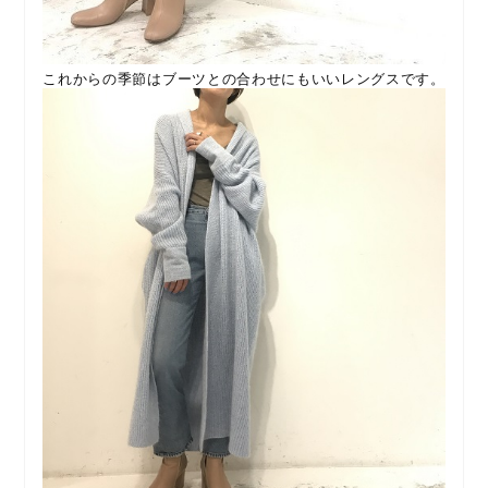
これからの季節はブーツとの合わせにもいいレングスです。