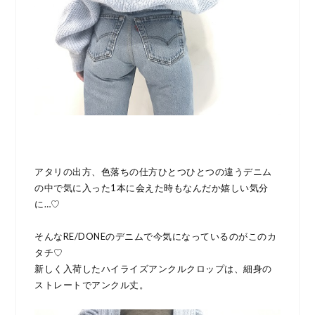
アタリの出方、色落ちの仕方ひとつひとつの違うデニム
の中で気に入った1本に会えた時もなんだか嬉しい気分
に…♡
そんなRE/DONEのデニムで今気になっているのがこのカ
タチ♡
新しく入荷したハイライズアンクルクロップは、細身の
ストレートでアンクル丈。