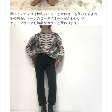
薄いインディゴは秋冬のニットと合わせても良いですよね。
冬の明るいトーンのコーデイネ―トがかわいい♡
そしてブラックも印象がガラッと変わります