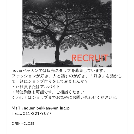
nouerベッカンでは販売スタッフを募集しています。
ファッションが好き、人と話すのが好き、「好き」を活かし
て一緒にショップ作りをしてみませんか？
・正社員またはアルバイト
・時短勤務も可能です。ご相談ください
くわしくはショップまでお気軽にお問い合わせくださいね
Mail→nouer_bekkan@en-inc.jp
TEL→011-221-9077
OPEN - CLOSE