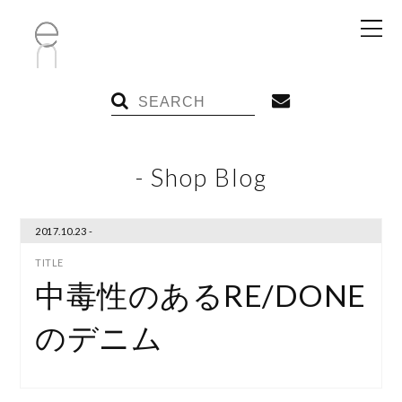
- Shop Blog
2017.10.23 -
中毒性のあるRE/DONE
のデニム