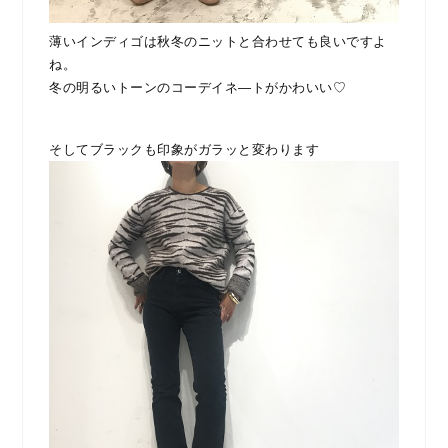
薄いインディゴは秋冬のニットと合わせても良いですよ
ね。
冬の明るいトーンのコーデイネ―トがかわいい♡
そしてブラックも印象がガラッと変わります