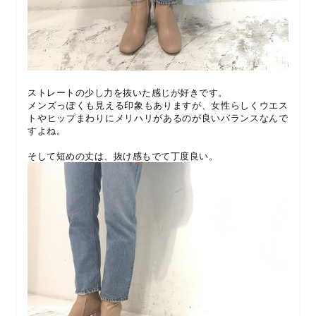
ストレートの少し力を抜いた感じが好きです。
メンズっぽくも見える印象もありますが、女性らしくウエス
トやヒップまわりにメリハリがあるのが良いバランスなんで
すよね。
そして短めの丈は、抜け感もでて丁度良い。