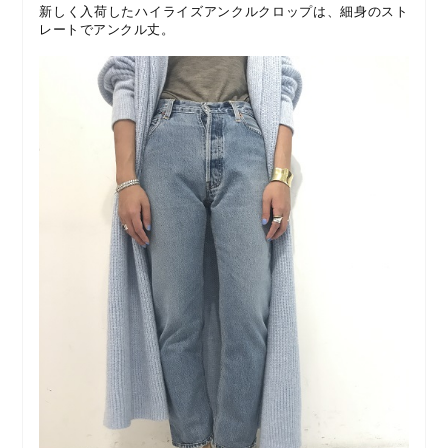
新しく入荷したハイライズアンクルクロップは、細身のスト
レートでアンクル丈。