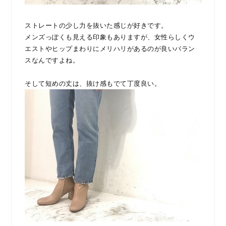
ストレートの少し力を抜いた感じが好きです。
メンズっぽくも見える印象もありますが、女性らしくウ
エストやヒップまわりにメリハリがあるのが良いバラン
スなんですよね。
そして短めの丈は、抜け感もでて丁度良い。