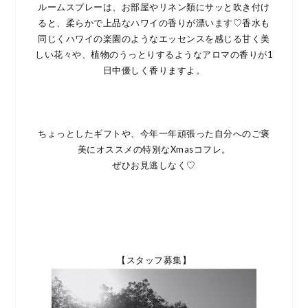
ルームスプレーは、お部屋やリネン類にサッと吹き付け
ると、柔らかで上品なハワイの香りが漂います♡香水も
同じくハワイの楽園のようなエッセンスを感じる甘く美
しい花々や、植物のうっとりするようなアロマの香りが1
日中優しく香りますよ。
ちょっとしたギフトや、今年一年頑張った自分へのご褒
美にオススメの特別なXmasコフレ。
ぜひお見逃しなく♡
【スタッフ募集】