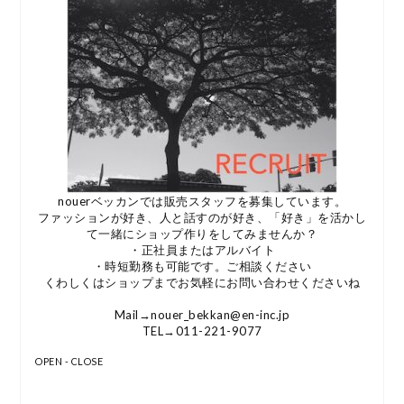
nouerベッカンでは販売スタッフを募集しています。
ファッションが好き、人と話すのが好き、「好き」を活かし
て一緒にショップ作りをしてみませんか？
・正社員またはアルバイト
・時短勤務も可能です。ご相談ください
くわしくはショップまでお気軽にお問い合わせくださいね
Mail→nouer_bekkan@en-inc.jp
TEL→011-221-9077
OPEN - CLOSE