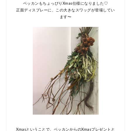
ベッカンもちょっぴりXmas仕様になりました♡
正面ディスプレーに、この大きなスワッグが登場してい
ます〜
Xmasということで、ベッカンからのXmasプレゼントと