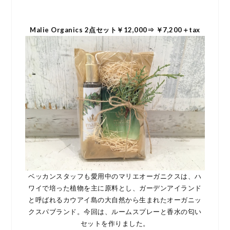
Malie Organics 2点セット￥12,000⇒ ￥7,200＋tax
ベッカンスタッフも愛用中のマリエオーガニクスは、ハ
ワイで培った植物を主に原料とし、ガーデンアイランド
と呼ばれるカウアイ島の大自然から生まれたオーガニッ
クスパブランド。今回は、ルームスプレーと香水の匂い
セットを作りました。