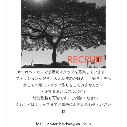
nouerベッカンでは販売スタッフを募集しています。
ファッションが好き、人と話すのが好き、「好き」を活
かして一緒にショップ作りをしてみませんか？
・正社員またはアルバイト
・時短勤務も可能です。ご相談ください
くわしくはショップまでお気軽にお問い合わせください
ね
Mail→nouer_bekkan@en-inc.jp