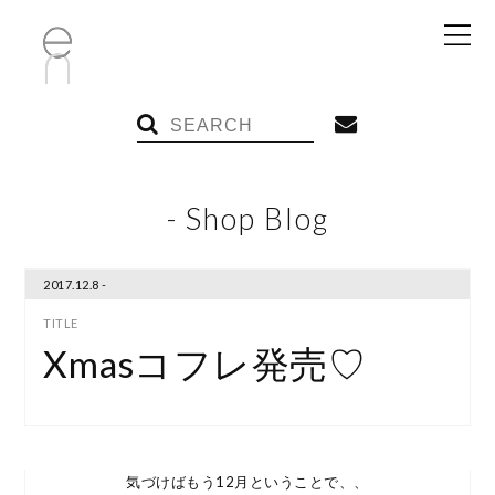
- Shop Blog
2017.12.8 -
Xmasコフレ発売♡
気づけばもう12月ということで、、