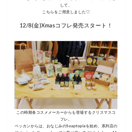
して、
こちらをご用意しました♡
12/8(金)Xmasコフレ発売スタート！
この時期各コスメメーカーからも登場するクリスマスコ
フレ。
ベッカンからは、おなじみのSoaptopiaを始め、系列店の