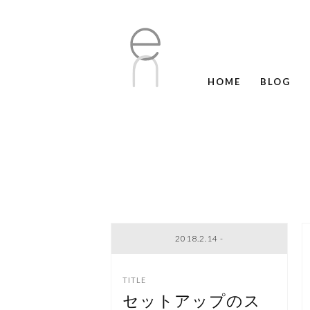
HOME
BLOG
2018.2.14 -
セットアップのス