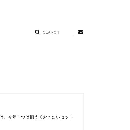
らは、今年１つは揃えておきたいセット