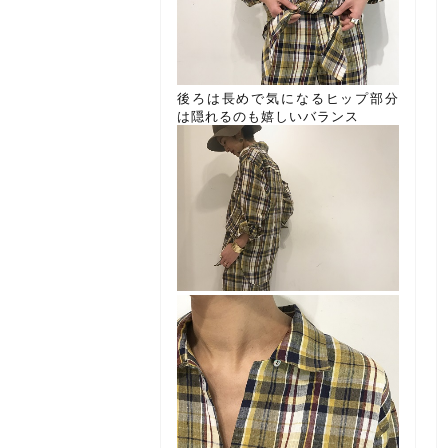
後ろは長めで気になるヒップ部分
は隠れるのも嬉しいバランス