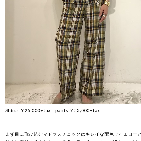
Shirts ￥25,000+tax pants ￥33,000+tax
まず目に飛び込むマドラスチェックはキレイな配色でイエロー