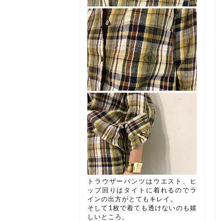
トラウザーパンツはウエスト、ヒ
ップ回りはタイトに着れるのでラ
インの出方がとてもキレイ。
そして1枚で着ても透けないのも嬉
しいところ。