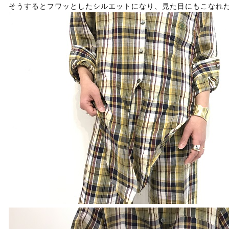
そうするとフワッとしたシルエットになり、見た目にもこなれ