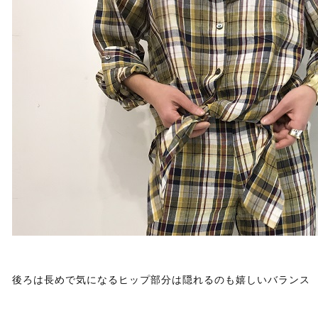
後ろは長めで気になるヒップ部分は隠れるのも嬉しいバランス