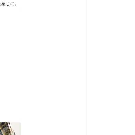
た感じに。