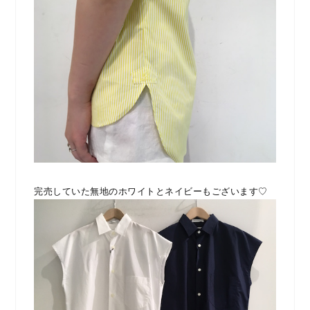
完売していた無地のホワイトとネイビーもございます♡