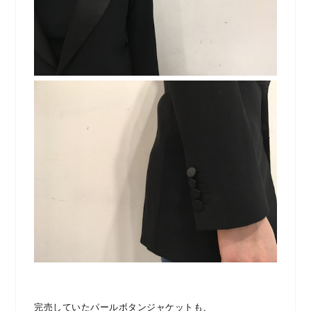
完売していたパールボタンジャケットも、