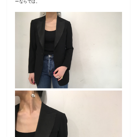
ーならでは。