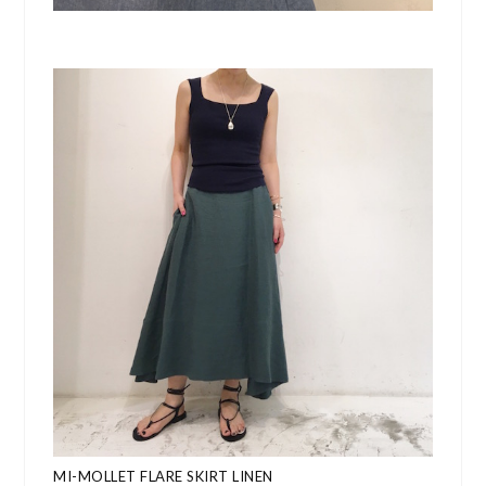
MI-MOLLET FLARE SKIRT LINEN