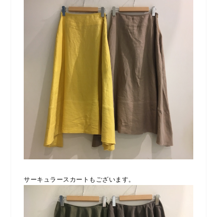
サーキュラースカートもございます。