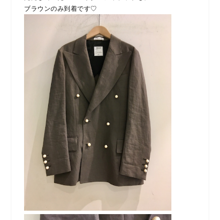
ブラウンのみ到着です♡