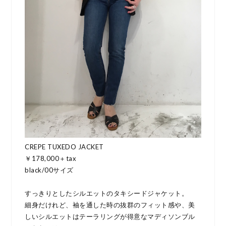
CREPE TUXEDO JACKET
￥178,000＋tax
black/00サイズ
すっきりとしたシルエットのタキシードジャケット。
細身だけれど、袖を通した時の抜群のフィット感や、美
しいシルエットはテーラリングが得意なマディソンブル