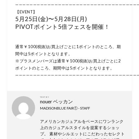
——————————————————————————————————
【EVENT】
5月25日(金)〜5月28日(月)
PIVOTポイント5倍フェスを開催！
通常￥100(税抜)お買上げごとに1ポイントのところ、期
間中は5ポイントとなります。
※プラスメンバーズは通常￥100(税抜)お買上げごとに2
ポイントのところ、期間中は5ポイントとなります。
———————————————————————————————————
TEXT BY
nouer ベッカン
MADISONBLUE FAIR① - STAFF
アメリカンカジュアルをベースにワンランク
上のカジュアルスタイルを提案するショッ
プ。 素材やシルエットにこだわったセレクト