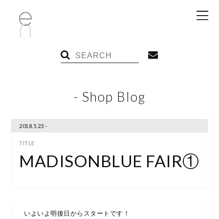
- Shop Blog
2018.5.23 -
MADISONBLUE FAIR①
いよいよ明後日からスタートです！