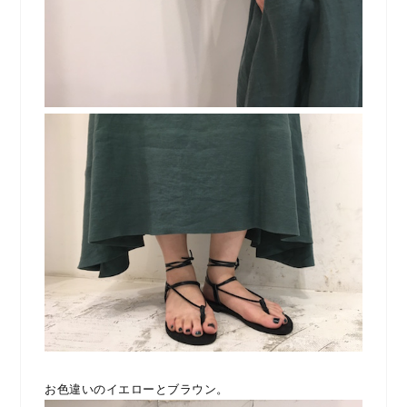
お色違いのイエローとブラウン。