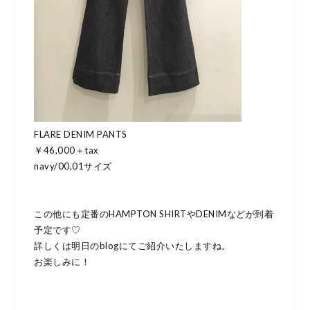
FLARE DENIM PANTS
￥46,000＋tax
navy/00,01サイズ
この他にも定番のHAMPTON SHIRTやDENIMなどが到着
予定です♡
詳しくは明日のblogにてご紹介いたしますね。
お楽しみに！