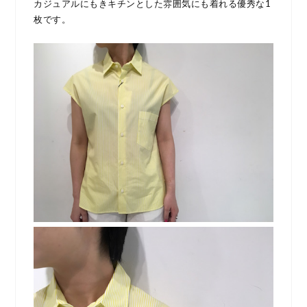
カジュアルにもきキチンとした雰囲気にも着れる優秀な1
枚です。