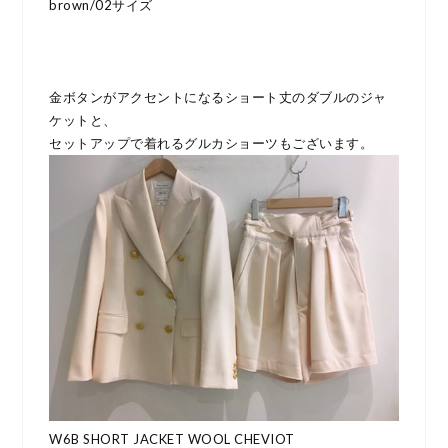
brown/02サイズ
金ボタンがアクセントになるショート丈のダブルのジャ
ケットと、
セットアップで着れるグルカショーツもございます。
W6B SHORT JACKET WOOL CHEVIOT