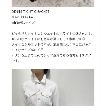
DENIM TIGHT G JACKET
￥42,000＋tax
white/01サイズ
ピッタリとタイトなシルエットのホワイトのGジャンは、
真っ白なホワイトのお色味が夏らしくて素敵です◎
タイトなシルエットですが、窮屈感はなく本当にジャス
ト！なサイズ感に拍手。
ボタンを上までとめてシャツ感覚で着る着方もオススメ
です。