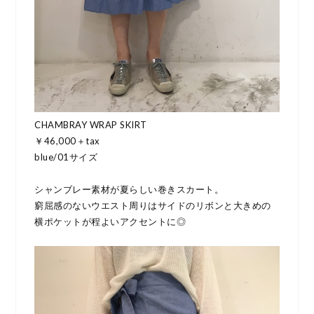
CHAMBRAY WRAP SKIRT
￥46,000＋tax
blue/01サイズ
シャンブレー素材が夏らしい巻きスカート。
窮屈感のないウエスト周りはサイドのリボンと大きめの
横ポケットが程よいアクセントに◎