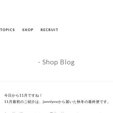
TOPICS
SHOP
RECRUIT
NEWS
COLUMN
RECRUIT
- Shop Blog
今日から11月ですね！
11月最初のご紹介は、jonnlynxから届いた秋冬の最終便です。