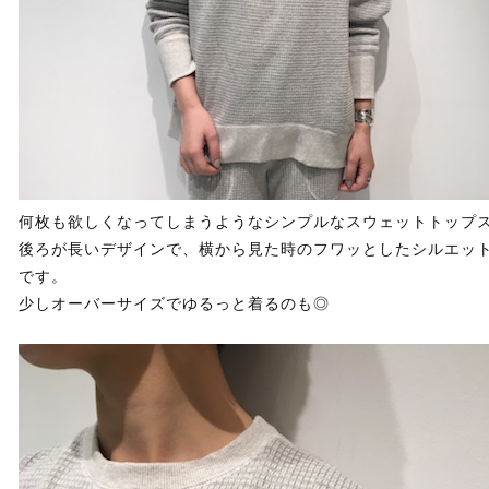
何枚も欲しくなってしまうようなシンプルなスウェットトップ
後ろが長いデザインで、横から見た時のフワッとしたシルエッ
です。
少しオーバーサイズでゆるっと着るのも◎