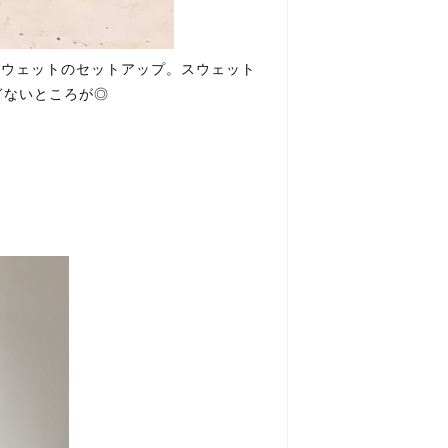
らのスウェットのセットアップ。スウェット
ぎないところが◎