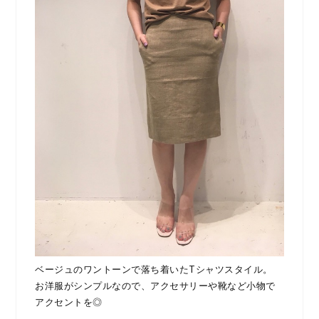
ベージュのワントーンで落ち着いたTシャツスタイル。
お洋服がシンプルなので、アクセサリーや靴など小物で
アクセントを◎