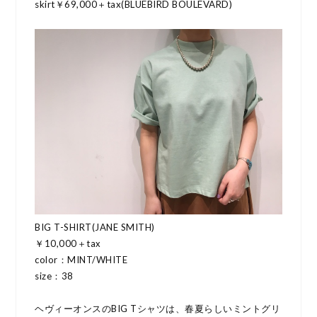
skirt￥69,000＋tax(BLUEBIRD BOULEVARD)
BIG T-SHIRT(JANE SMITH)
￥10,000＋tax
color：MINT/WHITE
size：38
ヘヴィーオンスのBIG Tシャツは、春夏らしいミントグリ