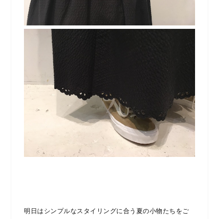
明日はシンプルなスタイリングに合う夏の小物たちをご