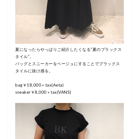
夏になったらやっぱりご紹介したくなる“夏のブラックス
タイル”。
バッグとスニーカーをベージュにすることでブラックス
タイルに抜け感を。
bag￥18,000＋tax(Aeta)
sneaker￥8,000＋tax(VANS)