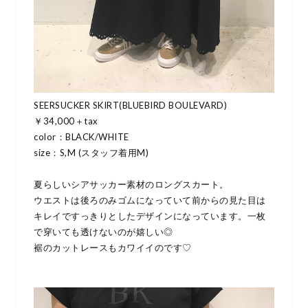
SEERSUCKER SKIRT(BLUEBIRD BOULEVARD)
￥34,000＋tax
color：BLACK/WHITE
size：S,M (スタッフ着用M)
夏らしいシアサッカー素材のロングスカート。
ウエストは後ろのみゴムになっていて前からの見た目は
キレイですっきりとしたデザインになっています。一枚
で穿いても透けないのが嬉しい◎
裾のカットレースもカワイイのです♡