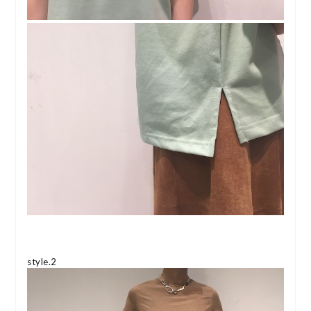
style.2