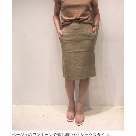
ベージュのワントーンで落ち着いたTシャツスタイル。