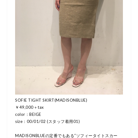
SOFIE TIGHT SKIRT(MADISONBLUE)
￥49,000＋tax
color：BEIGE
size：00/01/02 (スタッフ着用01)
MADISONBLUEの定番でもある“ソフィータイトスカー