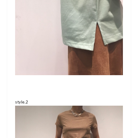
style.2