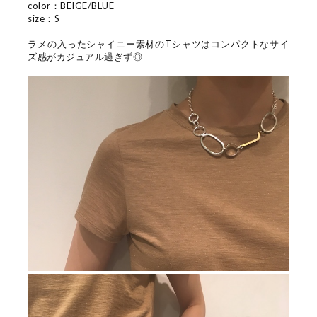
color：BEIGE/BLUE
size：S
ラメの入ったシャイニー素材のTシャツはコンパクトなサイ
ズ感がカジュアル過ぎず◎