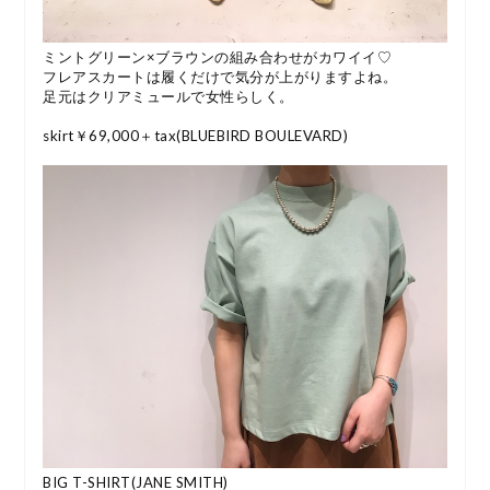
ミントグリーン×ブラウンの組み合わせがカワイイ♡
フレアスカートは履くだけで気分が上がりますよね。
足元はクリアミュールで女性らしく。
skirt￥69,000＋tax(BLUEBIRD BOULEVARD)
BIG T-SHIRT(JANE SMITH)