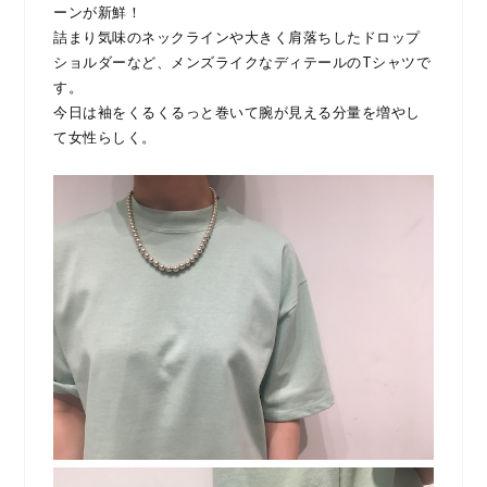
ーンが新鮮！
詰まり気味のネックラインや大きく肩落ちしたドロップ
ショルダーなど、メンズライクなディテールのTシャツで
す。
今日は袖をくるくるっと巻いて腕が見える分量を増やし
て女性らしく。