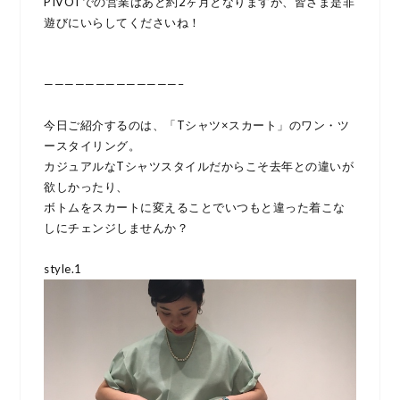
PIVOTでの営業はあと約2ヶ月となりますが、皆さま是非
遊びにいらしてくださいね！
—————————————–
今日ご紹介するのは、「Tシャツ×スカート」のワン・ツ
ースタイリング。
カジュアルなTシャツスタイルだからこそ去年との違いが
欲しかったり、
ボトムをスカートに変えることでいつもと違った着こな
しにチェンジしませんか？
style.1