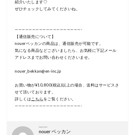
紹介いたします♡
ぜひチェックしてみてくださいね。
———————————————————-
【通信販売について】
nouerベッカンの商品は、通信販売が可能です。
気になる商品などございましたら、お気軽に下記メール
アドレスまでお問い合わせくださいませ。
nouer_bekkan@en-inc.jp
お買い物が¥10,800(税込)以上の場合、送料はサービスさ
せて頂いております。
詳しくは
こちら
をご覧ください。
———————————————————-
TEXT BY
nouer ベッカン