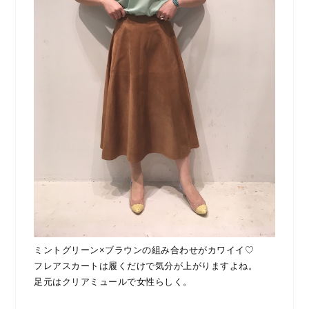
ミントグリーン×ブラウンの組み合わせがカワイイ♡
フレアスカートは履くだけで気分が上がりますよね。
足元はクリアミュールで女性らしく。