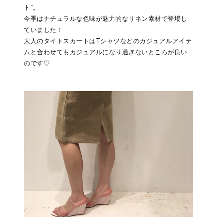
ト”。
今季はナチュラルな色味が魅力的なリネン素材で登場し
ていました！
大人のタイトスカートはTシャツなどのカジュアルアイテ
ムと合わせてもカジュアルになり過ぎないところが良い
のです♡