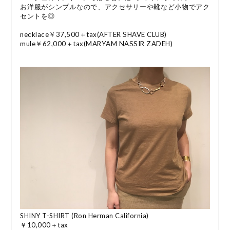
お洋服がシンプルなので、アクセサリーや靴など小物でアク
セントを◎
necklace￥37,500＋tax(AFTER SHAVE CLUB)
mule￥62,000＋tax(MARYAM NASSIR ZADEH)
SHINY T-SHIRT (Ron Herman California)
￥10,000＋tax