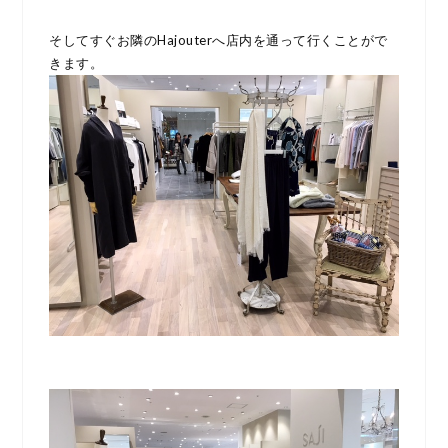
そしてすぐお隣のHajouterへ店内を通って行くことがで
きます。