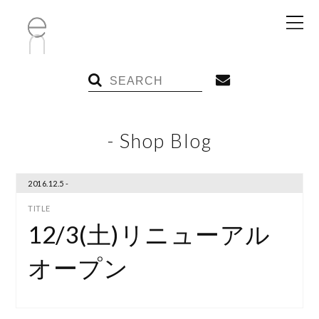
- Shop Blog
2016.12.5 -
12/3(土)リニューアル
オープン