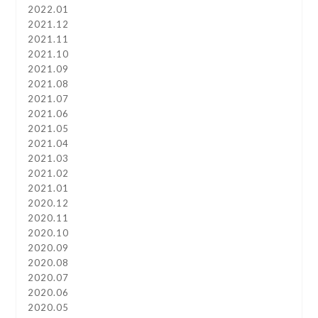
2022.01
2021.12
2021.11
2021.10
2021.09
2021.08
2021.07
2021.06
2021.05
2021.04
2021.03
2021.02
2021.01
2020.12
2020.11
2020.10
2020.09
2020.08
2020.07
2020.06
2020.05