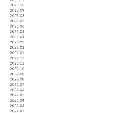
2023.10
2023.09
2023.08
2023.07
2023.06
2023.05
2023.04
2023.03
2023.02
2023.01
2022.12
2022.11
2022.10
2022.09
2022.08
2022.07
2022.06
2022.05
2022.04
2022.03
2022.02