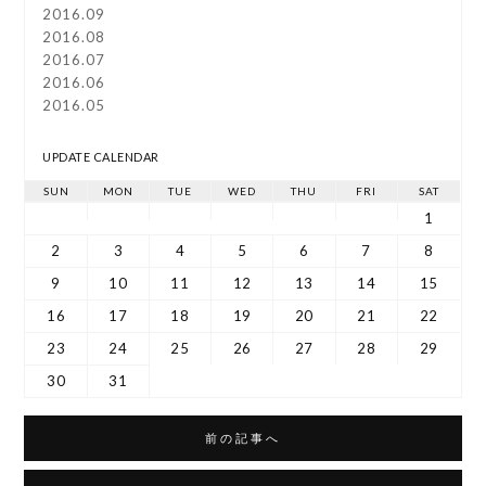
2016.09
2016.08
2016.07
2016.06
2016.05
UPDATE CALENDAR
SUN
MON
TUE
WED
THU
FRI
SAT
1
2
3
4
5
6
7
8
9
10
11
12
13
14
15
16
17
18
19
20
21
22
23
24
25
26
27
28
29
30
31
前の記事へ