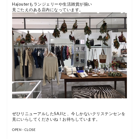
Hajouterもランジェリーや生活雑貨が揃い
見ごたえのある店内になっています。
ぜひリニューアルしたSAJIと、今しかないクリステンセンを
見にいらしてくださいね！お待ちしています。
OPEN - CLOSE