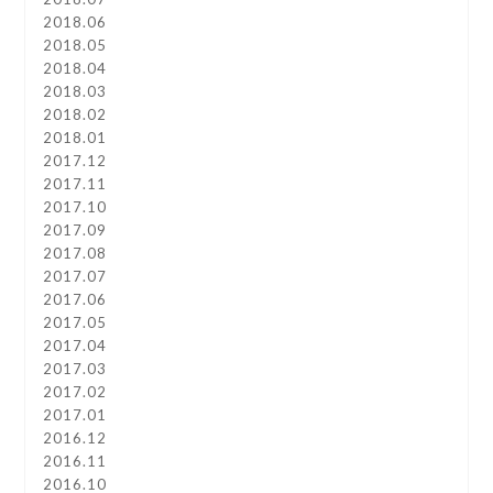
2018.06
2018.05
2018.04
2018.03
2018.02
2018.01
2017.12
2017.11
2017.10
2017.09
2017.08
2017.07
2017.06
2017.05
2017.04
2017.03
2017.02
2017.01
2016.12
2016.11
2016.10