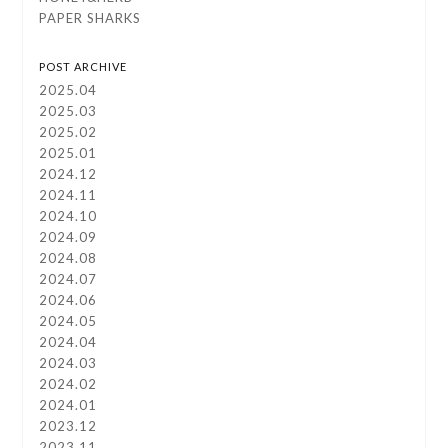
PAPER SHARKS
POST ARCHIVE
2025.04
2025.03
2025.02
2025.01
2024.12
2024.11
2024.10
2024.09
2024.08
2024.07
2024.06
2024.05
2024.04
2024.03
2024.02
2024.01
2023.12
2023.11