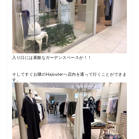
入り口には素敵なガーデンスペースが！！
そしてすぐお隣のHajouterへ店内を通って行くことができま
す。