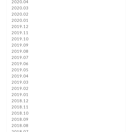
2020.04
2020.03
2020.02
2020.01
2019.12
2019.11
2019.10
2019.09
2019.08
2019.07
2019.06
2019.05
2019.04
2019.03
2019.02
2019.01
2018.12
2018.11
2018.10
2018.09
2018.08
2018.07