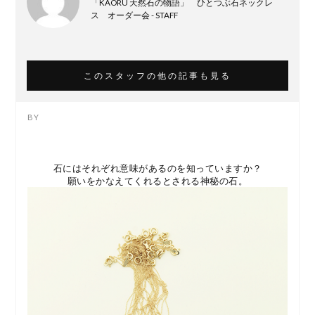
「KAORU 天然石の物語」 ひとつぶ石ネックレ
ス オーダー会 - STAFF
このスタッフの他の記事も見る
石にはそれぞれ意味があるのを知っていますか？
願いをかなえてくれるとされる神秘の石。