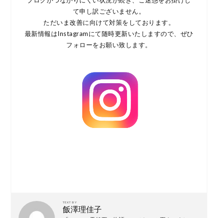
ブログがつながりにくい状況が続き、ご迷惑をお掛けし
て申し訳ございません。
ただいま改善に向けて対策をしております。
最新情報はInstagramにて随時更新いたしますので、ぜひ
フォローをお願い致します。
TEXT BY
飯澤理佳子