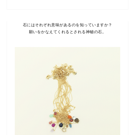
石にはそれぞれ意味があるのを知っていますか？
願いをかなえてくれるとされる神秘の石。