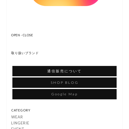
OPEN - CLOSE
取り扱いブランド
通信販売について
SHOP BLOG
Google Map
CATEGORY
WEAR
LINGERIE