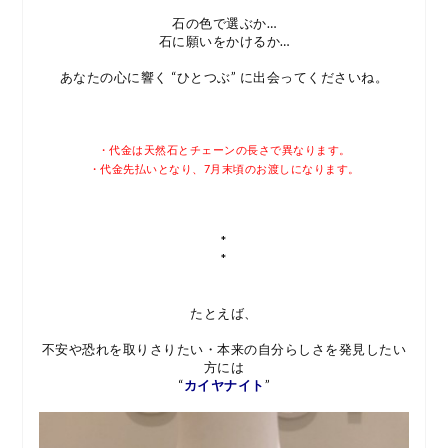
石の色で選ぶか…
石に願いをかけるか…
あなたの心に響く “ひとつぶ” に出会ってくださいね。
・代金は天然石とチェーンの長さで異なります。
・代金先払いとなり、7月末頃のお渡しになります。
*
*
たとえば、
不安や恐れを取りさりたい・本来の自分らしさを発見したい
方には
“
カイヤナイト
”