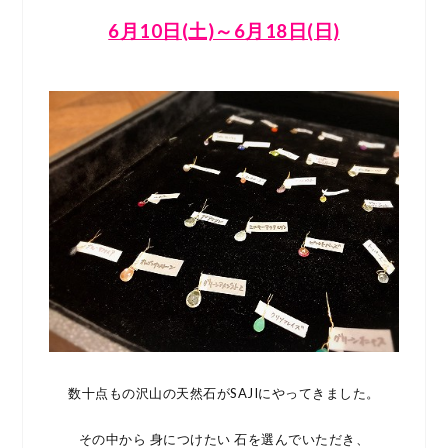
6月10日(土)～6月18日(日)
数十点もの沢山の天然石がSAJIにやってきました。
その中から 身につけたい 石を選んでいただき、