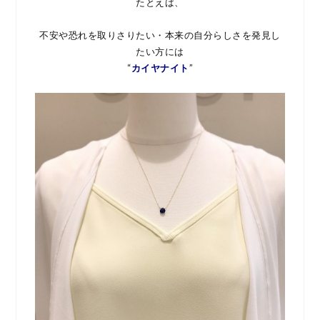
たとえば、
不安や恐れを取りさりたい・本来の自分らしさを発見し
たい方には
“
カイヤナイト
”