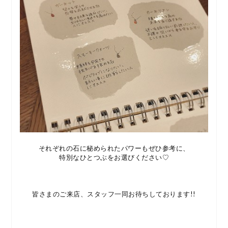
それぞれの石に秘められたパワーもぜひ参考に、
特別なひとつぶをお選びください♡
皆さまのご来店、スタッフ一同お待ちしております!!