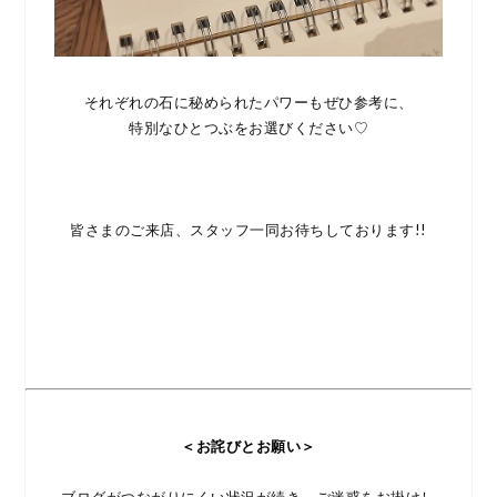
それぞれの石に秘められたパワーもぜひ参考に、
特別なひとつぶをお選びください♡
皆さまのご来店、スタッフ一同お待ちしております!!
＜お詫びとお願い＞