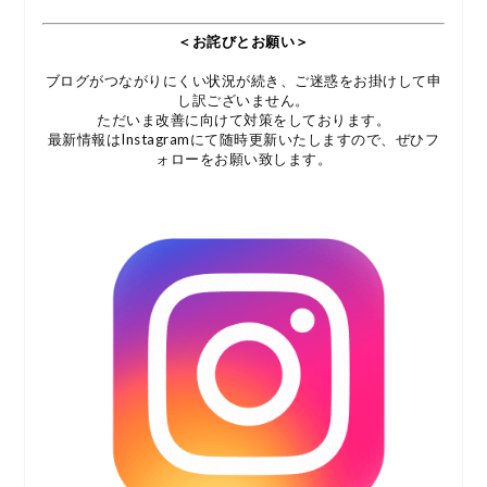
＜お詫びとお願い＞
ブログがつながりにくい状況が続き、ご迷惑をお掛けして申
し訳ございません。
ただいま改善に向けて対策をしております。
最新情報はInstagramにて随時更新いたしますので、ぜひフ
ォローをお願い致します。