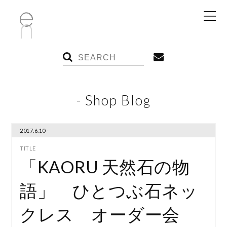
- Shop Blog
2017.6.10 -
「KAORU 天然石の物
語」 ひとつぶ石ネッ
クレス オーダー会