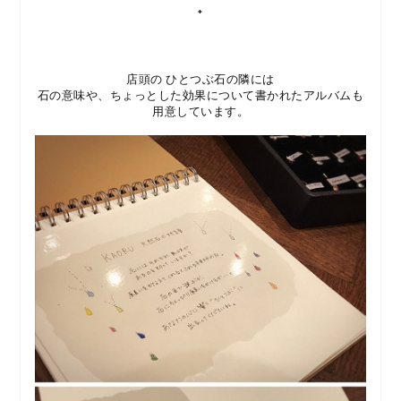
*
店頭の ひとつぶ石の隣には
石の意味や、ちょっとした効果について書かれたアルバムも
用意しています。