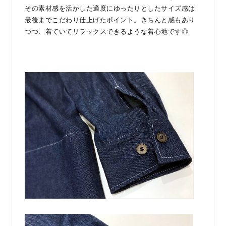
その素材感を活かした適度にゆったりとしたサイズ感は
最後までこだわり仕上げたポイント。きちんと感もあり
つつ、着ていてリラックスできるような着心地です◎