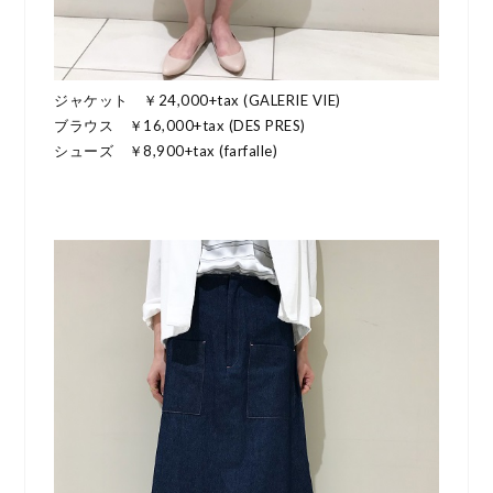
ジャケット ￥24,000+tax (GALERIE VIE)
ブラウス ￥16,000+tax (DES PRES)
シューズ ￥8,900+tax (farfalle)