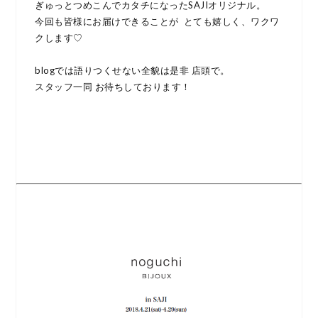
ぎゅっとつめこんでカタチになったSAJIオリジナル。
今回も皆様にお届けできることが とても嬉しく、ワクワ
クします♡
blogでは語りつくせない全貌は是非 店頭で。
スタッフ一同 お待ちしております！