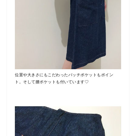
位置や大きさにもこだわったパッチポケットもポイン
ト。そして腰ポケットも付いています♡