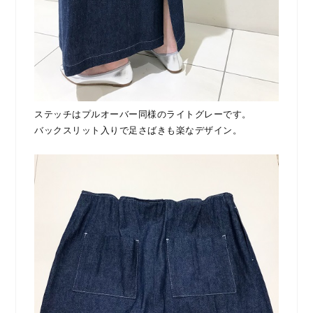
ステッチはプルオーバー同様のライトグレーです。
バックスリット入りで足さばきも楽なデザイン。