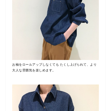
お袖をロールアップしなくても たくし上げられて、より
大人な雰囲気を楽しめます。