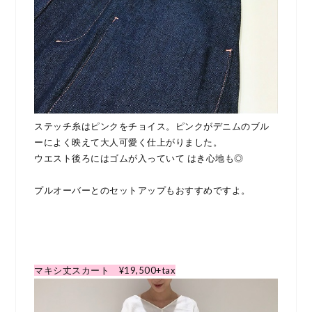
ステッチ糸はピンクをチョイス。ピンクがデニムのブル
ーによく映えて大人可愛く仕上がりました。
ウエスト後ろにはゴムが入っていて はき心地も◎
プルオーバーとのセットアップもおすすめですよ。
マキシ丈スカート ¥19,500+tax