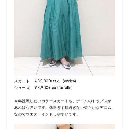
スカート ￥35,000+tax (enrica)
シューズ ￥8,900+tax (farfalle)
今年挑戦したいカラースカートも、デニムのトップスが
あれば心強いです。薄過ぎず厚過ぎない柔らかなデニム
なのでウエストインもしやすいです。