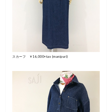
スカーフ ￥16,000+tax (manipuri)