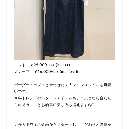
ニット ￥29,000+tax (helder)
スカーフ ￥16,000+tax (manipuri)
ボーダートップスと合わせた大人マリンスタイルも可愛
いです。
今年トレンドのパターンアイテムもデニムとなら合わせ
られそう、、とお洒落の楽しみも増えますね♡
店長カドワキの企画からスタートし、こだわりと愛情を