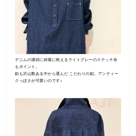
デニムの濃紺に綺麗に映えるライトグレーのステッチ糸
もポイント。
釦も沢山数ある中から選んだ こだわりの釦。アンティー
クっぽさが可愛いのです♪