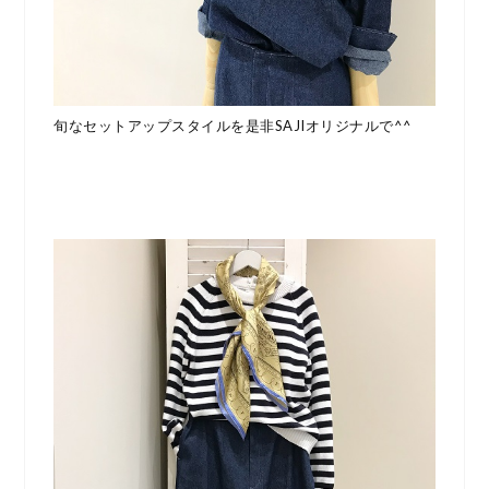
旬なセットアップスタイルを是非SAJIオリジナルで^^