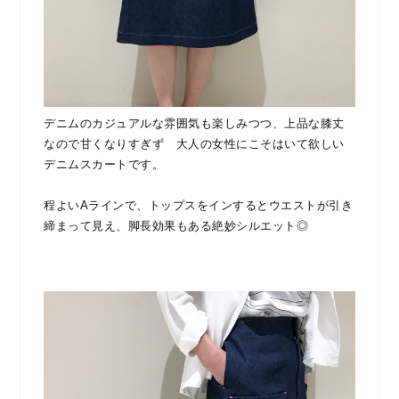
デニムのカジュアルな雰囲気も楽しみつつ、上品な膝丈
なので甘くなりすぎず 大人の女性にこそはいて欲しい
デニムスカートです。
程よいAラインで、トップスをインするとウエストが引き
締まって見え、脚長効果もある絶妙シルエット◎