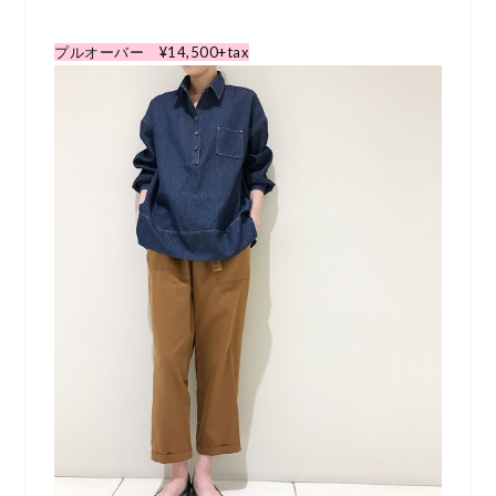
プルオーバー ¥14,500+tax