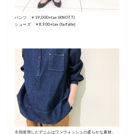
パンツ ￥19,000+tax (KNOTT)
シューズ ￥8,900+tax (farfalle)
今回使用したデニムはワンウォッシュの柔らかな素材。