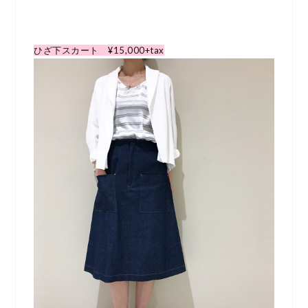
ひざ下スカート ¥15,000+tax