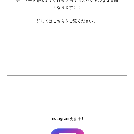
ディネートを伝えてくれる とってもスペシャルな２日間
となります！！
詳しくは
こちら
をご覧ください。
Instagram更新中!