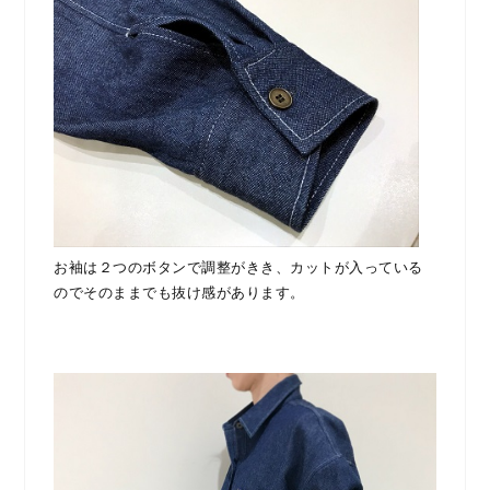
お袖は２つのボタンで調整がきき、カットが入っている
のでそのままでも抜け感があります。