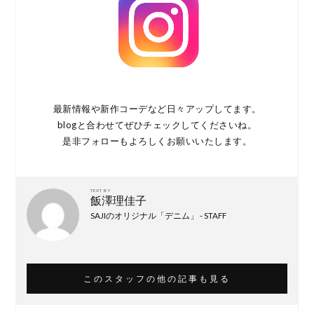
最新情報や新作コーデなど日々アップしてます。
blogと合わせてぜひチェックしてくださいね。
是非フォローもよろしくお願いいたします。
TEXT BY
飯澤理佳子
SAJIのオリジナル「デニム」 - STAFF
このスタッフの他の記事も見る