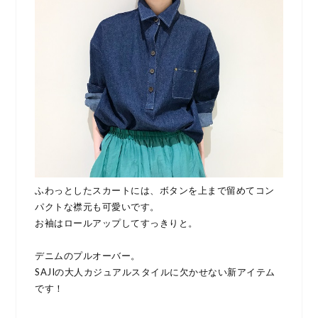
ふわっとしたスカートには、ボタンを上まで留めてコン
パクトな襟元も可愛いです。
お袖はロールアップしてすっきりと。
デニムのプルオーバー。
SAJIの大人カジュアルスタイルに欠かせない新アイテム
です！