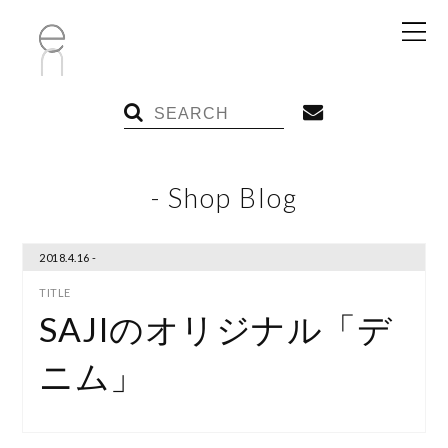
- Shop Blog
2018.4.16 -
SAJIのオリジナル「デ
ニム」