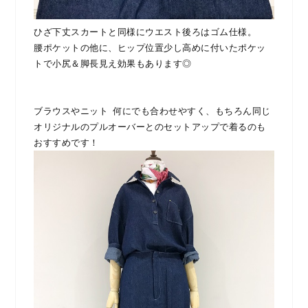
ひざ下丈スカートと同様にウエスト後ろはゴム仕様。
腰ポケットの他に、ヒップ位置少し高めに付いたポケッ
トで小尻＆脚長見え効果もあります◎
ブラウスやニット 何にでも合わせやすく、もちろん同じ
オリジナルのプルオーバーとのセットアップで着るのも
おすすめです！