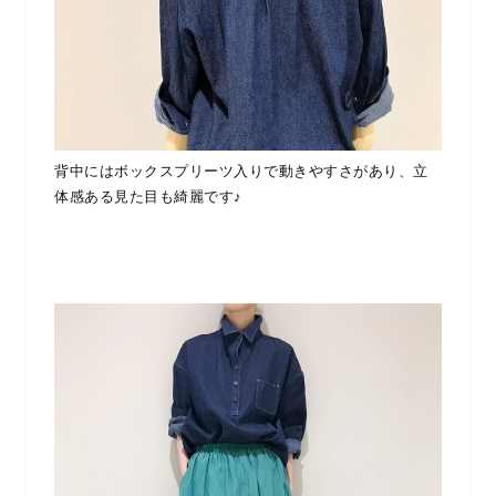
背中にはボックスプリーツ入りで動きやすさがあり、立
体感ある見た目も綺麗です♪