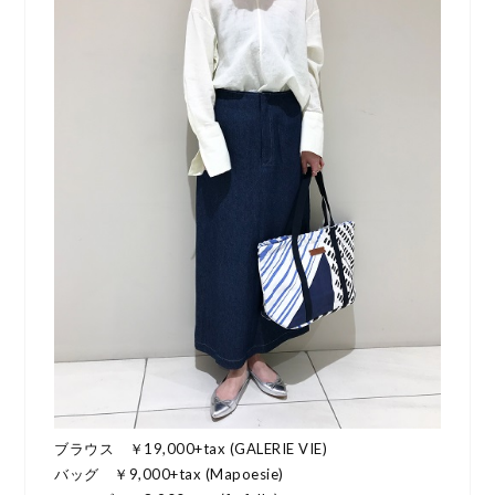
ブラウス ￥19,000+tax (GALERIE VIE)
バッグ ￥9,000+tax (Mapoesie)