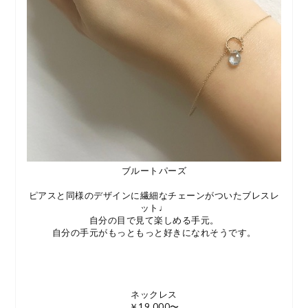
ブルートパーズ
ピアスと同様のデザインに繊細なチェーンがついたブレスレ
ット♩
自分の目で見て楽しめる手元。
自分の手元がもっともっと好きになれそうです。
ネックレス
￥19,000〜