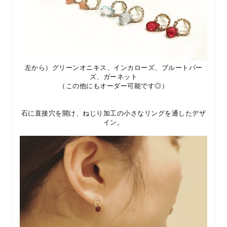
左から）グリーンオニキス、インカローズ、ブルートパー
ズ、ガーネット
（この他にもオーダー可能です◎）
石に直接穴を開け、ねじり加工の小さなリングを通したデザ
イン。