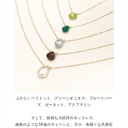
上から）ペリドット、グリーンオニキス、ブルートパー
ズ、ガーネット、アクアマリン
そして、前回も大好評のネックレス。
絹糸のような18金のチェーンと、大小・色様々な天然石