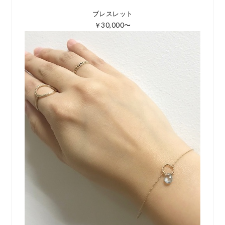
ブレスレット
￥30,000〜