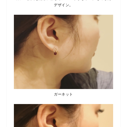
デザイン。
ガーネット