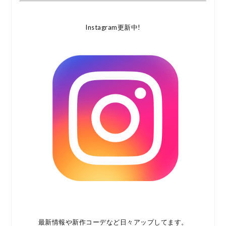
Instagram更新中!
最新情報や新作コーデなど日々アップしてます。