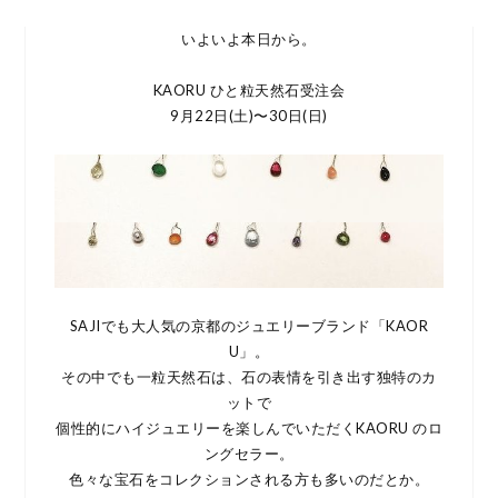
いよいよ本日から。
KAORU ひと粒天然石受注会
9月22日(土)〜30日(日)
SAJIでも大人気の京都のジュエリーブランド「KAOR
U」。
その中でも一粒天然石は、石の表情を引き出す独特のカ
ットで
個性的にハイジュエリーを楽しんでいただくKAORU のロ
ングセラー。
色々な宝石をコレクションされる方も多いのだとか。