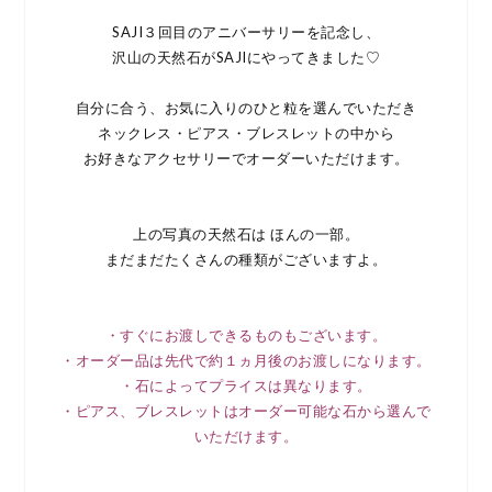
SAJI３回目のアニバーサリーを記念し、
沢山の天然石がSAJIにやってきました♡
自分に合う、お気に入りのひと粒を選んでいただき
ネックレス・ピアス・ブレスレットの中から
お好きなアクセサリーでオーダーいただけます。
上の写真の天然石は ほんの一部。
まだまだたくさんの種類がございますよ。
・すぐにお渡しできるものもございます。
・オーダー品は先代で約１ヵ月後のお渡しになります。
・石によってプライスは異なります。
・ピアス、ブレスレットはオーダー可能な石から選んで
いただけます。