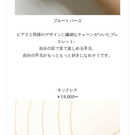
ブルートパーズ
ピアスと同様のデザインに繊細なチェーンがついたブレ
スレット♩
自分の目で見て楽しめる手元。
自分の手元がもっともっと好きになれそうです。
ネックレス
￥19,000〜