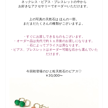
ネックレス・ピアス・ブレスレットの中から
お好きなアクセサリーでオーダーいただけます。
上の写真の天然石は ほんの一部。
まだまだたくさんの種類がございますよ。
・すぐにお渡しできるものもございます。
・オーダー品は先代で約１ヵ月後のお渡しになります。
・石によってプライスは異なります。
・ピアス、ブレスレットはオーダー可能な石から選んでいた
だけます。
今回初登場のひと粒天然石のピアス♡
￥30,000〜