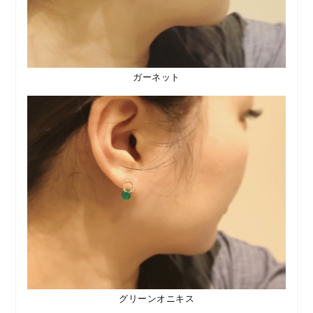
ガーネット
グリーンオニキス