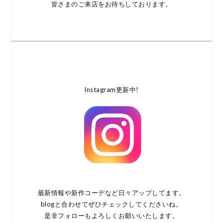
皆さまのご来店をお待ちしております。
Instagram更新中!
最新情報や新作コーデなど日々アップしてます。
blogと合わせてぜひチェックしてくださいね。
是非フォローもよろしくお願いいたします。