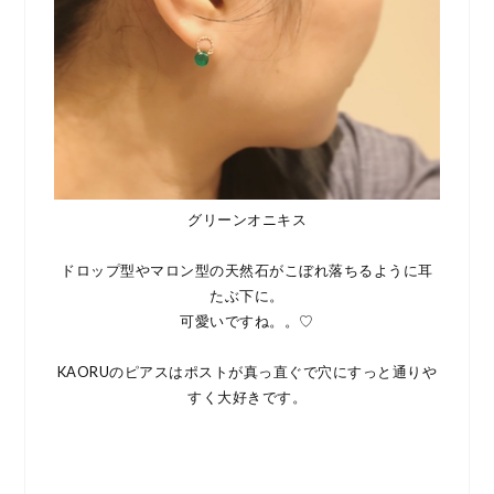
グリーンオニキス
ドロップ型やマロン型の天然石がこぼれ落ちるように耳
たぶ下に。
可愛いですね。。♡
KAORUのピアスはポストが真っ直ぐで穴にすっと通りや
すく大好きです。