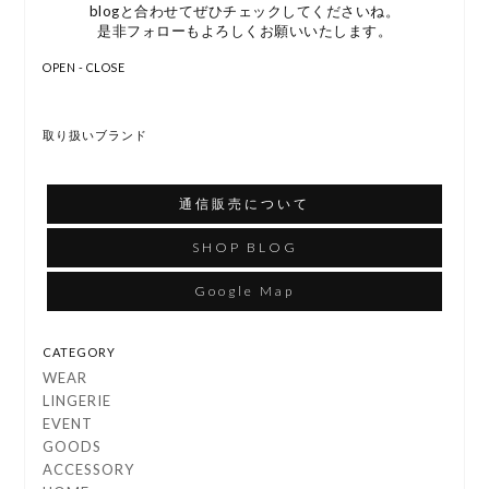
blogと合わせてぜひチェックしてくださいね。
是非フォローもよろしくお願いいたします。
OPEN - CLOSE
取り扱いブランド
通信販売について
SHOP BLOG
Google Map
CATEGORY
WEAR
LINGERIE
EVENT
GOODS
ACCESSORY