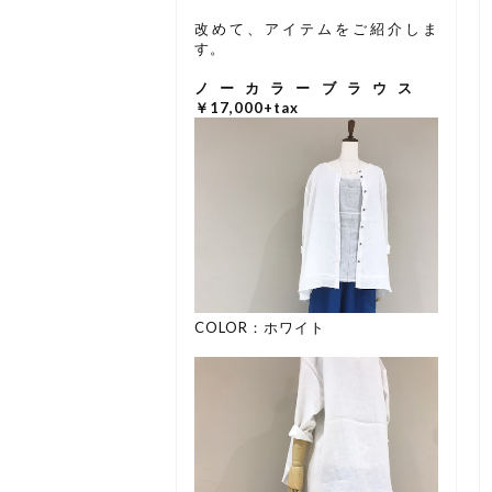
改めて、アイテムをご紹介しま
す。
ノーカラーブラウス
￥17,000+tax
COLOR：ホワイト