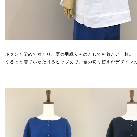
ボタンと留めて着たり、夏の羽織りものとしても着たい一枚。
ゆるっと着ていただけるヒップ丈で、裾の切り替えがデザイン