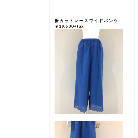
裾カットレースワイドパンツ
￥19,500+tax