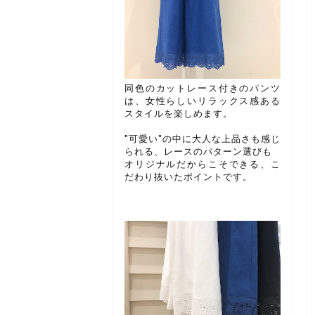
同色のカットレース付きのパンツ
は、女性らしいリラックス感ある
スタイルを楽しめます。
"可愛い"の中に大人な上品さも感じ
られる、レースのパターン選びも
オリジナルだからこそできる、こ
だわり抜いたポイントです。