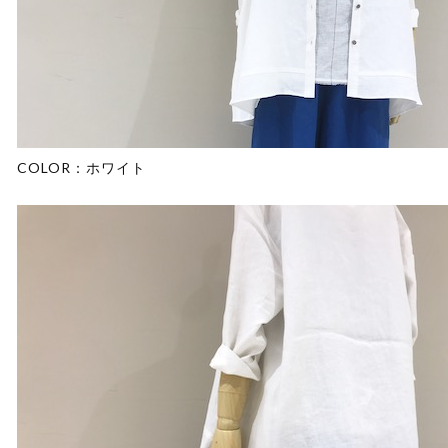
COLOR：ホワイト