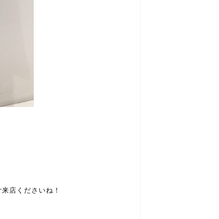
ご来店くださいね！