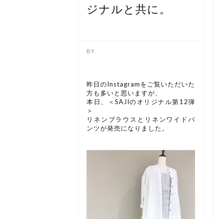
ジナルと共に。
昨日のInstagramをご覧いただいた
方も多いと思いますが、
本日、＜SAJIのオリジナル第12弾
＞
リネンブラウスとリネンワイドパ
ンツが発売になりました。