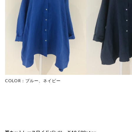
COLOR：ブルー、ネイビー