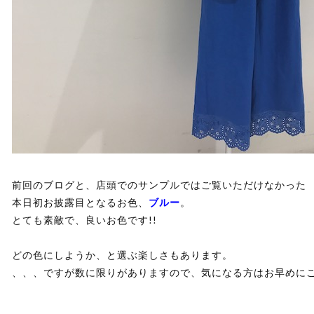
前回のブログと、店頭でのサンプルではご覧いただけなかった
本日初お披露目となるお色、
ブルー
。
とても素敵で、良いお色です!!
どの色にしようか、と選ぶ楽しさもあります。
、、、ですが数に限りがありますので、気になる方はお早めに