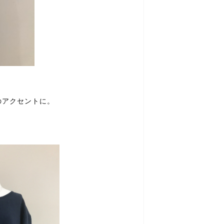
のアクセントに。