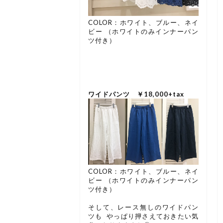
COLOR：ホワイト、ブルー、ネイ
ビー
（ホワイトのみインナーパン
ツ付き）
ワイドパンツ ￥18,000+tax
COLOR：ホワイト、ブルー、ネイ
ビー
（ホワイトのみインナーパン
ツ付き）
そして、レース無しのワイドパン
ツも やっぱり押さえておきたい気