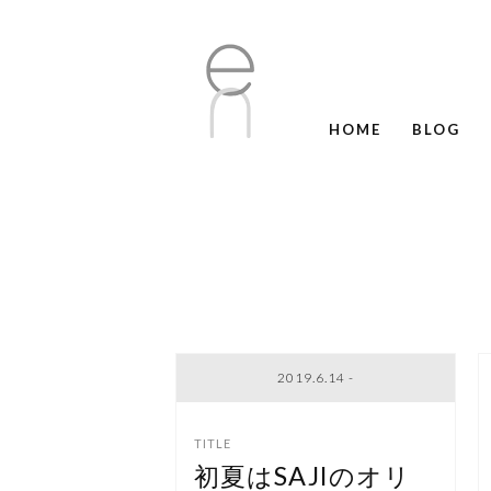
HOME
BLOG
2019.6.14 -
初夏はSAJIのオリ