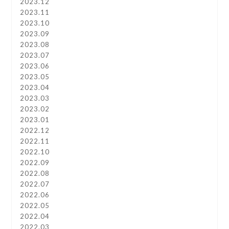
2023.12
2023.11
2023.10
2023.09
2023.08
2023.07
2023.06
2023.05
2023.04
2023.03
2023.02
2023.01
2022.12
2022.11
2022.10
2022.09
2022.08
2022.07
2022.06
2022.05
2022.04
2022.03