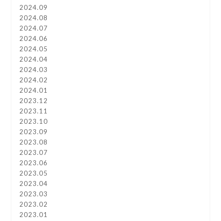
2024.09
2024.08
2024.07
2024.06
2024.05
2024.04
2024.03
2024.02
2024.01
2023.12
2023.11
2023.10
2023.09
2023.08
2023.07
2023.06
2023.05
2023.04
2023.03
2023.02
2023.01