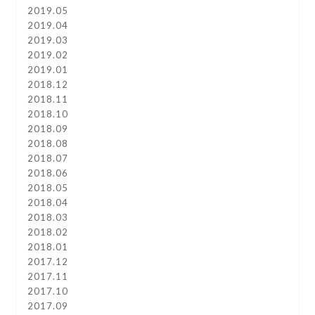
2019.05
2019.04
2019.03
2019.02
2019.01
2018.12
2018.11
2018.10
2018.09
2018.08
2018.07
2018.06
2018.05
2018.04
2018.03
2018.02
2018.01
2017.12
2017.11
2017.10
2017.09