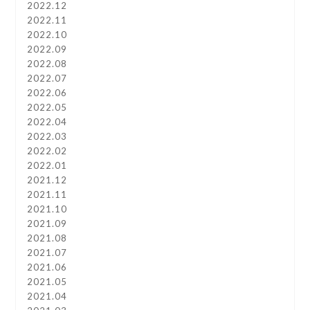
2022.12
2022.11
2022.10
2022.09
2022.08
2022.07
2022.06
2022.05
2022.04
2022.03
2022.02
2022.01
2021.12
2021.11
2021.10
2021.09
2021.08
2021.07
2021.06
2021.05
2021.04