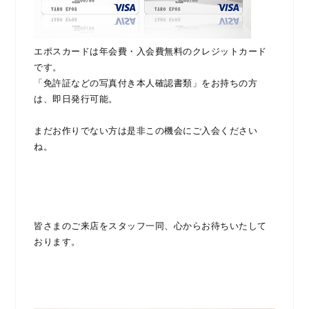
エポスカードは年会費・入会費無料のクレジットカード
です。
「免許証などの写真付き本人確認書類」をお持ちの方
は、即日発行可能。
まだお作りでない方は是非この機会にご入会ください
ね。
皆さまのご来店をスタッフ一同、心からお待ちいたして
おります。