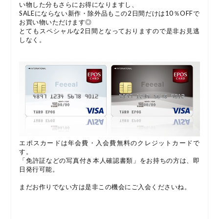
い物した分もさらにお得になりますし、
SALEにならない新作・除外品もこの2日間だけは10％OFFで
お買い物いただけます◎
とてもスペシャルな2日間となっておりますので是非お見逃
しなく。
エポスカードは年会費・入会費無料のクレジットカードで
す。
「免許証などの写真付き本人確認書類」をお持ちの方は、即
日発行可能。
まだお作りでない方は是非この機会にご入会くださいね。