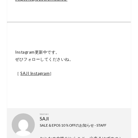
Instagram更新中です。
ぜひフォローしてくださいね。
［
SAJI Instagram
］
TEXT BY
SAJI
SALE＆EPOS 10％OFFのお知らせ - STAFF