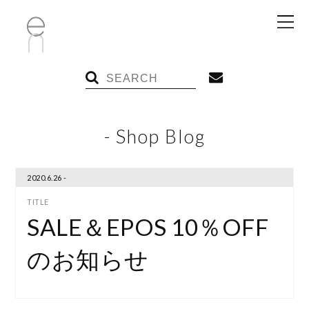
- Shop Blog
2020.6.26 -
SALE＆EPOS 10％OFF
のお知らせ