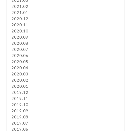
2021.03
2021.02
2021.01
2020.12
2020.11
2020.10
2020.09
2020.08
2020.07
2020.06
2020.05
2020.04
2020.03
2020.02
2020.01
2019.12
2019.11
2019.10
2019.09
2019.08
2019.07
2019.06