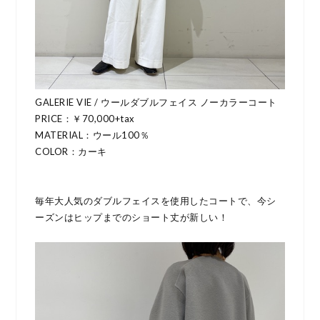
GALERIE VIE / ウールダブルフェイス ノーカラーコート
PRICE：￥70,000+tax
MATERIAL：ウール100％
COLOR：カーキ
毎年大人気のダブルフェイスを使用したコートで、今シ
ーズンはヒップまでのショート丈が新しい！