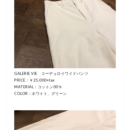
GALERIE VIE コーデュロイワイドパンツ
PRICE：￥25,000+tax
MATERIAL：コットン00％
COLOR：ホワイト、グリーン