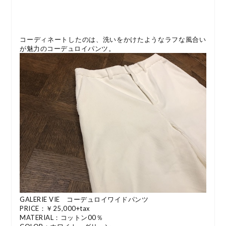
コーディネートしたのは、洗いをかけたようなラフな風合い
が魅力のコーデュロイパンツ。
GALERIE VIE コーデュロイワイドパンツ
PRICE：￥25,000+tax
MATERIAL：コットン00％