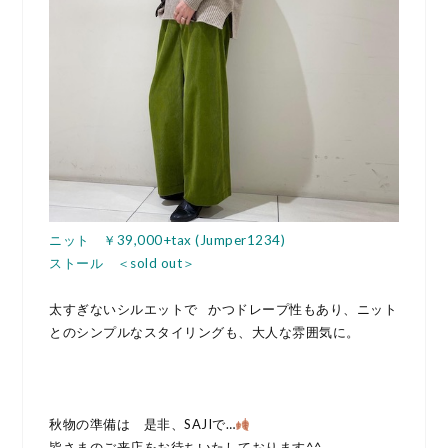
ニット ￥39,000+tax (Jumper1234)
ストール ＜sold out＞
太すぎないシルエットで かつドレープ性もあり、ニット
とのシンプルなスタイリングも、大人な雰囲気に。
秋物の準備は 是非、SAJIで…
皆さまのご来店をお待ちいたしております^^