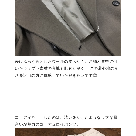
表はふっくらとしたウールの柔らかさ。お袖と背中に付
いたキュプラ素材の裏地も肌触り良く 、この着心地の良
さを沢山の方に体感していただきたいです◎
コーディネートしたのは、洗いをかけたようなラフな風
合いが魅力のコーデュロイパンツ。