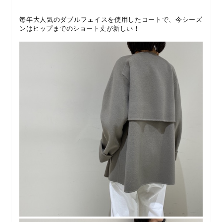
毎年大人気のダブルフェイスを使用したコートで、今シーズ
ンはヒップまでのショート丈が新しい！