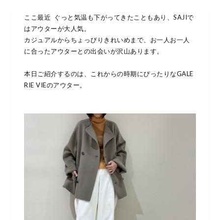
ここ最近 ぐっと気温も下がってきたこともあり、SAJIで
はアウターが大人気。
カジュアルからちょっぴりきれいめまで、お一人お一人
に合ったアウターとの出会いが沢山あります。
本日ご紹介するのは、これからの時期にぴったりなGALE
RIE VIEのアウター。