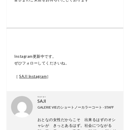
Instagram更新中です。
ぜひフォローしてくださいね。
［
SAJI Instagram
］
TEXT BY
SAJI
GALERIE VIEのショートノーカラーコート - STAFF
おとなの女性だからこそ 出来るはずのオシ
ャレが きっとあるはず。社会につながる