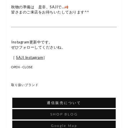
秋物の準備は 是非、SAJIで…
皆さまのご来店をお待ちいたしております^^
Instagram更新中です。
ぜひフォローしてくださいね。
［
SAJI Instagram
］
OPEN - CLOSE
取り扱いブランド
通信販売について
SHOP BLOG
Google Map