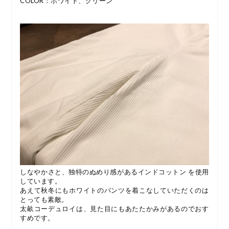
COLOR：ホワイト、グリーン
しなやかさと、独特のぬめり感があるインドコットン を使用
しています。
あえて秋冬にもホワイトのパンツを着こなしていただくのは
とっても素敵。
太畝コーデュロイは、見た目にもあたたかみがあるのでおす
すめです。