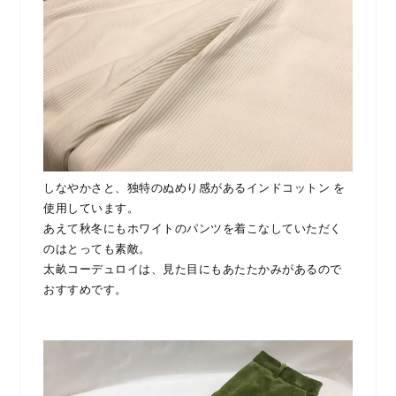
しなやかさと、独特のぬめり感があるインドコットン を
使用しています。
あえて秋冬にもホワイトのパンツを着こなしていただく
のはとっても素敵。
太畝コーデュロイは、見た目にもあたたかみがあるので
おすすめです。