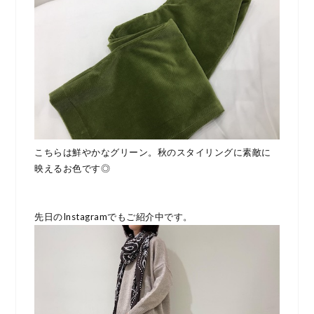
こちらは鮮やかなグリーン。秋のスタイリングに素敵に
映えるお色です◎
先日のInstagramでもご紹介中です。