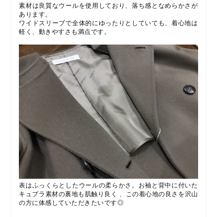
素材は良質なウールを使用しており、落ち感となめらかさが
あります。
ワイドスリーブで全体的にゆったりとしていても、着心地は
軽く、動きやすさも満点です。
表はふっくらとしたウールの柔らかさ。お袖と背中に付いた
キュプラ素材の裏地も肌触り良く 、この着心地の良さを沢山
の方に体感していただきたいです◎