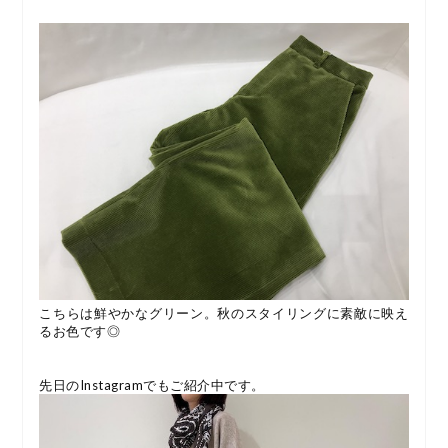
こちらは鮮やかなグリーン。秋のスタイリングに素敵に映え
るお色です◎
先日のInstagramでもご紹介中です。