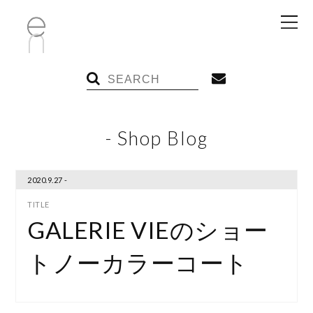
- Shop Blog
2020.9.27 -
GALERIE VIEのショー
トノーカラーコート