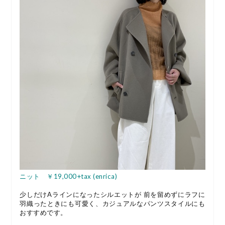
ニット ￥19,000+tax (enrica)
少しだけAラインになったシルエットが 前を留めずにラフに
羽織ったときにも可愛く、カジュアルなパンツスタイルにも
おすすめです。