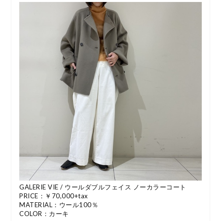
GALERIE VIE / ウールダブルフェイス ノーカラーコート
PRICE：￥70,000+tax
MATERIAL：ウール100％
COLOR：カーキ