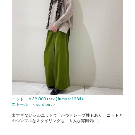
ニット ￥39,000+tax (Jumper1234)
ストール ＜sold out＞
太すぎないシルエットで かつドレープ性もあり、ニットと
のシンプルなスタイリングも、大人な雰囲気に。