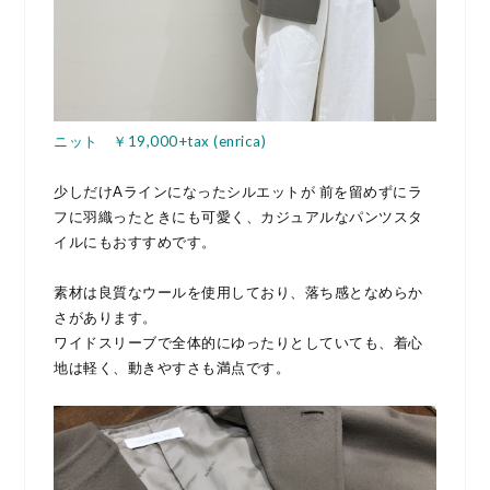
ニット ￥19,000+tax (enrica)
少しだけAラインになったシルエットが 前を留めずにラ
フに羽織ったときにも可愛く、カジュアルなパンツスタ
イルにもおすすめです。
素材は良質なウールを使用しており、落ち感となめらか
さがあります。
ワイドスリーブで全体的にゆったりとしていても、着心
地は軽く、動きやすさも満点です。