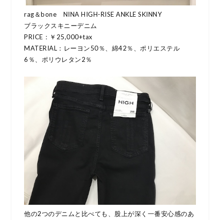
rag＆bone NINA HIGH-RISE ANKLE SKINNY
ブラックスキニーデニム
PRICE：￥25,000+tax
MATERIAL：レーヨン50％、綿42％、ポリエステル
6％、ポリウレタン2％
他の2つのデニムと比べても、股上が深く一番安心感のあ