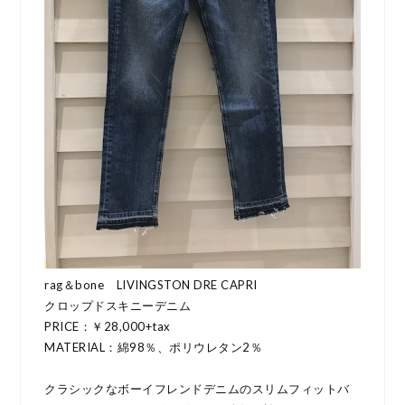
rag＆bone LIVINGSTON DRE CAPRI
クロップドスキニーデニム
PRICE：￥28,000+tax
MATERIAL：綿98％、ポリウレタン2％
クラシックなボーイフレンドデニムのスリムフィットバ