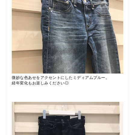
微妙な色あせをアクセントにしたミディアムブルー。
経年変化もお楽しみください◎