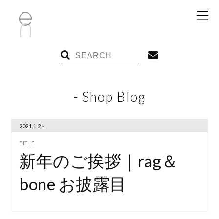
- Shop Blog
2021.1.2 -
新年のご挨拶｜rag＆
bone お披露目