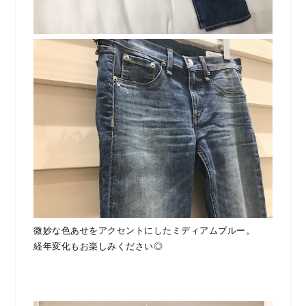
微妙な色あせをアクセントにしたミディアムブルー。
経年変化もお楽しみください◎