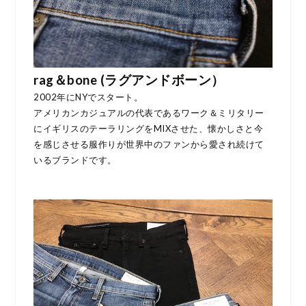
rag＆bone (ラグアンドボーン）
2002年にNYでスタート。
アメリカンカジュアルの代表であるワーク＆ミリタリー
にイギリスのテーラリングをMIXさせた、懐かしさと今
を感じさせる服作りが世界中のファンから愛され続けて
いるブランドです。