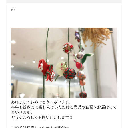
あけましておめでとうございます。
本年も皆さまに楽しんでいただける商品や企画をお届けして
まいります。
どうぞよろしくお願いいたします☺︎
店頭では初売り・セールを開催中。