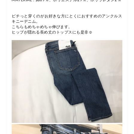
ピチっと穿くのがお好きな方にとくにおすすめのアンクルス
キニーデニム。
こちらもめちゃめちゃ伸びます。
ヒップが隠れる長め丈のトップスにも是非☺︎