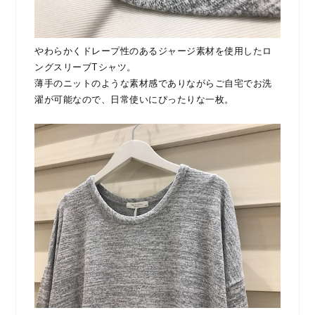
やわらかくドレープ性のあるジャージ素材を使用したロ
ングスリーブTシャツ。
薄手のニットのような素材感でありながらご自宅でお洗
濯が可能なので、日常使いにぴったりな一枚。