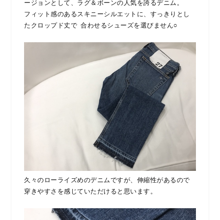
ージョンとして、ラグ＆ボーンの人気を誇るデニム。
フィット感のあるスキニーシルエットに、すっきりとし
たクロップド丈で 合わせるシューズを選びません○
久々のローライズめのデニムですが、伸縮性があるので
穿きやすさを感じていただけると思います。