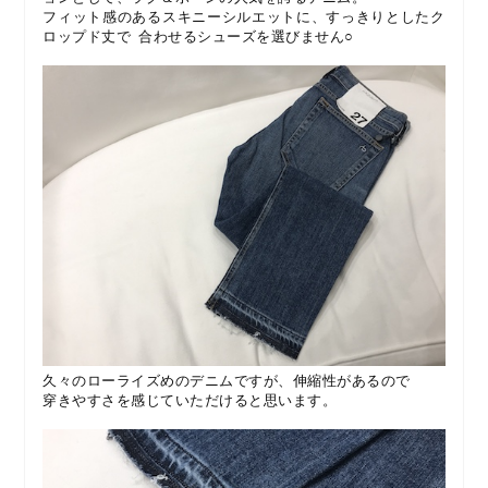
フィット感のあるスキニーシルエットに、すっきりとしたク
ロップド丈で 合わせるシューズを選びません○
久々のローライズめのデニムですが、伸縮性があるので
穿きやすさを感じていただけると思います。