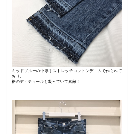
ミッドブルーの中厚手ストレッチコットンデニムで作られて
おり、
裾のディティールも凝っていて素敵！