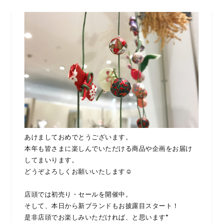
あけましておめでとうございます。
本年も皆さまに楽しんでいただける商品や企画をお届け
してまいります。
どうぞよろしくお願いいたします☺︎
店頭では初売り・セールを開催中。
そして、本日から新ブランドもお披露目スタート！
是非店頭でお楽しみいただければ、と思います*