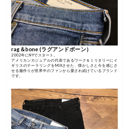
rag＆bone (ラグアンドボーン）
2002年にNYでスタート。
アメリカンカジュアルの代表であるワーク＆ミリタリーにイ
ギリスのテーラリングをMIXさせた、懐かしさと今を感じさ
せる服作りが世界中のファンから愛され続けているブランド
です。