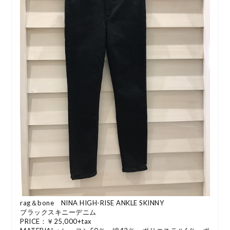
rag＆bone NINA HIGH-RISE ANKLE SKINNY
ブラックスキニーデニム
PRICE：￥25,000+tax