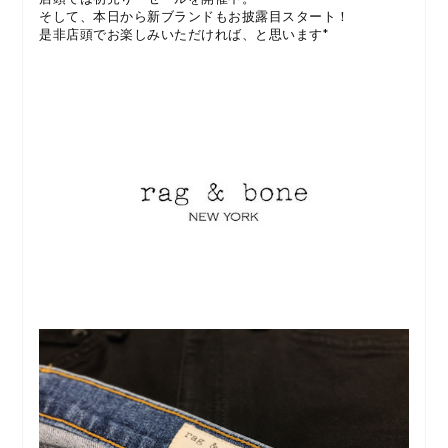
そして、本日から新ブランドもお披露目スタート！
是非店頭でお楽しみいただければ、と思います*