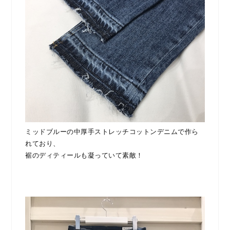
ミッドブルーの中厚手ストレッチコットンデニムで作ら
れており、
裾のディティールも凝っていて素敵！