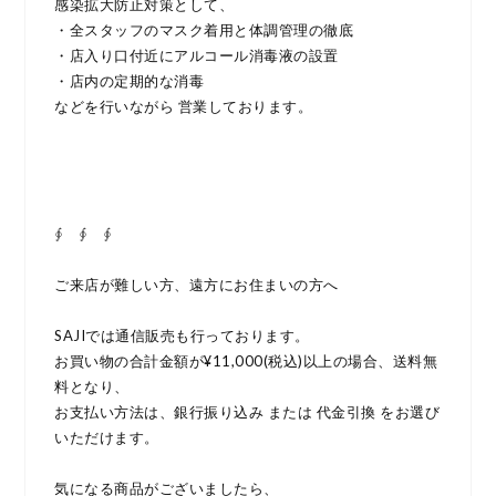
感染拡大防止対策として、
・全スタッフのマスク着用と体調管理の徹底
・店入り口付近にアルコール消毒液の設置
・店内の定期的な消毒
などを行いながら 営業しております。
∮ ∮ ∮
ご来店が難しい方、遠方にお住まいの方へ
SAJIでは通信販売も行っております。
お買い物の合計金額が¥11,000(税込)以上の場合、送料無
料となり、
お支払い方法は、銀行振り込み または 代金引換 をお選び
いただけます。
気になる商品がございましたら、