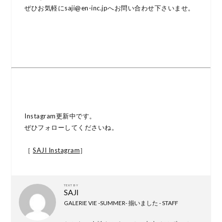
ぜひお気軽にsaji@en-inc.jpへお問い合わせ下さいませ。
Instagram更新中です。
ぜひフォローしてくださいね。
［
SAJI Instagram
］
TEXT BY
SAJI
GALERIE VIE -SUMMER- 揃いました - STAFF