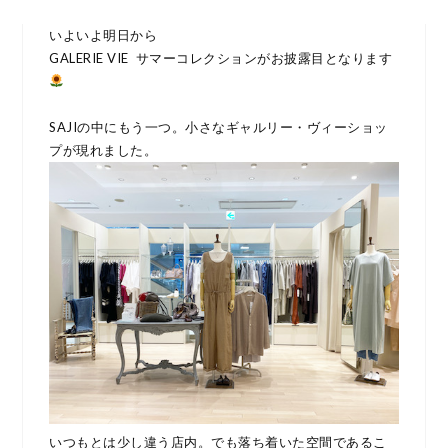
いよいよ明日から
GALERIE VIE サマーコレクションがお披露目となります
SAJIの中にもう一つ。小さなギャルリー・ヴィーショッ
プが現れました。
いつもとは少し違う店内。でも落ち着いた空間であるこ