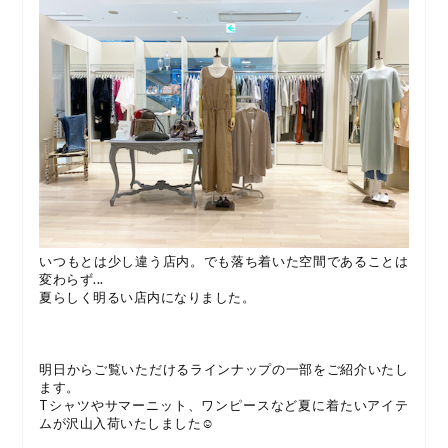
いつもとは少し違う店内。でも落ち着いた空間であることは
変わらず...
夏らしく明るい店内になりました。
明日からご覧いただけるラインナップの一部をご紹介いたし
ます。
Tシャツやサマーニット、ワンピースなど夏に着たいアイテ
ムが沢山入荷いたしました☺︎