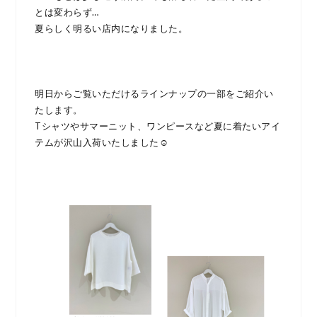
とは変わらず…
夏らしく明るい店内になりました。
明日からご覧いただけるラインナップの一部をご紹介い
たします。
Tシャツやサマーニット、ワンピースなど夏に着たいアイ
テムが沢山入荷いたしました☺︎