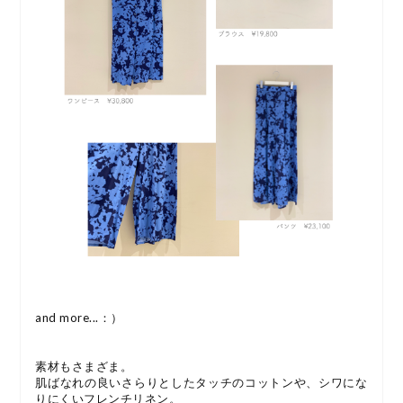
and more...：）
素材もさまざま。
肌ばなれの良いさらりとしたタッチのコットンや、シワにな
りにくいフレンチリネン。