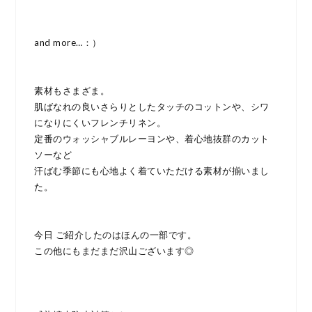
and more…：）
素材もさまざま。
肌ばなれの良いさらりとしたタッチのコットンや、シワ
になりにくいフレンチリネン。
定番のウォッシャブルレーヨンや、着心地抜群のカット
ソーなど
汗ばむ季節にも心地よく着ていただける素材が揃いまし
た。
今日 ご紹介したのはほんの一部です。
この他にもまだまだ沢山ございます◎