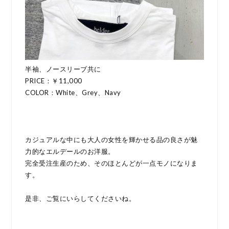
半袖、ノースリーブ共に
PRICE：￥11,000
COLOR：White、Grey、Navy
カジュアルな中にも大人の女性を輝かせる品の良さが魅
力的なエルデールのお洋服。
完全受注生産のため、そのほとんどが一点モノになりま
す。
是非、ご覧にいらしてくださいね。