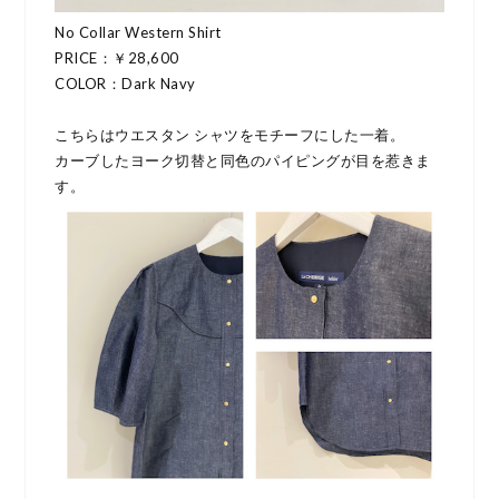
No Collar Western Shirt
PRICE：￥28,600
COLOR：Dark Navy
こちらはウエスタン シャツをモチーフにした一着。
カーブしたヨーク切替と同色のパイピングが目を惹きま
す。