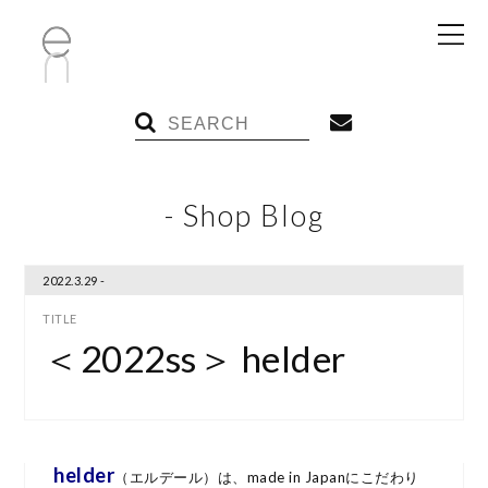
- Shop Blog
2022.3.29 -
＜2022ss＞ helder
helder
（エルデール）は、made in Japanにこだわり