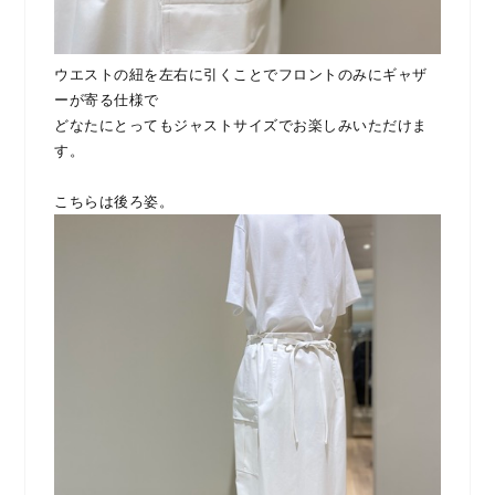
ウエストの紐を左右に引くことでフロントのみにギャザ
ーが寄る仕様で
どなたにとってもジャストサイズでお楽しみいただけま
す。
こちらは後ろ姿。