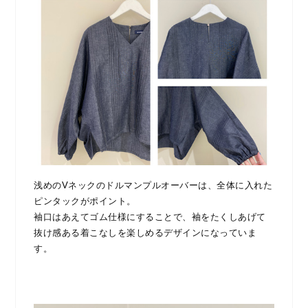
浅めのVネックのドルマンプルオーバーは、全体に入れた
ピンタックがポイント。
袖口はあえてゴム仕様にすることで、袖をたくしあげて
抜け感ある着こなしを楽しめるデザインになっていま
す。