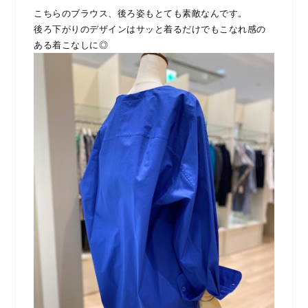
こちらのブラウス、後ろ姿もとても素敵なんです。
後ろ下がりのデザインはサッと着るだけでもこなれ感の
ある着こなしに◎