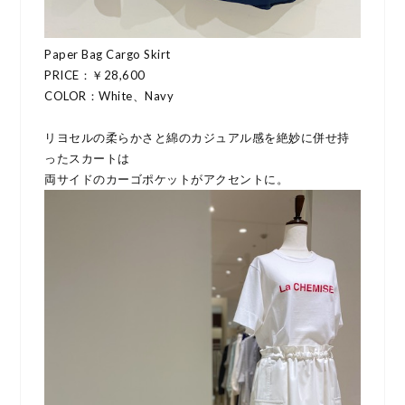
Paper Bag Cargo Skirt
PRICE：￥28,600
COLOR：White、Navy
リヨセルの柔らかさと綿のカジュアル感を絶妙に併せ持
ったスカートは
両サイドのカーゴポケットがアクセントに。