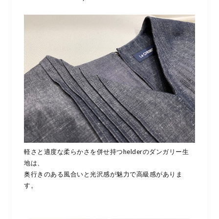
軽さと適度な柔らかさを併せ持つhelderのダンガリー生
地は、
奥行きのある風合いと光沢感が魅力で高級感がありま
す。