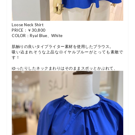
Loose Neck Shirt
PRICE：￥30,800
COLOR：Ryal Blue、White
肌触りの良いタイプライター素材を使用したブラウス。
吸い込まれそうな上品なロイヤルブルーがとっても素敵で
す！
ゆったりしたネックまわりはそのままスポッとかぶれて、