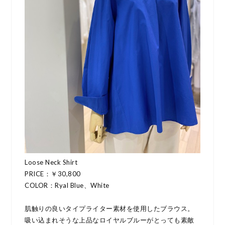
Loose Neck Shirt
PRICE：￥30,800
COLOR：Ryal Blue、White
肌触りの良いタイプライター素材を使用したブラウス。
吸い込まれそうな上品なロイヤルブルーがとっても素敵