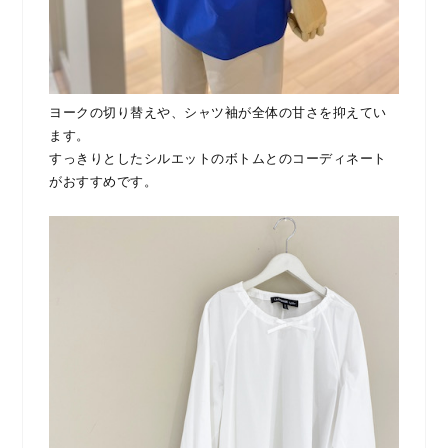
ヨークの切り替えや、シャツ袖が全体の甘さを抑えてい
ます。
すっきりとしたシルエットのボトムとのコーディネート
がおすすめです。