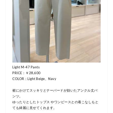
Light M-47 Pants
PRICE：￥28,600
COLOR：Light Beige、Navy
裾にかけてスッキリとテーパードが効いたアンクル丈パ
ンツ。
ゆったりとしたトップス やワンピースとの着こなしもと
ても綺麗に見せてくれます。