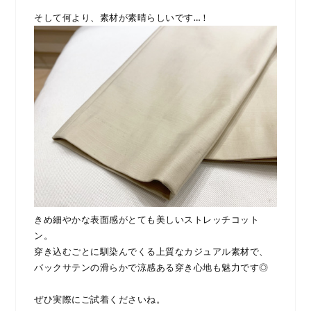
そして何より、素材が素晴らしいです…！
きめ細やかな表面感がとても美しいストレッチコット
ン。
穿き込むごとに馴染んでくる上質なカジュアル素材で、
バックサテンの滑らかで涼感ある穿き心地も魅力です◎
ぜひ実際にご試着くださいね。