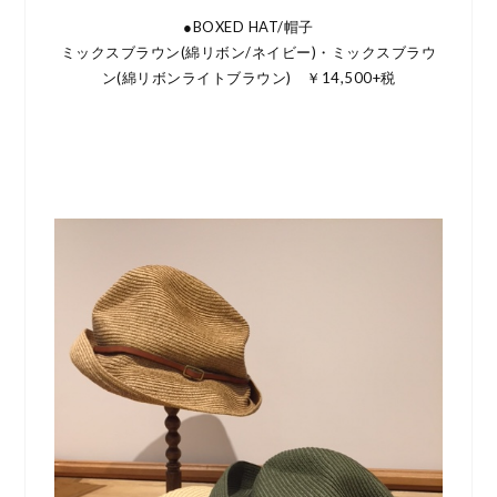
●BOXED HAT/帽子
ミックスブラウン(綿リボン/ネイビー)・ミックスブラウ
ン(綿リボンライトブラウン) ￥14,500+税