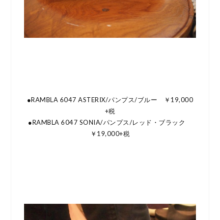
●RAMBLA 6047 ASTERIX/パンプス/ブルー ￥19,000
+税
●RAMBLA 6047 SONIA/パンプス/レッド・ブラック
￥19,000+税