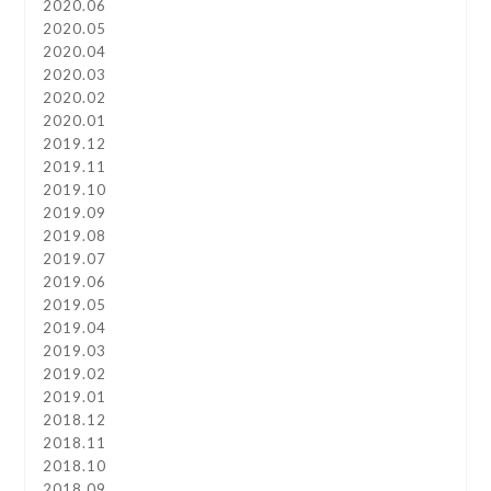
2020.06
2020.05
2020.04
2020.03
2020.02
2020.01
2019.12
2019.11
2019.10
2019.09
2019.08
2019.07
2019.06
2019.05
2019.04
2019.03
2019.02
2019.01
2018.12
2018.11
2018.10
2018.09