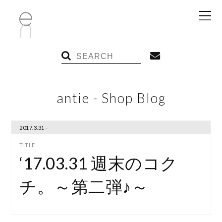
antie - Shop Blog
2017.3.31 -
‘17.03.31 週末のコク
チ。～第二弾♪～