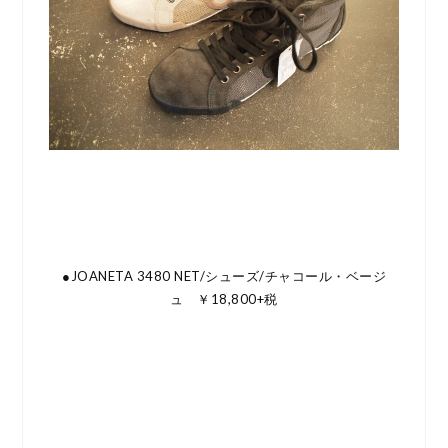
●JOANETA 3480 NET/シューズ/チャコール・ベージ
ュ ￥18,800+税