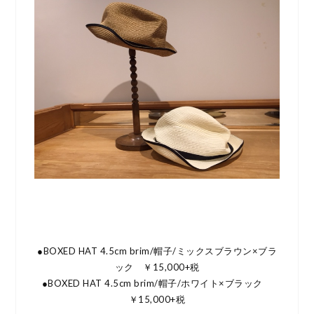
●BOXED HAT 4.5cm brim/帽子/ミックスブラウン×ブラ
ック ￥15,000+税
●BOXED HAT 4.5cm brim/帽子/ホワイト×ブラック
￥15,000+税