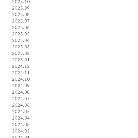
2025.10
2025.09
2025.08
2025.07
2025.06
2025.05
2025.04
2025.03
2025.02
2025.01
2024.12
2024.11
2024.10
2024.09
2024.08
2024.07
2024.06
2024.05
2024.04
2024.03
2024.02
2024.01