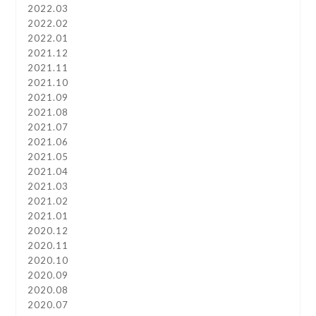
2022.03
2022.02
2022.01
2021.12
2021.11
2021.10
2021.09
2021.08
2021.07
2021.06
2021.05
2021.04
2021.03
2021.02
2021.01
2020.12
2020.11
2020.10
2020.09
2020.08
2020.07