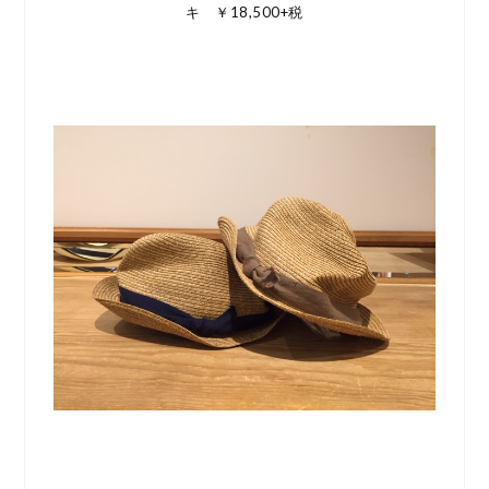
キ ￥18,500+税