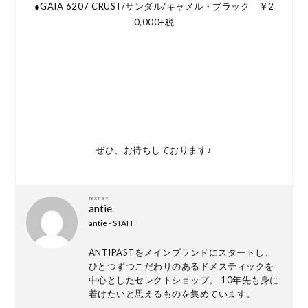
●GAIA 6207 CRUST/サンダル/キャメル・ブラック ￥2
0,000+税
ぜひ、お待ちしております♪
TEXT BY
antie
antie - STAFF
ANTIPASTをメインブランドにスタートし、
ひとつずつこだわりのあるドメスティックを
中心としたセレクトショップ。 10年先も身に
着けたいと思えるものを集めています。