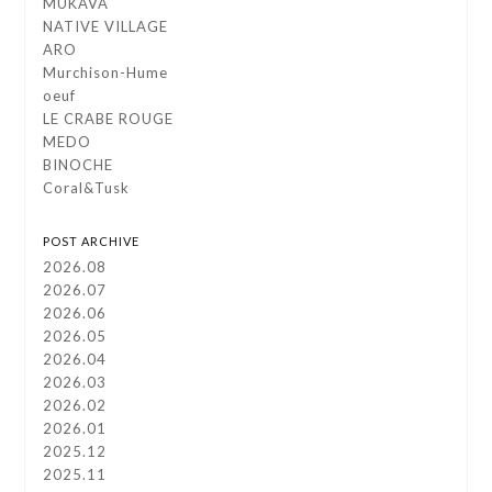
MUKAVA
NATIVE VILLAGE
ARO
Murchison-Hume
oeuf
LE CRABE ROUGE
MEDO
BINOCHE
Coral&Tusk
POST ARCHIVE
2026.08
2026.07
2026.06
2026.05
2026.04
2026.03
2026.02
2026.01
2025.12
2025.11