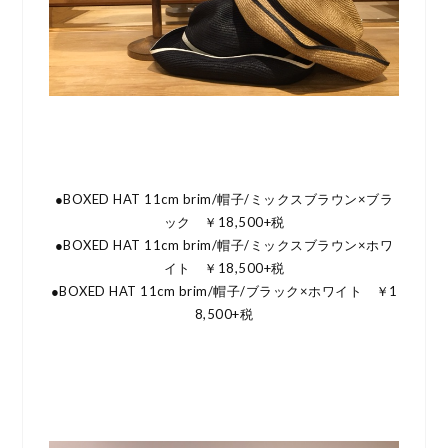
●BOXED HAT 11cm brim/帽子/ミックスブラウン×ブラ
ック ￥18,500+税
●BOXED HAT 11cm brim/帽子/ミックスブラウン×ホワ
イト ￥18,500+税
●BOXED HAT 11cm brim/帽子/ブラック×ホワイト ￥1
8,500+税