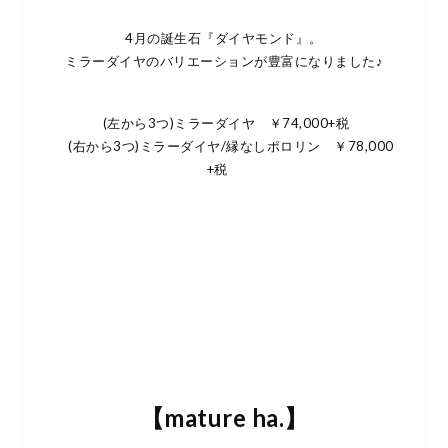
4月の誕生石『ダイヤモンド』。
ミラーダイヤのバリエーションが豊富になりました♪
(左から3つ)ミラーダイヤ ￥74,000+税
(右から3つ)ミラーダイヤ/縁なしポロリン ￥78,000
+税
【mature ha.】