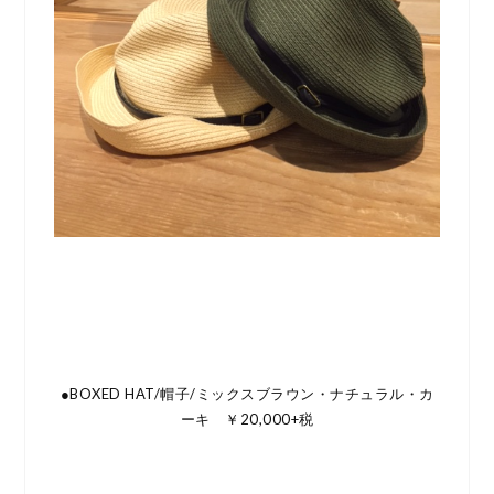
●BOXED HAT/帽子/ミックスブラウン・ナチュラル・カ
ーキ ￥20,000+税