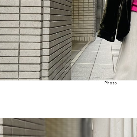
Photo