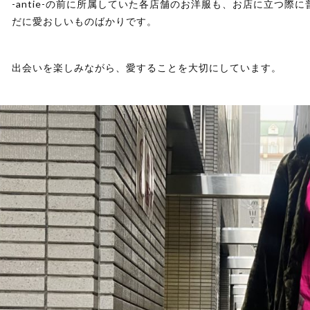
-antie-の前に所属していた各店舗のお洋服も、お店に立つ際
だに愛おしいものばかりです。
出会いを楽しみながら、愛することを大切にしています。