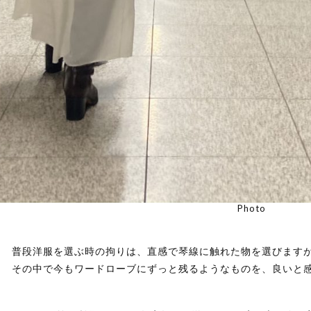
Photo
普段洋服を選ぶ時の拘りは、直感で琴線に触れた物を選びます
その中で今もワードローブにずっと残るようなものを、良いと