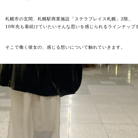
札幌市の玄関、札幌駅商業施設「ステラプレイス札幌」2階。
10年先も着続けていたいそんな思いを感じられるラインナップを展開
そこで働く彼女の、感じる想いについて触れていきます。