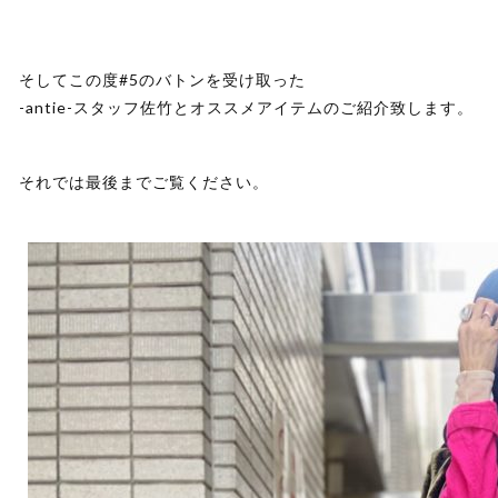
そしてこの度#5のバトンを受け取った
-antie-スタッフ佐竹とオススメアイテムのご紹介致します。
それでは最後までご覧ください。