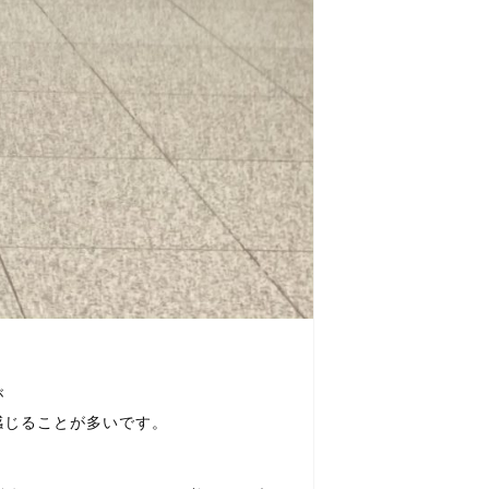
が
感じることが多いです。